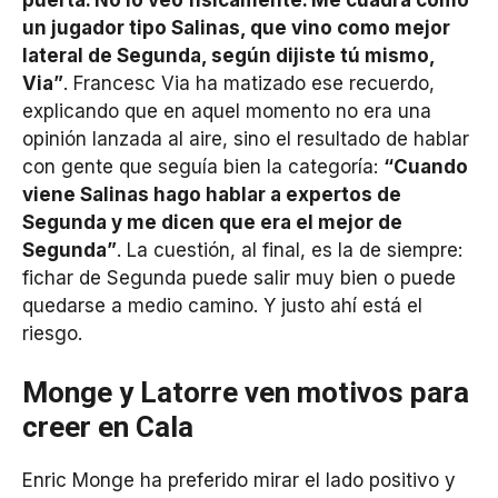
un jugador tipo Salinas, que vino como mejor
lateral de Segunda, según dijiste tú mismo,
Via”
. Francesc Via ha matizado ese recuerdo,
explicando que en aquel momento no era una
opinión lanzada al aire, sino el resultado de hablar
con gente que seguía bien la categoría:
“Cuando
viene Salinas hago hablar a expertos de
Segunda y me dicen que era el mejor de
Segunda”
. La cuestión, al final, es la de siempre:
fichar de Segunda puede salir muy bien o puede
quedarse a medio camino. Y justo ahí está el
riesgo.
Monge y Latorre ven motivos para
creer en Cala
Enric Monge ha preferido mirar el lado positivo y