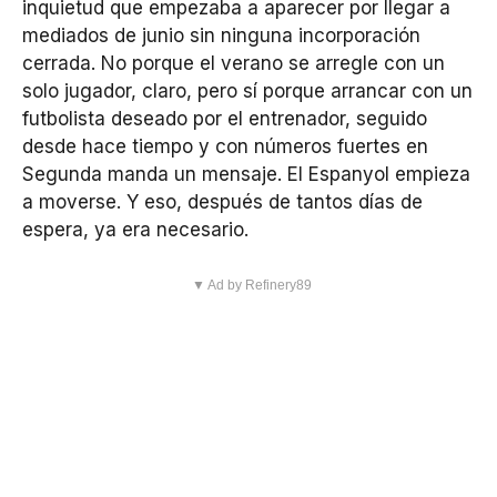
inquietud que empezaba a aparecer por llegar a
mediados de junio sin ninguna incorporación
cerrada. No porque el verano se arregle con un
solo jugador, claro, pero sí porque arrancar con un
futbolista deseado por el entrenador, seguido
desde hace tiempo y con números fuertes en
Segunda manda un mensaje. El Espanyol empieza
a moverse. Y eso, después de tantos días de
espera, ya era necesario.
▼ Ad by Refinery89