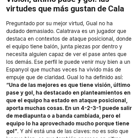
virtudes que más gustan de Cala
Preguntado por su mejor virtud, Gual no ha
dudado demasiado. Calatrava es un jugador que
destaca en contextos de ataque posicional, donde
el equipo tiene balón, junta piezas por dentro y
necesita alguien capaz de ver el pase antes que
los demás. Ese perfil le puede venir muy bien a un
Espanyol que muchas veces ha vivido más de
empuje que de claridad. Gual lo ha definido así:
“Una de las mejores es que tiene visión, último
pase y gol, ha destacado en planteamientos en
que el equipo ha estado en ataque posicional,
aporta muchas cosas. En un 4-2-3-1 puede salir
de mediapunta o a banda cambiada, pero el
equipo lo ha aprovechado mucho porque tiene
gol”
. Y ahí está una de las claves: no es solo que