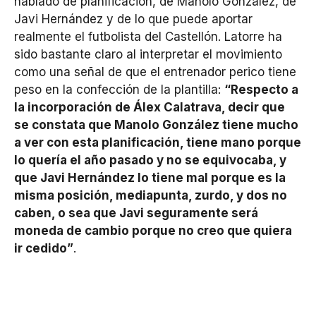
hablado de planificación, de Manolo González, de
Javi Hernández y de lo que puede aportar
realmente el futbolista del Castellón. Latorre ha
sido bastante claro al interpretar el movimiento
como una señal de que el entrenador perico tiene
peso en la confección de la plantilla:
“Respecto a
la incorporación de Álex Calatrava, decir que
se constata que Manolo González tiene mucho
a ver con esta planificación, tiene mano porque
lo quería el año pasado y no se equivocaba, y
que Javi Hernández lo tiene mal porque es la
misma posición, mediapunta, zurdo, y dos no
caben, o sea que Javi seguramente será
moneda de cambio porque no creo que quiera
ir cedido”
.