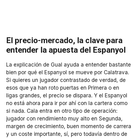
El precio-mercado, la clave para
entender la apuesta del Espanyol
La explicación de Gual ayuda a entender bastante
bien por qué el Espanyol se mueve por Calatrava.
Si quieres un jugador contrastado de verdad, de
esos que ya han roto puertas en Primera o en
ligas grandes, el precio se dispara. Y el Espanyol
no está ahora para ir por ahí con la cartera como
si nada. Cala entra en otro tipo de operación:
jugador con rendimiento muy alto en Segunda,
margen de crecimiento, buen momento de carrera
y un coste importante, sí, pero todavía dentro de