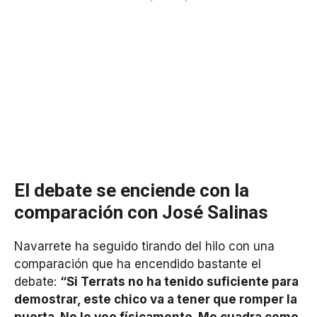
El debate se enciende con la
comparación con José Salinas
Navarrete ha seguido tirando del hilo con una
comparación que ha encendido bastante el
debate:
“Si Terrats no ha tenido suficiente para
demostrar, este chico va a tener que romper la
puerta. No lo veo físicamente. Me cuadra como