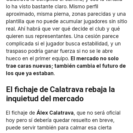
lo ha visto bastante claro. Mismo perfil
aproximado, misma pierna, zonas parecidas y una
plantilla que no puede acumular jugadores sin sitio
real. Ahí habrá que ver qué decide el club y qué
quieren sus representantes. Una cesión parece
complicada si el jugador busca estabilidad, y un
traspaso podría ganar fuerza si no se le abre
hueco en el primer equipo.
El mercado no solo
trae caras nuevas; también cambia el futuro de
los que ya estaban
.
El fichaje de Calatrava rebaja la
inquietud del mercado
El fichaje de
Álex Calatrava
, que no será oficial
hoy pero sí debería quedar resuelto en breve,
puede servir también para calmar esa cierta