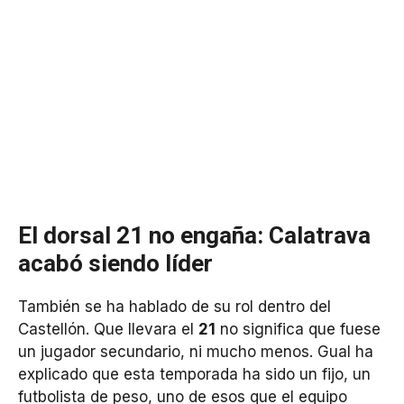
El dorsal 21 no engaña: Calatrava
acabó siendo líder
También se ha hablado de su rol dentro del
Castellón. Que llevara el
21
no significa que fuese
un jugador secundario, ni mucho menos. Gual ha
explicado que esta temporada ha sido un fijo, un
futbolista de peso, uno de esos que el equipo