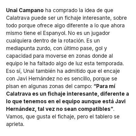
Unai Campano
ha comprado la idea de que
Calatrava puede ser un fichaje interesante, sobre
todo porque ofrece algo diferente a lo que ahora
mismo tiene el Espanyol. No es un jugador
cualquiera dentro de la rotación. Es un
mediapunta zurdo, con último pase, gol y
capacidad para moverse en zonas donde al
equipo le ha faltado algo de luz esta temporada.
Eso sí, Unai también ha admitido que el encaje
con Javi Hernández no es sencillo, porque se
pisan en algunas zonas del campo:
“Para mí
Calatrava es un fichaje interesante, diferente a
lo que tenemos en el equipo aunque está Javi
Hernández, tal vez no sean compatibles”
.
Vamos, que gusta el fichaje, pero el tablero se
aprieta.