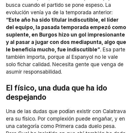
busca cuando el partido se pone espeso. La
evolución venía ya de la temporada anterior:
“Este año ha sido titular indiscutible, el líder
del equipo, la pasada temporada empezó como
suplente, en Burgos hizo un gol impresionante
y al pasar a jugar con dos mediapunta, algo que
le beneficia mucho, fue indiscutible”
. Esa parte
también importa, porque al Espanyol no le vale
solo fichar calidad. Necesita gente que venga de
asumir responsabilidad.
El físico, una duda que ha ido
despejando
Una de las dudas que podían existir con Calatrava
era su físico. Por complexión puede engañar, y en
una categoría como Primera cada duelo pesa.