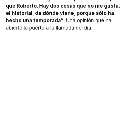
que Roberto. Hay dos cosas que no me gusta,
el historial, de dónde viene, porque sólo ha
hecho una temporada”
. Una opinión que ha
abierto la puerta a la llamada del día.