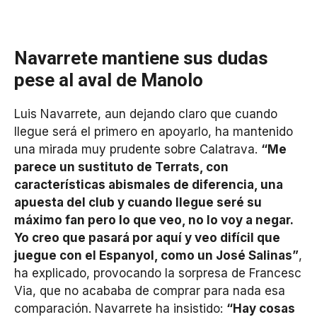
Navarrete mantiene sus dudas
pese al aval de Manolo
Luis Navarrete, aun dejando claro que cuando
llegue será el primero en apoyarlo, ha mantenido
una mirada muy prudente sobre Calatrava.
“Me
parece un sustituto de Terrats, con
características abismales de diferencia, una
apuesta del club y cuando llegue seré su
máximo fan pero lo que veo, no lo voy a negar.
Yo creo que pasará por aquí y veo difícil que
juegue con el Espanyol, como un José Salinas”
,
ha explicado, provocando la sorpresa de Francesc
Via, que no acababa de comprar para nada esa
comparación. Navarrete ha insistido:
“Hay cosas