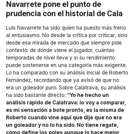
Navarrete pone el punto de
prudencia con el historial de Cala
Luis Navarrete ha sido quien ha puesto más freno
al entusiasmo. No desde la crítica por criticar, sino
desde esa mirada de mercado que siempre pide
contexto: de dónde viene el jugador, cuántas
temporadas de nivel lleva y si su rendimiento
puede sostenerse en una categoría más exigente.
Lo ha comparado con su análisis inicial de Roberto
Fernández, recordando que ya avisó de que no
era un goleador puro. Sobre Calatrava, su análisis
ha sido bastante directo:
“Yo he hecho un
análisis rápido de Calatrava: lo voy a comparar,
es mi sensación a bote pronto, es la misma de
Roberto cuando vine aquí que dije que no era
un goleador y no lo ha sido. No tiene regate,
cómo define los goles aunque lo hace mejor