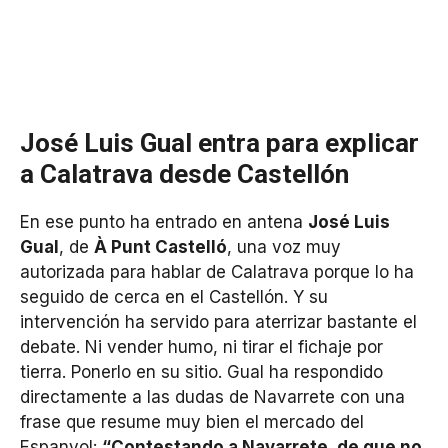
José Luis Gual entra para explicar
a Calatrava desde Castellón
En ese punto ha entrado en antena
José Luis
Gual
, de
À Punt Castelló
, una voz muy
autorizada para hablar de Calatrava porque lo ha
seguido de cerca en el Castellón. Y su
intervención ha servido para aterrizar bastante el
debate. Ni vender humo, ni tirar el fichaje por
tierra. Ponerlo en su sitio. Gual ha respondido
directamente a las dudas de Navarrete con una
frase que resume muy bien el mercado del
Espanyol:
“Contestando a Navarrete, de que no