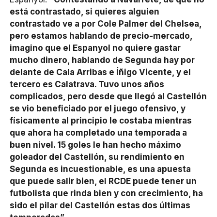
está contrastado, si quieres alguien
contrastado ve a por Cole Palmer del Chelsea,
pero estamos hablando de precio-mercado,
imagino que el Espanyol no quiere gastar
mucho dinero, hablando de Segunda hay por
delante de Cala Arribas e Íñigo Vicente, y el
tercero es Calatrava. Tuvo unos años
complicados, pero desde que llegó al Castellón
se vio beneficiado por el juego ofensivo, y
físicamente al principio le costaba mientras
que ahora ha completado una temporada a
buen nivel. 15 goles le han hecho máximo
goleador del Castellón, su rendimiento en
Segunda es incuestionable, es una apuesta
que puede salir bien, el RCDE puede tener un
futbolista que rinda bien y con crecimiento, ha
sido el pilar del Castellón estas dos últimas