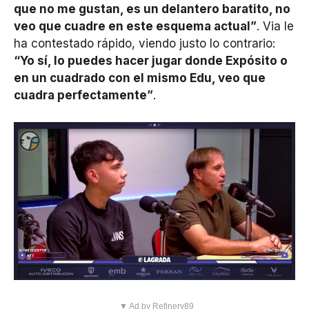
que no me gustan, es un delantero baratito, no
veo que cuadre en este esquema actual”
. Via le
ha contestado rápido, viendo justo lo contrario:
“Yo sí, lo puedes hacer jugar donde Expósito o
en un cuadrado con el mismo Edu, veo que
cuadra perfectamente”
.
▼ Ad by Refinery89