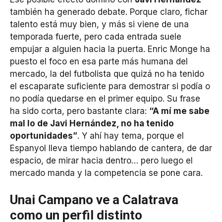
también ha generado debate. Porque claro, fichar
talento está muy bien, y más si viene de una
temporada fuerte, pero cada entrada suele
empujar a alguien hacia la puerta. Enric Monge ha
puesto el foco en esa parte más humana del
mercado, la del futbolista que quizá no ha tenido
el escaparate suficiente para demostrar si podía o
no podía quedarse en el primer equipo. Su frase
ha sido corta, pero bastante clara:
“A mí me sabe
mal lo de Javi Hernández, no ha tenido
oportunidades”
. Y ahí hay tema, porque el
Espanyol lleva tiempo hablando de cantera, de dar
espacio, de mirar hacia dentro… pero luego el
mercado manda y la competencia se pone cara.
Unai Campano ve a Calatrava
como un perfil distinto