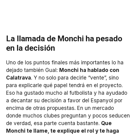
La llamada de Monchi ha pesado
en la decisión
Uno de los puntos finales más importantes lo ha
dejado también Gual:
Monchi ha hablado con
Calatrava
. Y no solo para decirle “vente”, sino
para explicarle qué papel tendrá en el proyecto.
Eso ha gustado mucho al futbolista y ha ayudado
a decantar su decisión a favor del Espanyol por
encima de otras propuestas. En un mercado
donde muchos clubes preguntan y pocos seducen
de verdad, esa parte cuenta bastante.
Que
Monchi te llame, te explique el rol y te haga