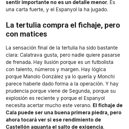
sentir importante no es un detalle menor
. Es
una carta fuerte, y el Espanyol la ha jugado.
La tertulia compra el fichaje, pero
con matices
La sensación final de la tertulia ha sido bastante
clara: Calatrava gusta, pero nadie quiere pasarse
de frenada. Hay ilusión porque es un futbolista
con talento, números y margen. Hay lógica
porque Manolo González ya lo quería y Monchi
parece haberle dado forma a la operación. Y hay
prudencia porque viene de Segunda, porque su
explosión es reciente y porque el Espanyol
necesita acertar mucho este verano.
El fichaje de
Cala puede ser una buena primera piedra, pero
ahora tocará ver si ese rendimiento de
Castellón aguanta el salto de exigencia
.