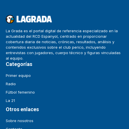
La Grada es el portal digital de referencia especializado en la
actualidad del RCD Espanyol, centrado en proporcionar
cobertura diaria de noticias, crónicas, resultados, análisis y
contenidos exclusivos sobre el club perico, incluyendo
entrevistas con jugadores, cuerpo técnico y figuras vinculadas
al equipo.
Categorías
Primer equipo
Radio
Fútbol femenino
La 21
Otros enlaces
Sobre nosotros
Contacto