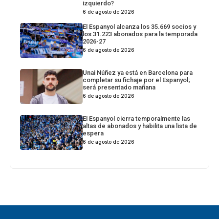
izquierdo?
6 de agosto de 2026
El Espanyol alcanza los 35.669 socios y
los 31.223 abonados para la temporada
2026-27
6 de agosto de 2026
Unai Núñez ya está en Barcelona para
completar su fichaje por el Espanyol;
será presentado mañana
6 de agosto de 2026
El Espanyol cierra temporalmente las
altas de abonados y habilita una lista de
espera
6 de agosto de 2026