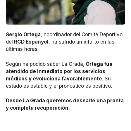
Sergio Ortega
, coordinador del Comité Deportivo
del
RCD Espanyol
, ha sufrido un infarto en las
últimas horas.
Según ha podido saber La Grada
, Ortega fue
atendido de inmediato por los servicios
médicos y evoluciona favorablemente
. Su
estado es estable y el pronóstico es positivo.
Desde La Grada queremos desearle una pronta
y completa recuperación.