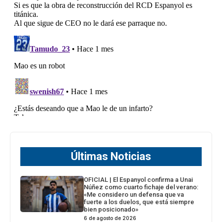
Últimas Noticias
OFICIAL | El Espanyol confirma a Unai
Núñez como cuarto fichaje del verano:
«Me considero un defensa que va
fuerte a los duelos, que está siempre
bien posicionado»
6 de agosto de 2026