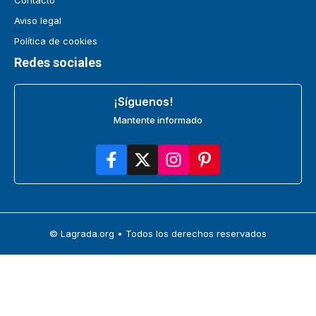
Aviso legal
Política de cookies
Redes sociales
¡Síguenos!
Mantente informado
© Lagrada.org • Todos los derechos reservados