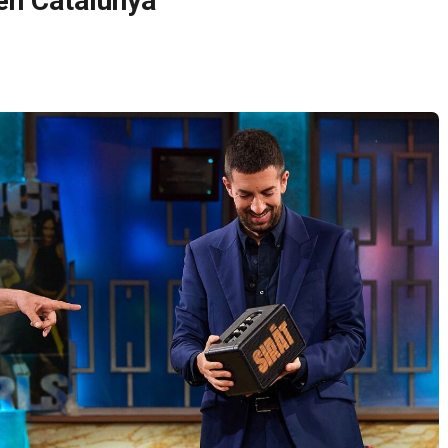
 en Catalunya