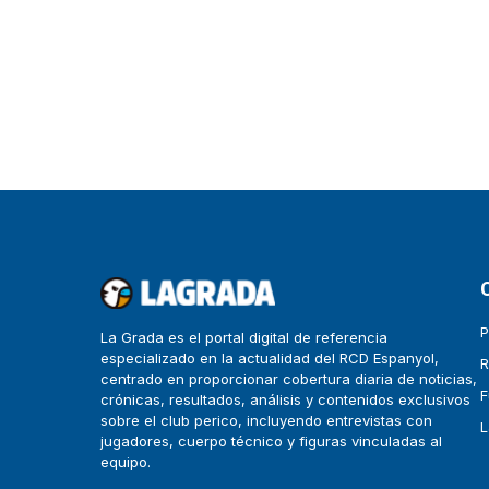
P
La Grada es el portal digital de referencia
especializado en la actualidad del RCD Espanyol,
R
centrado en proporcionar cobertura diaria de noticias,
F
crónicas, resultados, análisis y contenidos exclusivos
sobre el club perico, incluyendo entrevistas con
L
jugadores, cuerpo técnico y figuras vinculadas al
equipo.