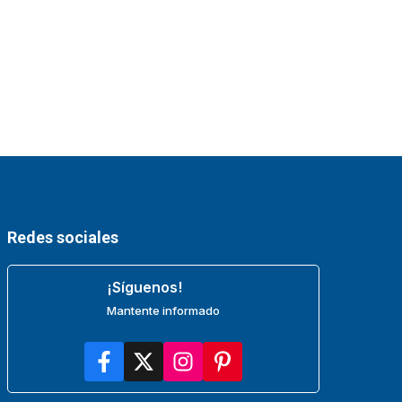
Redes sociales
¡Síguenos!
Mantente informado