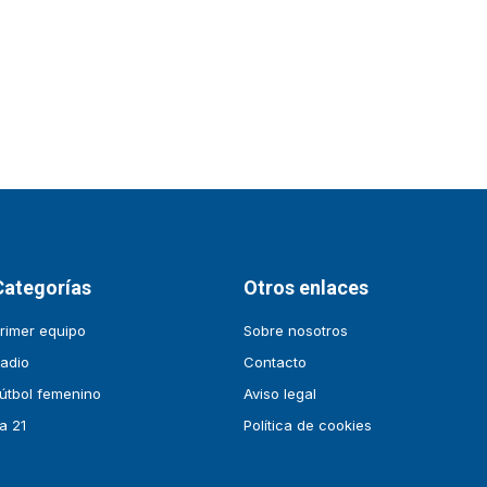
Categorías
Otros enlaces
rimer equipo
Sobre nosotros
adio
Contacto
útbol femenino
Aviso legal
a 21
Política de cookies