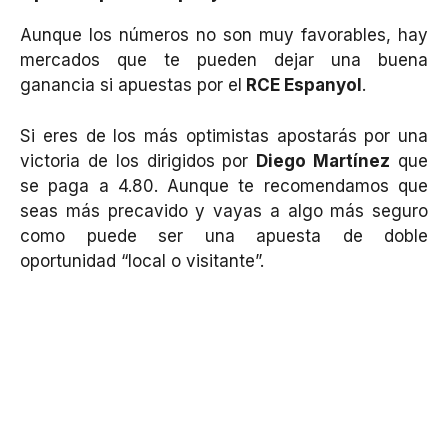
Aunque los números no son muy favorables, hay
mercados que te pueden dejar una buena
ganancia si apuestas por el
RCE Espanyol
.
Si eres de los más optimistas apostarás por una
victoria de los dirigidos por
Diego Martínez
que
se paga a 4.80. Aunque te recomendamos que
seas más precavido y vayas a algo más seguro
como puede ser una apuesta de doble
oportunidad “local o visitante”.