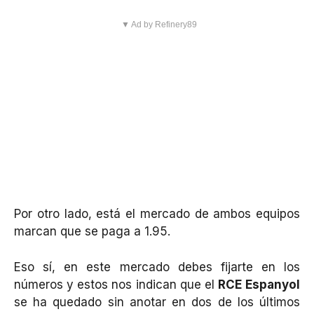
▼ Ad by Refinery89
Por otro lado, está el mercado de ambos equipos
marcan que se paga a 1.95.
Eso sí, en este mercado debes fijarte en los
números y estos nos indican que el
RCE
Espanyol
se ha quedado sin anotar en dos de los últimos