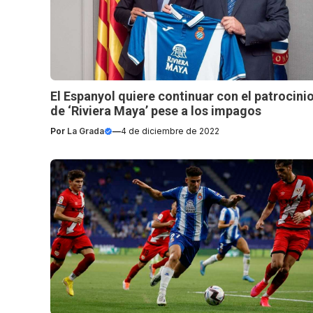
El Espanyol quiere continuar con el patrocini
de ‘Riviera Maya’ pese a los impagos
Por
La Grada
—
4 de diciembre de 2022