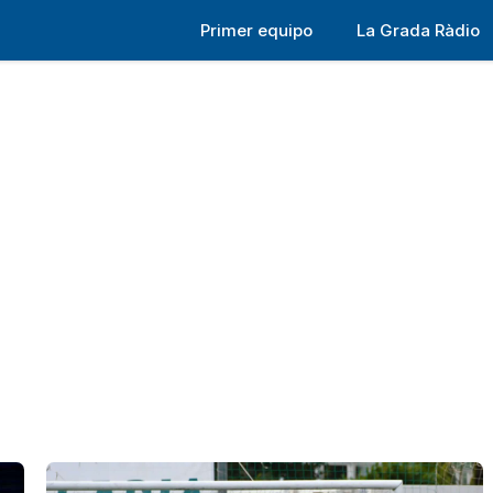
Primer equipo
La Grada Ràdio