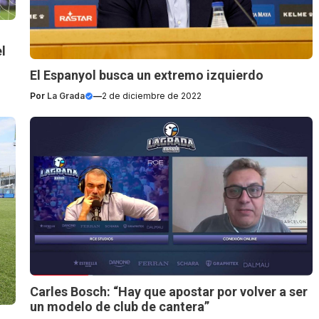
l
El Espanyol busca un extremo izquierdo
Por
La Grada
—
2 de diciembre de 2022
Carles Bosch: “Hay que apostar por volver a ser
un modelo de club de cantera”