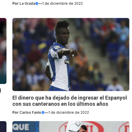
Por
La Grada
—
1 de diciembre de 2022
l
El dinero que ha dejado de ingresar el Espanyol
con sus canteranos en los últimos años
Por
Carlos Fanlo
—
1 de diciembre de 2022