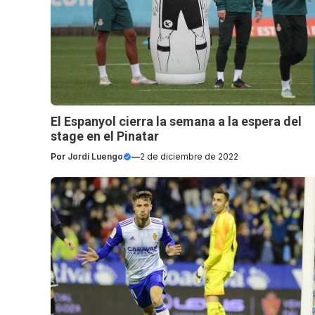
El Espanyol cierra la semana a la espera del
stage en el Pinatar
Por
Jordi Luengo
—
2 de diciembre de 2022