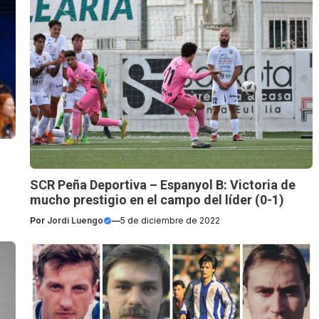
SCR Peña Deportiva – Espanyol B: Victoria de
mucho prestigio en el campo del líder (0-1)
Por
Jordi Luengo
—
5 de diciembre de 2022