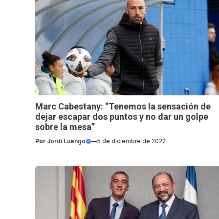
Marc Cabestany: “Tenemos la sensación de
dejar escapar dos puntos y no dar un golpe
sobre la mesa”
Por
Jordi Luengo
—
5 de diciembre de 2022