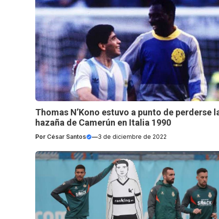
Thomas N’Kono estuvo a punto de perderse l
hazaña de Camerún en Italia 1990
Por
César Santos
—
3 de diciembre de 2022