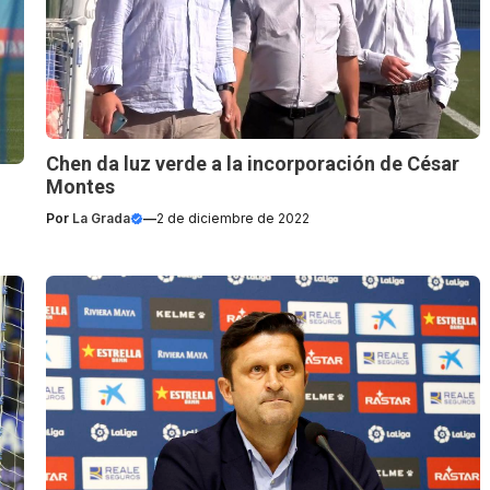
Chen da luz verde a la incorporación de César
Montes
Por
La Grada
—
2 de diciembre de 2022