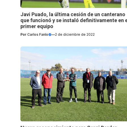
Javi Puado, la última cesión de un canterano
que funcionó y se instaló definitivamente en e
primer equipo
Por
Carlos Fanlo
—
2 de diciembre de 2022