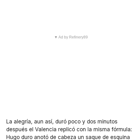
▼ Ad by Refinery89
La alegría, aun así, duró poco y dos minutos
después el Valencia replicó con la misma fórmula:
Hugo duro anotó de cabeza un saque de esquina