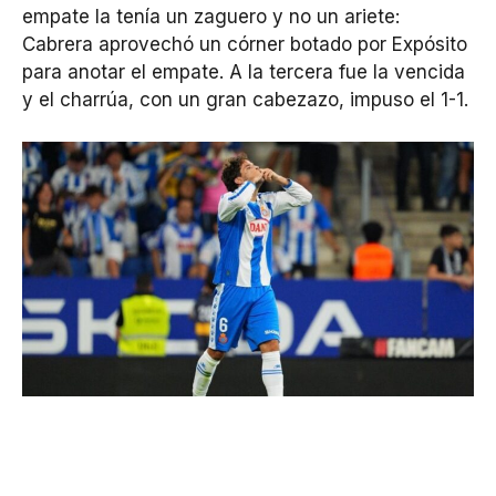
empate la tenía un zaguero y no un ariete:
Cabrera aprovechó un córner botado por Expósito
para anotar el empate. A la tercera fue la vencida
y el charrúa, con un gran cabezazo, impuso el 1-1.