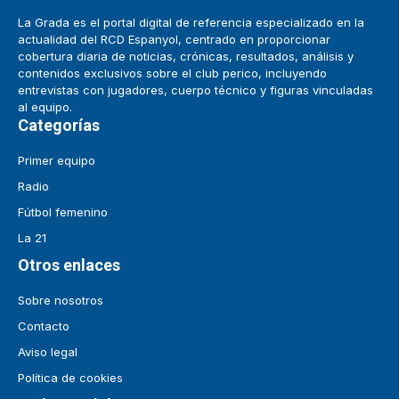
La Grada es el portal digital de referencia especializado en la
actualidad del RCD Espanyol, centrado en proporcionar
cobertura diaria de noticias, crónicas, resultados, análisis y
contenidos exclusivos sobre el club perico, incluyendo
entrevistas con jugadores, cuerpo técnico y figuras vinculadas
al equipo.
Categorías
Primer equipo
Radio
Fútbol femenino
La 21
Otros enlaces
Sobre nosotros
Contacto
Aviso legal
Política de cookies