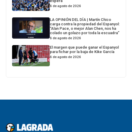
espera
6 de agosto de 2026
LA OPINIÓN DEL DÍA | Martín Chico
carga contra la propiedad del Espanyol:
“Alan Pace, o mejor Alan Chen, nos ha
colado un golazo por toda la escuadra”
6 de agosto de 2026
El margen que puede ganar el Espanyol
para fichar por la baja de Kike García
6 de agosto de 2026