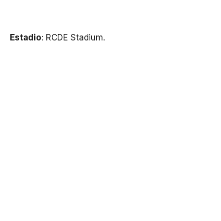
Estadio
: RCDE Stadium.