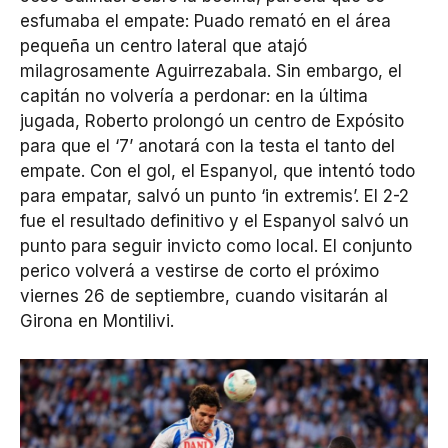
esfumaba el empate: Puado remató en el área
pequeña un centro lateral que atajó
milagrosamente Aguirrezabala. Sin embargo, el
capitán no volvería a perdonar: en la última
jugada, Roberto prolongó un centro de Expósito
para que el ‘7’ anotará con la testa el tanto del
empate. Con el gol, el Espanyol, que intentó todo
para empatar, salvó un punto ‘in extremis’. El 2-2
fue el resultado definitivo y el Espanyol salvó un
punto para seguir invicto como local. El conjunto
perico volverá a vestirse de corto el próximo
viernes 26 de septiembre, cuando visitarán al
Girona en Montilivi.