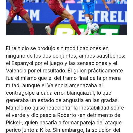
El reinicio se produjo sin modificaciones en
ninguno de los dos conjuntos, ambos satisfechos:
el Espanyol por el juego y las sensaciones y el
Valencia por el resultado. El guion prácticamente
fue el mismo que el del tramo final de la primera
mitad, aunque el Valencia amenazaba al
contragolpe a cada error blanquiazul, lo que
generaba un estado de angustia en las gradas.
Manolo no quiso reaccionar la inestabilidad sobre
el verde y dio paso a Roberto -en detrimento de
Pickel-, quien pasaría a formar pareja del ataque
perico junto a Kike. Sin embargo, la solución del