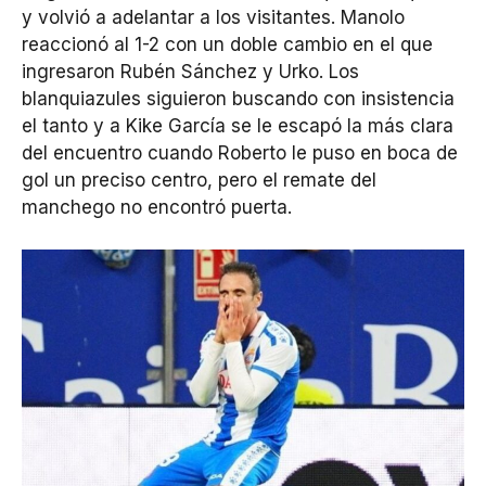
y volvió a adelantar a los visitantes. Manolo
reaccionó al 1-2 con un doble cambio en el que
ingresaron Rubén Sánchez y Urko. Los
blanquiazules siguieron buscando con insistencia
el tanto y a Kike García se le escapó la más clara
del encuentro cuando Roberto le puso en boca de
gol un preciso centro, pero el remate del
manchego no encontró puerta.