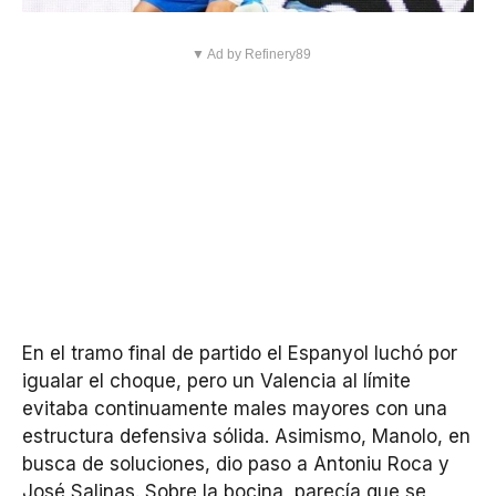
▼ Ad by Refinery89
En el tramo final de partido el Espanyol luchó por
igualar el choque, pero un Valencia al límite
evitaba continuamente males mayores con una
estructura defensiva sólida. Asimismo, Manolo, en
busca de soluciones, dio paso a Antoniu Roca y
José Salinas. Sobre la bocina, parecía que se