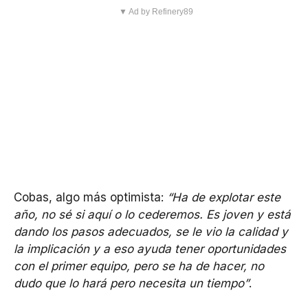
▼ Ad by Refinery89
Cobas, algo más optimista:
“Ha de explotar este
año, no sé si aquí o lo cederemos. Es joven y está
dando los pasos adecuados, se le vio la calidad y
la implicación y a eso ayuda tener oportunidades
con el primer equipo, pero se ha de hacer, no
dudo que lo hará pero necesita un tiempo”
.