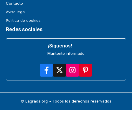
Contacto
Aviso legal
Política de cookies
Redes sociales
¡Síguenos!
Mantente informado
© Lagrada.org • Todos los derechos reservados