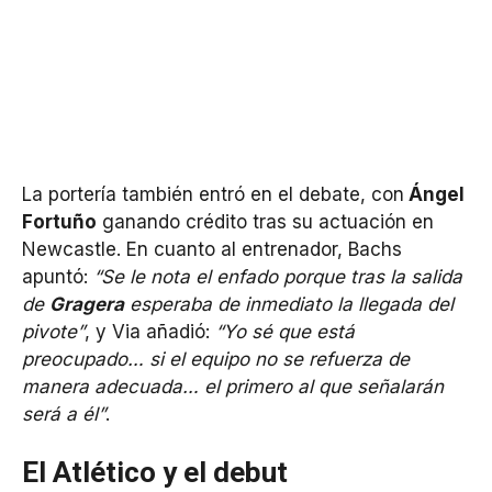
La portería también entró en el debate, con
Ángel
Fortuño
ganando crédito tras su actuación en
Newcastle. En cuanto al entrenador, Bachs
apuntó:
“Se le nota el enfado porque tras la salida
de
Gragera
esperaba de inmediato la llegada del
pivote”
, y Via añadió:
“Yo sé que está
preocupado… si el equipo no se refuerza de
manera adecuada… el primero al que señalarán
será a él”
.
El Atlético y el debut