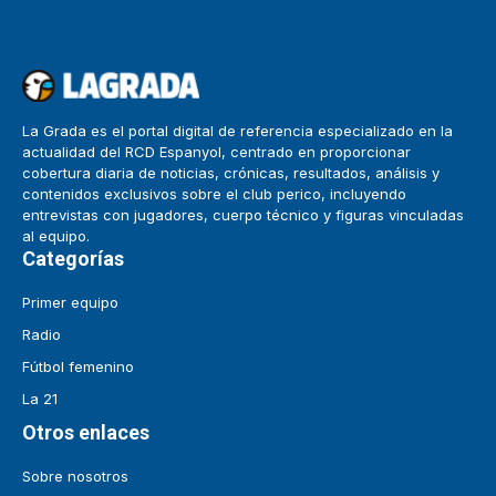
La Grada es el portal digital de referencia especializado en la
actualidad del RCD Espanyol, centrado en proporcionar
cobertura diaria de noticias, crónicas, resultados, análisis y
contenidos exclusivos sobre el club perico, incluyendo
entrevistas con jugadores, cuerpo técnico y figuras vinculadas
al equipo.
Categorías
Primer equipo
Radio
Fútbol femenino
La 21
Otros enlaces
Sobre nosotros