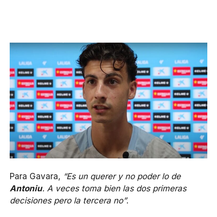
Para Gavara,
“Es un querer y no poder lo de
Antoniu
. A veces toma bien las dos primeras
decisiones pero la tercera no”
.