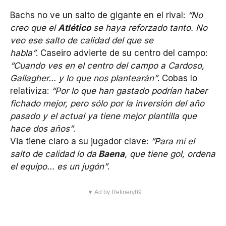
Bachs no ve un salto de gigante en el rival:
“No
creo que el
Atlético
se haya reforzado tanto. No
veo ese salto de calidad del que se
habla”
. Caseiro advierte de su centro del campo:
“Cuando ves en el centro del campo a Cardoso,
Gallagher… y lo que nos plantearán”
. Cobas lo
relativiza:
“Por lo que han gastado podrían haber
fichado mejor, pero sólo por la inversión del año
pasado y el actual ya tiene mejor plantilla que
hace dos años”
.
Via tiene claro a su jugador clave:
“Para mí el
salto de calidad lo da
Baena
, que tiene gol, ordena
el equipo… es un jugón”
.
▼ Ad by Refinery89