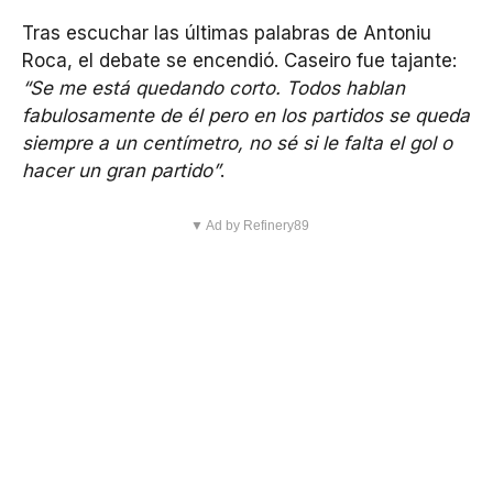
Tras escuchar las últimas palabras de Antoniu
Roca, el debate se encendió. Caseiro fue tajante:
“Se me está quedando corto. Todos hablan
fabulosamente de él pero en los partidos se queda
siempre a un centímetro, no sé si le falta el gol o
hacer un gran partido”
.
▼ Ad by Refinery89