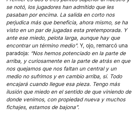
se notó, los jugadores han admitido que les
pasaban por encima. La salida en corto nos
perjudica más que beneficia, ahora mismo, se ha
visto en un par de jugadas esta pretemporada. Y
ante ese miedo, pelota larga, aunque hay que
encontrar un término medio”
. Y, ojo, remarcó una
paradoja:
“Nos hemos potenciado en la parte de
arriba, y curiosamente en la parte de atrás en que
nos quejamos que nos faltan un central y un
medio no sufrimos y en cambio arriba, sí. Todo
encajará cuando llegue esa pieza. Tengo más
ilusión que miedo en el sentido de que viniendo de
donde venimos, con propiedad nueva y muchos
fichajes, estamos de bajona”
.