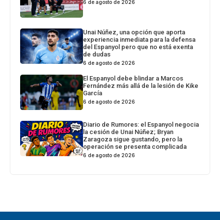
6 de agosto de 2026
Unai Núñez, una opción que aporta
experiencia inmediata para la defensa
del Espanyol pero que no está exenta
de dudas
6 de agosto de 2026
El Espanyol debe blindar a Marcos
Fernández más allá de la lesión de Kike
García
6 de agosto de 2026
Diario de Rumores: el Espanyol negocia
la cesión de Unai Núñez; Bryan
Zaragoza sigue gustando, pero la
operación se presenta complicada
6 de agosto de 2026