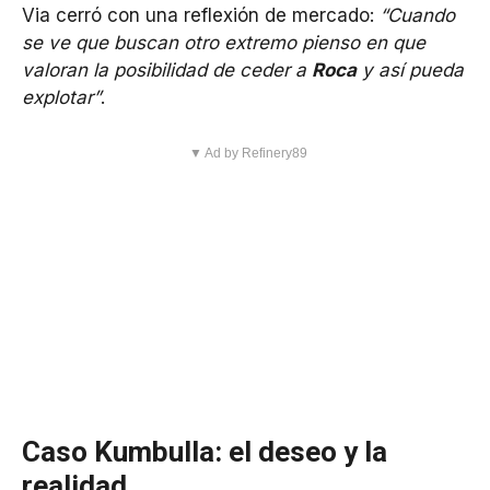
Via cerró con una reflexión de mercado:
“Cuando
se ve que buscan otro extremo pienso en que
valoran la posibilidad de ceder a
Roca
y así pueda
explotar”
.
▼ Ad by Refinery89
Caso Kumbulla: el deseo y la
realidad