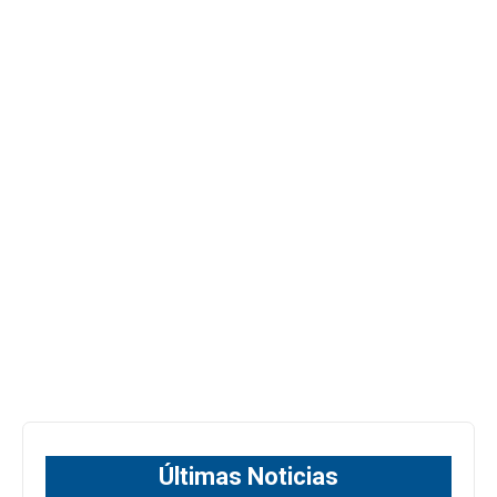
Últimas Noticias