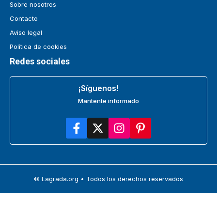
Sobre nosotros
Contacto
Aviso legal
Política de cookies
Redes sociales
¡Síguenos!
Mantente informado
© Lagrada.org • Todos los derechos reservados