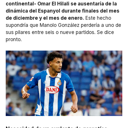
continental- Omar El Hilali se ausentaría de la
dinámica del Espanyol durante finales del mes
de diciembre y el mes de enero.
Este hecho
supondría que Manolo González perdería a uno de
sus pilares entre seis o nueve partidos. Se dice
pronto.