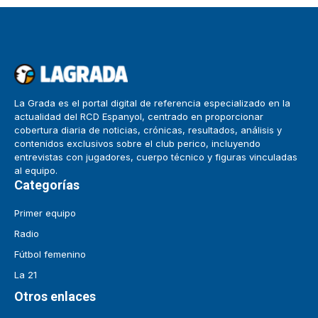
La Grada es el portal digital de referencia especializado en la
actualidad del RCD Espanyol, centrado en proporcionar
cobertura diaria de noticias, crónicas, resultados, análisis y
contenidos exclusivos sobre el club perico, incluyendo
entrevistas con jugadores, cuerpo técnico y figuras vinculadas
al equipo.
Categorías
Primer equipo
Radio
Fútbol femenino
La 21
Otros enlaces