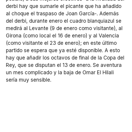
derbi hay que sumarle el picante que ha añadido
al choque el traspaso de Joan García-. Además
del derbi, durante enero el cuadro blanquiazul se
medirá al Levante (9 de enero como visitante), al
Girona (como local el 16 de enero) y al Valencia
(como visitante el 23 de enero); en este último
partido se espera que ya esté disponible. A esto
hay que añadir los octavos de final de la Copa del
Rey, que se disputan el 13 de enero. Se aventura
un mes complicado y la baja de Omar El Hilali
sería muy sensible.