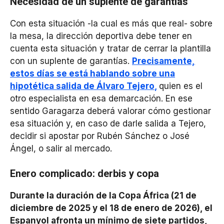
Necesidad de un suplente de garantías
Con esta situación -la cual es más que real- sobre
la mesa, la dirección deportiva debe tener en
cuenta esta situación y tratar de cerrar la plantilla
con un suplente de garantías.
Precisamente,
estos días se está hablando sobre una
hipotética salida de Álvaro Tejero
,
quien es el
otro especialista en esa demarcación. En ese
sentido Garagarza deberá valorar cómo gestionar
esa situación y, en caso de darle salida a Tejero,
decidir si apostar por Rubén Sánchez o José
Ángel, o salir al mercado.
Enero complicado: derbis y copa
Durante la duración de la Copa África (21 de
diciembre de 2025 y el 18 de enero de 2026), el
Espanyol afronta un mínimo de siete partidos,