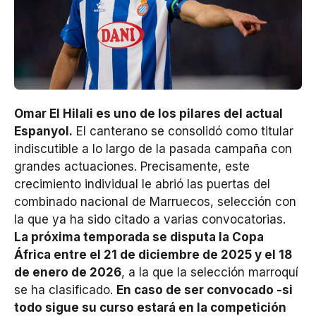
Omar El Hilali es uno de los pilares del actual
Espanyol.
El canterano se consolidó como titular
indiscutible a lo largo de la pasada campaña con
grandes actuaciones. Precisamente, este
crecimiento individual le abrió las puertas del
combinado nacional de Marruecos, selección con
la que ya ha sido citado a varias convocatorias.
La próxima temporada se disputa la Copa
África entre el 21 de diciembre de 2025 y el 18
de enero de 2026
, a la que la selección marroquí
se ha clasificado.
En caso de ser convocado -si
todo sigue su curso estará en la competición