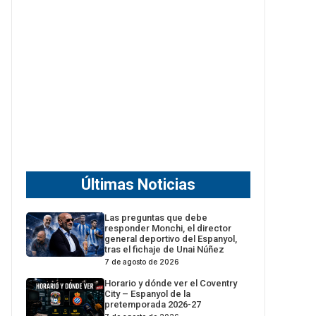
Últimas Noticias
Las preguntas que debe
responder Monchi, el director
general deportivo del Espanyol,
tras el fichaje de Unai Núñez
7 de agosto de 2026
Horario y dónde ver el Coventry
City – Espanyol de la
pretemporada 2026-27