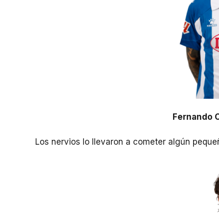
Fernando C
Los nervios lo llevaron a cometer algún peque