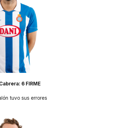
Cabrera: 6 FIRME
lón tuvo sus errores