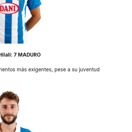
Hilali: 7 MADURO
mentos más exigentes, pese a su juventud