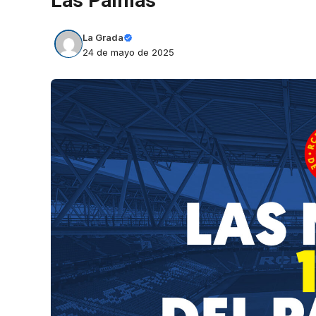
Las Palmas
La Grada
24 de mayo de 2025