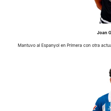
Joan G
Mantuvo al Espanyol en Primera con otra actu