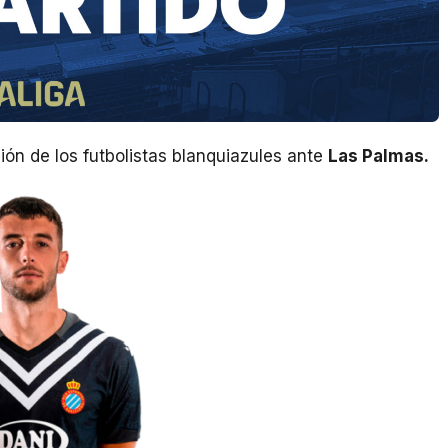
ión de los futbolistas blanquiazules ante
Las Palmas.