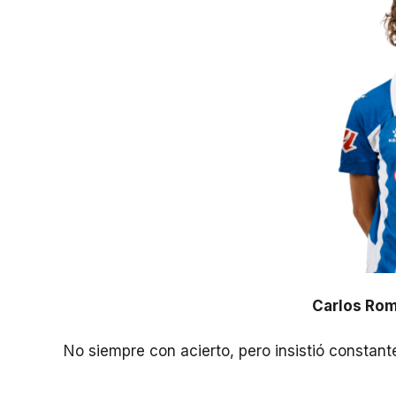
Carlos Rom
No siempre con acierto, pero insistió constan