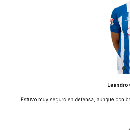
Leandro 
Estuvo muy seguro en defensa, aunque con ba