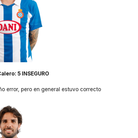
alero: 5 INSEGURO
ño error, pero en general estuvo correcto