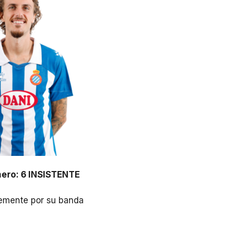
ero: 6 INSISTENTE
temente por su banda