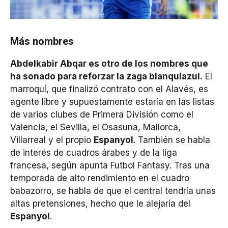
Más nombres
Abdelkabir Abqar es otro de los nombres que
ha sonado para reforzar la zaga blanquiazul.
El
marroquí, que finalizó contrato con el Alavés, es
agente libre y supuestamente estaría en las listas
de varios clubes de Primera División como el
Valencia, el Sevilla, el Osasuna, Mallorca,
Villarreal y el propio
Espanyol
. También se habla
de interés de cuadros árabes y de la liga
francesa, según apunta Futbol Fantasy. Tras una
temporada de alto rendimiento en el cuadro
babazorro, se habla de que el central tendría unas
altas pretensiones, hecho que le alejaría del
Espanyol
.