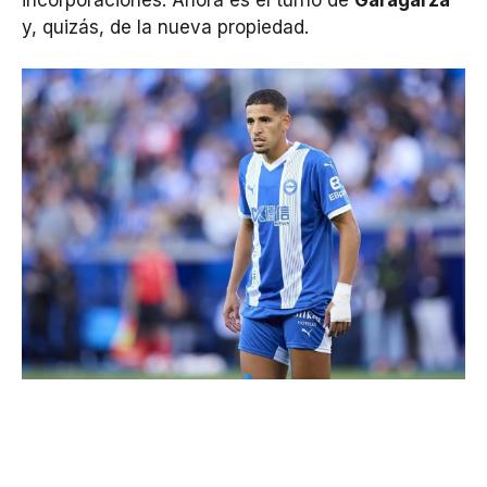
y, quizás, de la nueva propiedad.