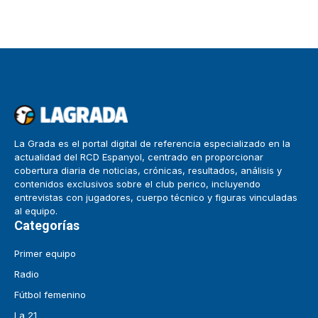
La Grada es el portal digital de referencia especializado en la
actualidad del RCD Espanyol, centrado en proporcionar
cobertura diaria de noticias, crónicas, resultados, análisis y
contenidos exclusivos sobre el club perico, incluyendo
entrevistas con jugadores, cuerpo técnico y figuras vinculadas
al equipo.
Categorías
Primer equipo
Radio
Fútbol femenino
La 21