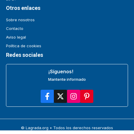
Otros enlaces
Sobre nosotros
Contacto
Aviso legal
Política de cookies
Redes sociales
¡Síguenos!
Mantente informado
© Lagrada.org • Todos los derechos reservados