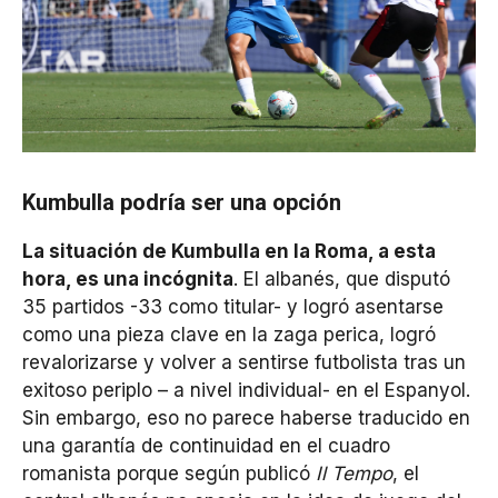
Kumbulla podría ser una opción
La situación de Kumbulla en la Roma, a esta
hora, es una incógnita
. El albanés, que disputó
35 partidos -33 como titular- y logró asentarse
como una pieza clave en la zaga perica, logró
revalorizarse y volver a sentirse futbolista tras un
exitoso periplo – a nivel individual- en el Espanyol.
Sin embargo, eso no parece haberse traducido en
una garantía de continuidad en el cuadro
romanista porque según publicó
Il Tempo
, el