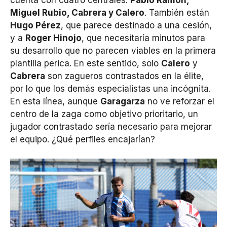
Miguel Rubio, Cabrera y Calero
. También están
Hugo Pérez
, que parece destinado a una cesión,
y a
Roger Hinojo
, que necesitaría minutos para
su desarrollo que no parecen viables en la primera
plantilla perica. En este sentido, solo
Calero
y
Cabrera
son zagueros contrastados en la élite,
por lo que los demás especialistas una incógnita.
En esta línea, aunque
Garagarza
no ve reforzar el
centro de la zaga como objetivo prioritario, un
jugador contrastado sería necesario para mejorar
el equipo. ¿Qué perfiles encajarían?