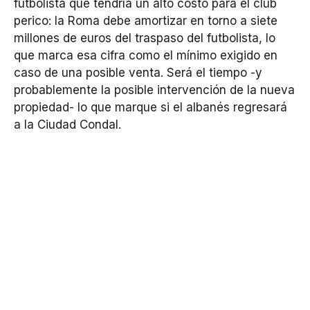
futbolista que tendría un alto costo para el club
perico: la Roma debe amortizar en torno a siete
millones de euros del traspaso del futbolista, lo
que marca esa cifra como el mínimo exigido en
caso de una posible venta. Será el tiempo -y
probablemente la posible intervención de la nueva
propiedad- lo que marque si el albanés regresará
a la Ciudad Condal.