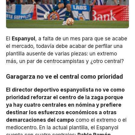
El
Espanyol
, a falta de un mes para que se acabe
el mercado, todavía debe acabar de perfilar una
plantilla ausente de varias piezas: un extremo
más, un par de centrocampistas y ¿otro central?
Garagarza no ve el central como prioridad
El director deportivo espanyolista no ve como
prioridad reforzar el centro de la zaga porque
ya hay cuatro centrales en nómina y prefiere
destinar los esfuerzos económicos a otras
demarcaciones del campo
como el extremo o el
mediocentro. En la actual plantilla, el Espanyol
cuenta con cuatro centrales:
Pablo Ramón,