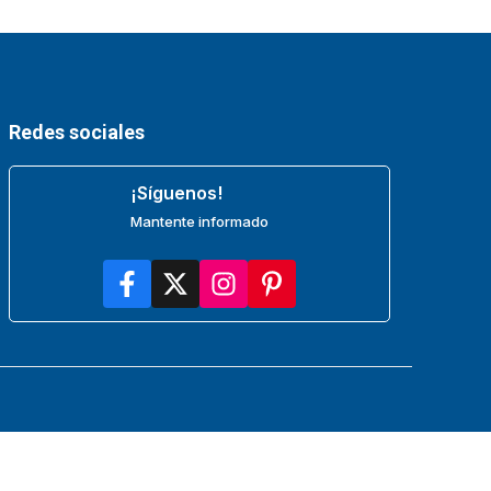
Redes sociales
¡Síguenos!
Mantente informado