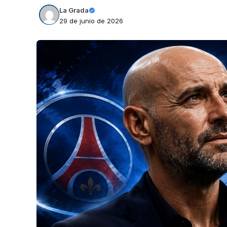
La Grada
29 de junio de 2026