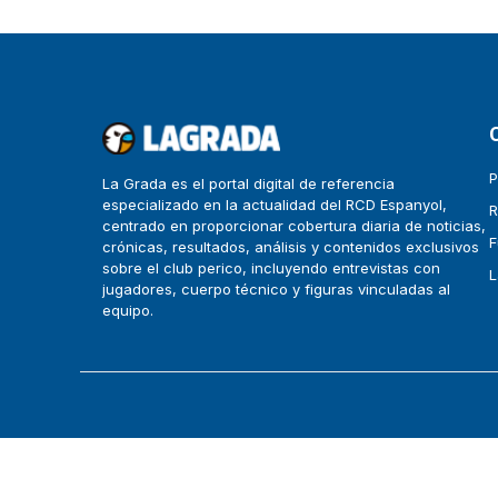
P
La Grada es el portal digital de referencia
especializado en la actualidad del RCD Espanyol,
R
centrado en proporcionar cobertura diaria de noticias,
F
crónicas, resultados, análisis y contenidos exclusivos
sobre el club perico, incluyendo entrevistas con
L
jugadores, cuerpo técnico y figuras vinculadas al
equipo.