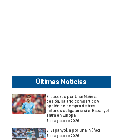
Últimas Noticias
El acuerdo por Unai Núñez:
cesión, salario compartido y
opción de compra de tres
millones obligatoria si el Espanyol
entra en Europa
5 de agosto de 2026
El Espanyol, a por Unai Núñez
5 de agosto de 2026