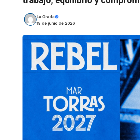
trabajo, equilibrio y comprom
La Grada
19 de junio de 2026