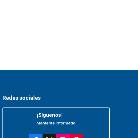
Redes sociales
¡Síguenos!
Mantente informado