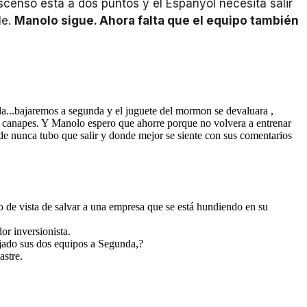
scenso está a dos puntos y el Espanyol necesita salir
le.
Manolo sigue. Ahora falta que el equipo también