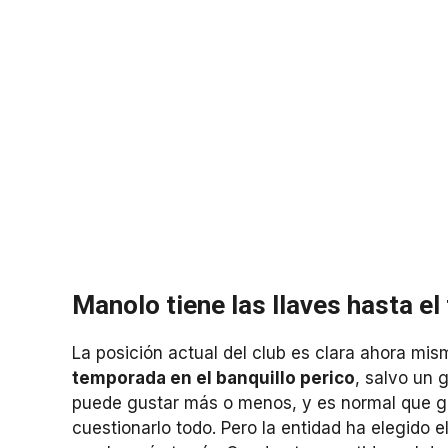
Manolo tiene las llaves hasta el 
La posición actual del club es clara ahora mi
temporada en el banquillo perico
, salvo un 
puede gustar más o menos, y es normal que g
cuestionarlo todo. Pero la entidad ha elegido e