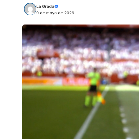
La Grada
9 de mayo de 2026