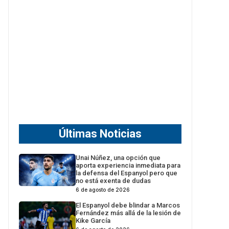
Últimas Noticias
Unai Núñez, una opción que
aporta experiencia inmediata para
la defensa del Espanyol pero que
no está exenta de dudas
6 de agosto de 2026
El Espanyol debe blindar a Marcos
Fernández más allá de la lesión de
Kike García