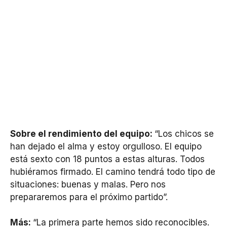
Sobre el rendimiento del equipo:
“Los chicos se
han dejado el alma y estoy orgulloso. El equipo
está sexto con 18 puntos a estas alturas. Todos
hubiéramos firmado. El camino tendrá todo tipo de
situaciones: buenas y malas. Pero nos
prepararemos para el próximo partido”.
Más:
“La primera parte hemos sido reconocibles.