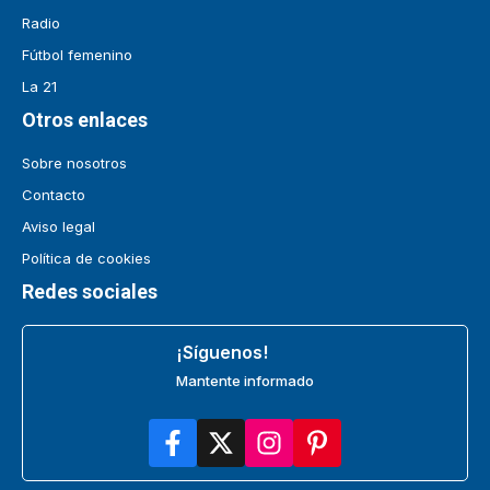
Radio
Fútbol femenino
La 21
Otros enlaces
Sobre nosotros
Contacto
Aviso legal
Política de cookies
Redes sociales
¡Síguenos!
Mantente informado