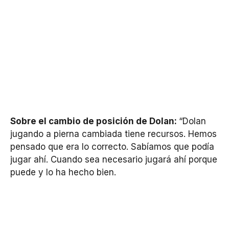
Sobre el cambio de posición de Dolan:
“Dolan
jugando a pierna cambiada tiene recursos. Hemos
pensado que era lo correcto. Sabíamos que podía
jugar ahí. Cuando sea necesario jugará ahí porque
puede y lo ha hecho bien.