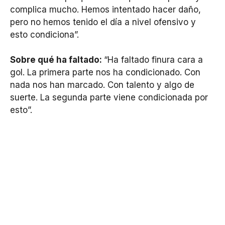
complica mucho. Hemos intentado hacer daño,
pero no hemos tenido el día a nivel ofensivo y
esto condiciona”.
Sobre qué ha faltado:
“Ha faltado finura cara a
gol. La primera parte nos ha condicionado. Con
nada nos han marcado. Con talento y algo de
suerte. La segunda parte viene condicionada por
esto”.