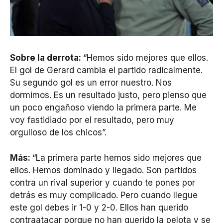
Sobre la derrota:
“Hemos sido mejores que ellos.
El gol de Gerard cambia el partido radicalmente.
Su segundo gol es un error nuestro. Nos
dormimos. Es un resultado justo, pero pienso que
un poco engañoso viendo la primera parte. Me
voy fastidiado por el resultado, pero muy
orgulloso de los chicos”.
Más:
“La primera parte hemos sido mejores que
ellos. Hemos dominado y llegado. Son partidos
contra un rival superior y cuando te pones por
detrás es muy complicado. Pero cuando llegue
este gol debes ir 1-0 y 2-0. Ellos han querido
contraatacar porque no han querido la pelota y se