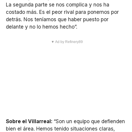
La segunda parte se nos complica y nos ha
costado más. Es el peor rival para ponernos por
detrás. Nos teníamos que haber puesto por
delante y no lo hemos hecho”.
▼ Ad by Refinery89
Sobre el Villarreal:
“Son un equipo que defienden
bien el área. Hemos tenido situaciones claras,