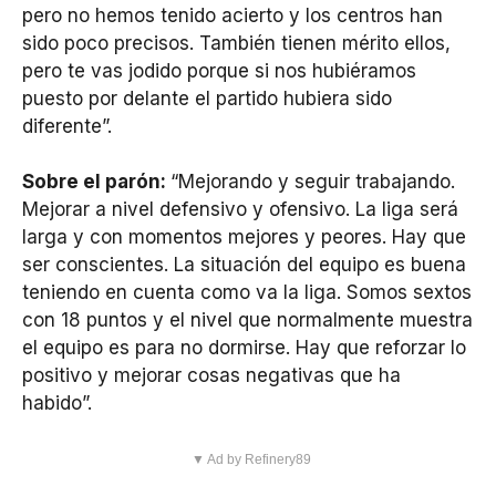
pero no hemos tenido acierto y los centros han
sido poco precisos. También tienen mérito ellos,
pero te vas jodido porque si nos hubiéramos
puesto por delante el partido hubiera sido
diferente”.
Sobre el parón:
“Mejorando y seguir trabajando.
Mejorar a nivel defensivo y ofensivo. La liga será
larga y con momentos mejores y peores. Hay que
ser conscientes. La situación del equipo es buena
teniendo en cuenta como va la liga. Somos sextos
con 18 puntos y el nivel que normalmente muestra
el equipo es para no dormirse. Hay que reforzar lo
positivo y mejorar cosas negativas que ha
habido”.
▼ Ad by Refinery89