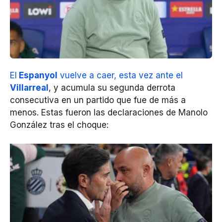
El
Espanyol
vuelve a caer, esta vez ante el
Villarreal
, y acumula su segunda derrota
consecutiva en un partido que fue de más a
menos. Estas fueron las declaraciones de Manolo
González tras el choque: