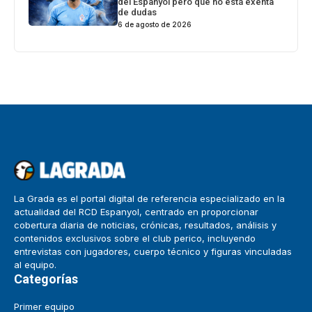
del Espanyol pero que no está exenta
de dudas
6 de agosto de 2026
La Grada es el portal digital de referencia especializado en la
actualidad del RCD Espanyol, centrado en proporcionar
cobertura diaria de noticias, crónicas, resultados, análisis y
contenidos exclusivos sobre el club perico, incluyendo
entrevistas con jugadores, cuerpo técnico y figuras vinculadas
al equipo.
Categorías
Primer equipo