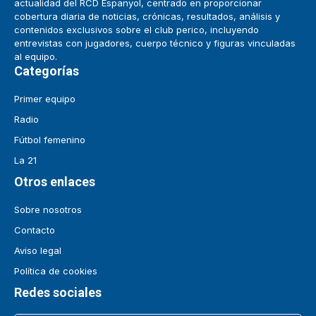
actualidad del RCD Espanyol, centrado en proporcionar
cobertura diaria de noticias, crónicas, resultados, análisis y
contenidos exclusivos sobre el club perico, incluyendo
entrevistas con jugadores, cuerpo técnico y figuras vinculadas
al equipo.
Categorías
Primer equipo
Radio
Fútbol femenino
La 21
Otros enlaces
Sobre nosotros
Contacto
Aviso legal
Política de cookies
Redes sociales