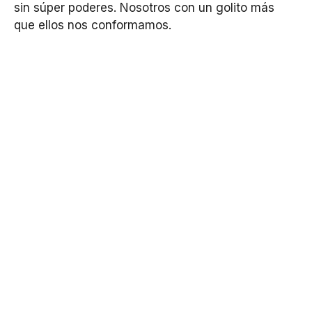
sin súper poderes. Nosotros con un golito más
que ellos nos conformamos.