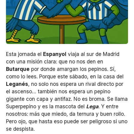
Esta jornada el
Espanyol
viaja al sur de Madrid
con una misión clara: que no nos den en
Butarque
por donde amargan los pepinos. Sí,
como lo lees. Porque este sábado, en la casa del
Leganés
, no solo nos espera un rival directo por
el ascenso… también nos espera un pepino
gigante con capa y antifaz. No es broma. Se llama
Superpepino y es la mascota del
Lega
. Y entre
nosotros: más que miedo, da ternura y buen rollo.
Pero ojo, que hasta eso puede ser peligroso si uno
se despista.