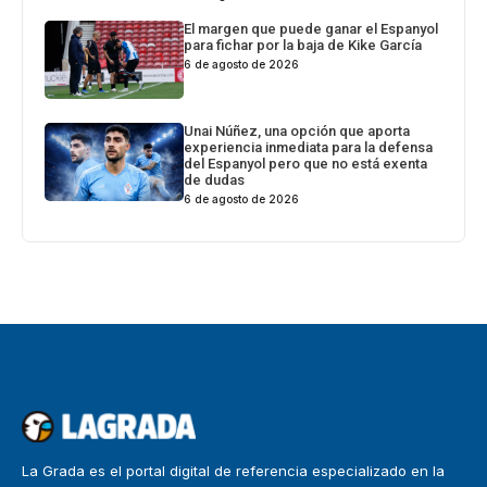
El margen que puede ganar el Espanyol
para fichar por la baja de Kike García
6 de agosto de 2026
Unai Núñez, una opción que aporta
experiencia inmediata para la defensa
del Espanyol pero que no está exenta
de dudas
6 de agosto de 2026
La Grada es el portal digital de referencia especializado en la