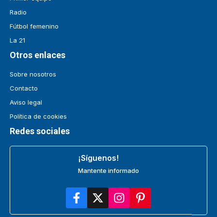
Radio
Fútbol femenino
La 21
Otros enlaces
Sobre nosotros
Contacto
Aviso legal
Política de cookies
Redes sociales
¡Síguenos!
Mantente informado