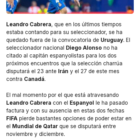
Leandro Cabrera
, que en los últimos tiempos
estaba contando para su seleccionador, se ha
quedado fuera de la convocatoria de
Uruguay
. El
seleccionador nacional
Diego Alonso
no ha
citado al capitán espanyolistas para los dos
próximos encuentros que la selección charrúa
disputará el 23 ante
Irán
y el 27 de este mes
contra
Canadá
.
El mal momento por el que está atravesando
Leandro Cabrera
con el
Espanyol
le ha pasado
factura y con su ausencia en estas dos fechas
FIFA
pierde bastantes opciones de poder estar en
el
Mundial de Qatar
que se disputará entre
noviembre y diciembre.