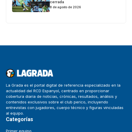
cerrada
8 de agosto de 2026
La Grada es el portal digital de referencia especializado en la
actualidad del RCD Espanyol, centrado en proporcionar
cobertura diaria de noticias, crónicas, resultados, análisis y
contenidos exclusivos sobre el club perico, incluyendo
entrevistas con jugadores, cuerpo técnico y figuras vinculadas
al equipo.
Categorías
Primer equipo