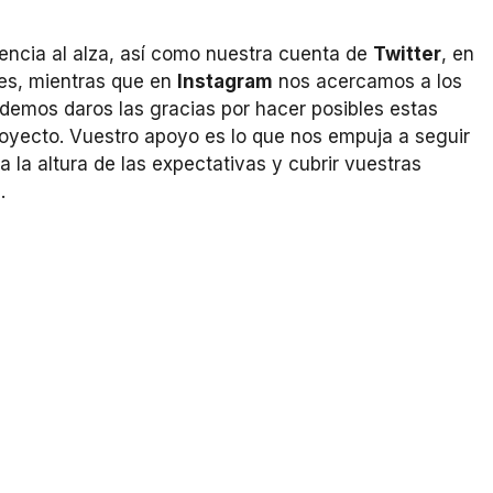
dencia al alza, así como nuestra cuenta de
Twitter
, en
res, mientras que en
Instagram
nos acercamos a los
demos daros las gracias por hacer posibles estas
royecto. Vuestro apoyo es lo que nos empuja a seguir
a la altura de las expectativas y cubrir vuestras
.