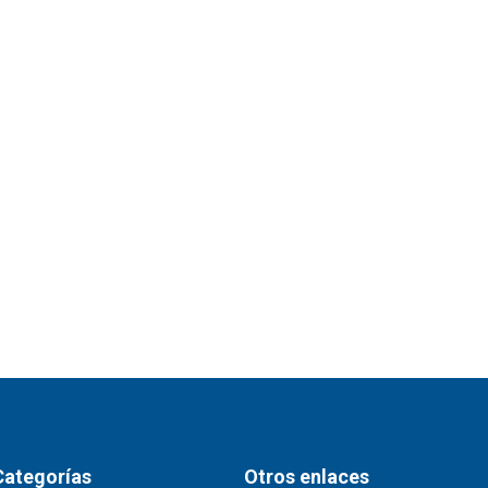
Categorías
Otros enlaces