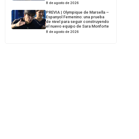
8 de agosto de 2026
PREVIA | Olympique de Marsella –
Espanyol Femenino: una prueba
de nivel para seguir construyendo
el nuevo equipo de Sara Monforte
8 de agosto de 2026