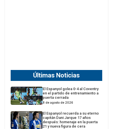
Últimas Noticias
El Espanyol golea 0-4 al Coventry
en el partido de entrenamiento a
puerta cerrada
8 de agosto de 2026
El Espanyol recuerda a su eterno
capitán Dani Jarque 17 años
después: homenaje en la puerta
21 y nueva figura de cera