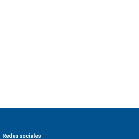
Redes sociales