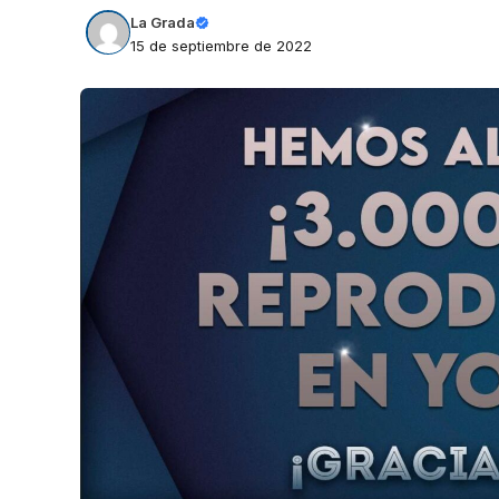
La Grada
15 de septiembre de 2022