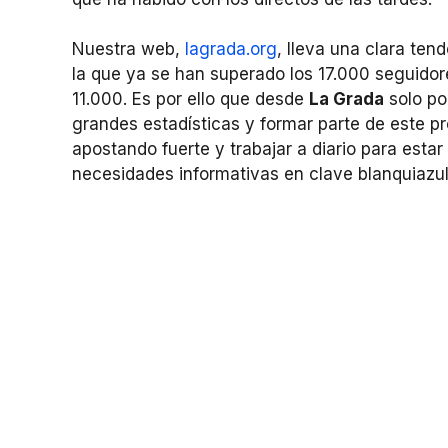
Nuestra web,
lagrada.org
, lleva una clara ten
la que ya se han superado los 17.000 seguido
11.000. Es por ello que desde
La Grada
solo po
grandes estadísticas y formar parte de este p
apostando fuerte y trabajar a diario para estar 
necesidades informativas en clave blanquiazul