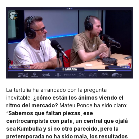
La tertulia ha arrancado con la pregunta
inevitable:
¿cómo están los ánimos viendo el
ritmo del mercado?
Mateu Ponce ha sido claro:
“
Sabemos que faltan piezas, ese
centrocampista con pata, un central que ojalá
sea Kumbulla y si no otro parecido, pero la
pretemporada no ha sido mala, los resultados