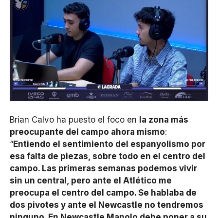
Brian Calvo ha puesto el foco en
la zona más
preocupante del campo ahora mismo
:
“
Entiendo el sentimiento del espanyolismo por
esa falta de piezas, sobre todo en el centro del
campo. Las primeras semanas podemos vivir
sin un central, pero ante el Atlético me
preocupa el centro del campo. Se hablaba de
dos pivotes y ante el Newcastle no tendremos
ninguno. En Newcastle Manolo debe poner a su