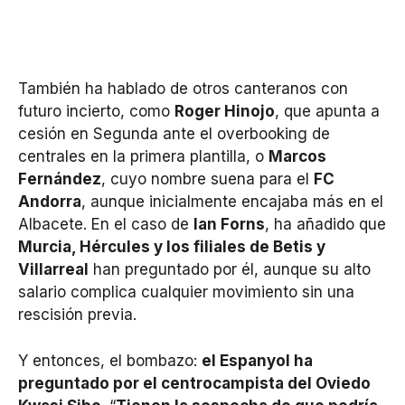
También ha hablado de otros canteranos con
futuro incierto, como
Roger Hinojo
, que apunta a
cesión en Segunda ante el overbooking de
centrales en la primera plantilla, o
Marcos
Fernández
, cuyo nombre suena para el
FC
Andorra
, aunque inicialmente encajaba más en el
Albacete. En el caso de
Ian Forns
, ha añadido que
Murcia, Hércules y los filiales de Betis y
Villarreal
han preguntado por él, aunque su alto
salario complica cualquier movimiento sin una
rescisión previa.
Y entonces, el bombazo:
el Espanyol ha
preguntado por el centrocampista del Oviedo