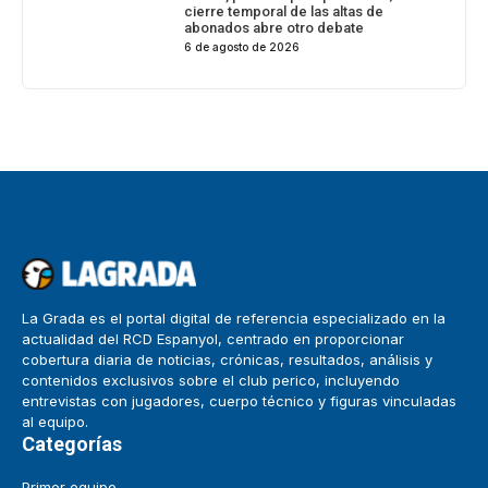
cierre temporal de las altas de
abonados abre otro debate
6 de agosto de 2026
La Grada es el portal digital de referencia especializado en la
actualidad del RCD Espanyol, centrado en proporcionar
cobertura diaria de noticias, crónicas, resultados, análisis y
contenidos exclusivos sobre el club perico, incluyendo
entrevistas con jugadores, cuerpo técnico y figuras vinculadas
al equipo.
Categorías
Primer equipo