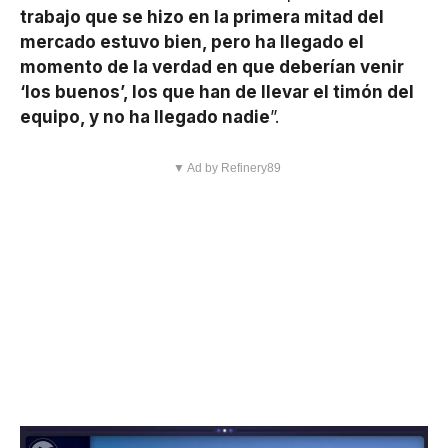
trabajo que se hizo en la primera mitad del
mercado estuvo bien, pero ha llegado el
momento de la verdad en que deberían venir
‘los buenos’, los que han de llevar el timón del
equipo, y no ha llegado nadie
”.
▼ Ad by Refinery89