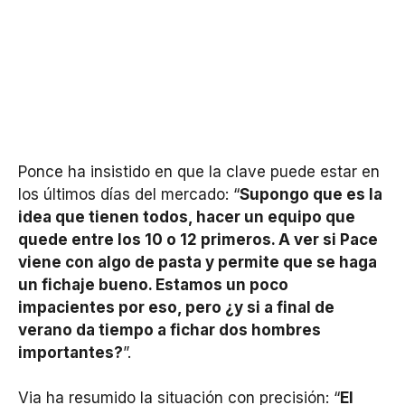
Ponce ha insistido en que la clave puede estar en
los últimos días del mercado: “
Supongo que es la
idea que tienen todos, hacer un equipo que
quede entre los 10 o 12 primeros. A ver si Pace
viene con algo de pasta y permite que se haga
un fichaje bueno. Estamos un poco
impacientes por eso, pero ¿y si a final de
verano da tiempo a fichar dos hombres
importantes?
”.
Via ha resumido la situación con precisión: “
El