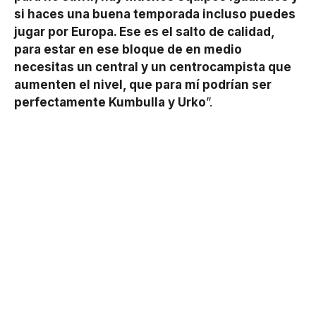
si haces una buena temporada incluso puedes
jugar por Europa. Ese es el salto de calidad,
para estar en ese bloque de en medio
necesitas un central y un centrocampista que
aumenten el nivel, que para mí podrían ser
perfectamente Kumbulla y Urko
”.