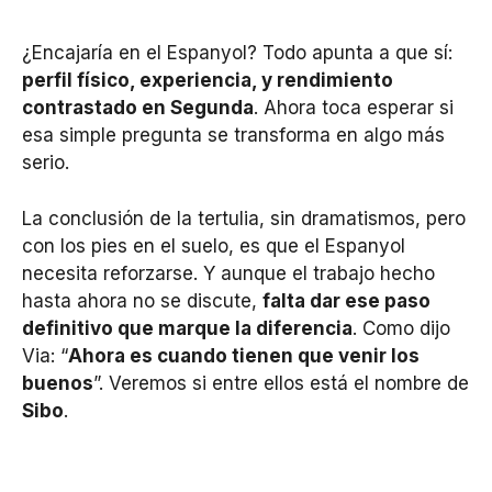
¿Encajaría en el Espanyol? Todo apunta a que sí:
perfil físico, experiencia, y rendimiento
contrastado en Segunda
. Ahora toca esperar si
esa simple pregunta se transforma en algo más
serio.
La conclusión de la tertulia, sin dramatismos, pero
con los pies en el suelo, es que el Espanyol
necesita reforzarse. Y aunque el trabajo hecho
hasta ahora no se discute,
falta dar ese paso
definitivo que marque la diferencia
. Como dijo
Via: “
Ahora es cuando tienen que venir los
buenos
”. Veremos si entre ellos está el nombre de
Sibo
.