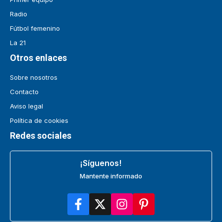
Radio
Fútbol femenino
La 21
Otros enlaces
Sobre nosotros
Contacto
Aviso legal
Política de cookies
Redes sociales
¡Síguenos!
Mantente informado