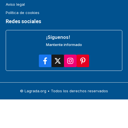
Aviso legal
Política de cookies
Redes sociales
¡Síguenos!
Mantente informado
© Lagrada.org • Todos los derechos reservados