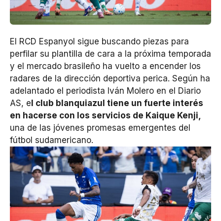
El RCD Espanyol sigue buscando piezas para
perfilar su plantilla de cara a la próxima temporada
y el mercado brasileño ha vuelto a encender los
radares de la dirección deportiva perica. Según ha
adelantado el periodista Iván Molero en el Diario
AS, e
l club blanquiazul tiene un fuerte interés
en hacerse con los servicios de Kaique Kenji,
una de las jóvenes promesas emergentes del
fútbol sudamericano.