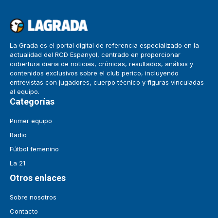
La Grada es el portal digital de referencia especializado en la
actualidad del RCD Espanyol, centrado en proporcionar
cobertura diaria de noticias, crónicas, resultados, análisis y
contenidos exclusivos sobre el club perico, incluyendo
entrevistas con jugadores, cuerpo técnico y figuras vinculadas
al equipo.
Categorías
Primer equipo
Radio
Fútbol femenino
La 21
Otros enlaces
Sobre nosotros
Contacto