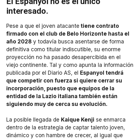
El Espanyol no es el único
interesado.
Pese a que el joven atacante
tiene contrato
firmado con el club de Belo Horizonte hasta el
año 2028
y todavía busca asentarse de forma
definitiva como titular indiscutible, su enorme
proyección no ha pasado desapercibida en el
viejo continente. Tal y como apunta la información
publicada por el Diario AS, el
Espanyol tendrá
que competir con fuerza si quiere cerrar su
incorporación, puesto que equipos de la
entidad de la Lazio italiana también están
siguiendo muy de cerca su evolución.
La posible llegada de
Kaique Kenji
se enmarca
dentro de la estrategia de captar talento joven,
dinámico y con hambre de crecer, al igual que