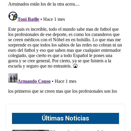
Últimas Noticias