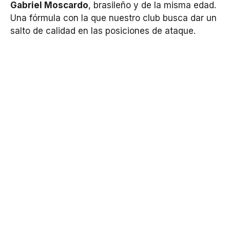
Gabriel Moscardo
, brasileño y de la misma edad.
Una fórmula con la que nuestro club busca dar un
salto de calidad en las posiciones de ataque.