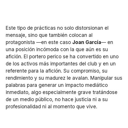
Este tipo de prácticas no solo distorsionan el
mensaje, sino que también colocan al
protagonista —en este caso
Joan García
— en
una posición incómoda con la que aún es su
afición. El portero perico se ha convertido en uno
de los activos más importantes del club y en un
referente para la afición. Su compromiso, su
rendimiento y su madurez le avalan. Manipular sus
palabras para generar un impacto mediático
inmediato, algo especialmente grave tratándose
de un medio público, no hace justicia ni a su
profesionalidad ni al momento que vive.