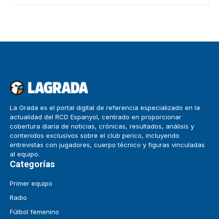
La Grada es el portal digital de referencia especializado en la
actualidad del RCD Espanyol, centrado en proporcionar
cobertura diaria de noticias, crónicas, resultados, análisis y
contenidos exclusivos sobre el club perico, incluyendo
entrevistas con jugadores, cuerpo técnico y figuras vinculadas
al equipo.
Categorías
Primer equipo
Radio
Fútbol femenino