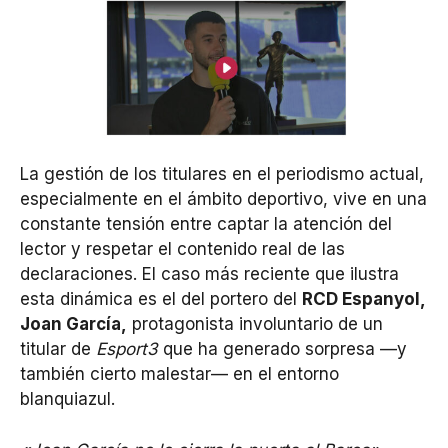
La gestión de los titulares en el periodismo actual,
especialmente en el ámbito deportivo, vive en una
constante tensión entre captar la atención del
lector y respetar el contenido real de las
declaraciones. El caso más reciente que ilustra
esta dinámica es el del portero del
RCD Espanyol,
Joan García,
protagonista involuntario de un
titular de
Esport3
que ha generado sorpresa —y
también cierto malestar— en el entorno
blanquiazul.