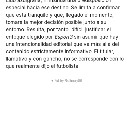
club azulgrana, ni insinúa una predisposición
especial hacia ese destino. Se limita a confirmar
que está tranquilo y que, llegado el momento,
tomará la mejor decisión posible junto a su
entorno. Resulta, por tanto, difícil justificar el
enfoque elegido por
Esport3
sin asumir que hay
una intencionalidad editorial que va más allá del
contenido estrictamente informativo. El titular,
llamativo y con gancho, no se corresponde con lo
que realmente dijo el futbolista.
▼ Ad by Refinery89