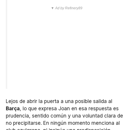
▼ Ad by Refinery89
Lejos de abrir la puerta a una posible salida al
Barça
, lo que expresa Joan en esa respuesta es
prudencia, sentido común y una voluntad clara de
no precipitarse. En ningún momento menciona al