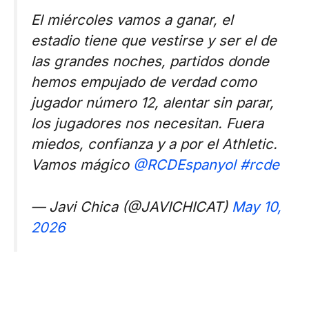
El miércoles vamos a ganar, el
estadio tiene que vestirse y ser el de
las grandes noches, partidos donde
hemos empujado de verdad como
jugador número 12, alentar sin parar,
los jugadores nos necesitan. Fuera
miedos, confianza y a por el Athletic.
Vamos mágico
@RCDEspanyol
#rcde
— Javi Chica (@JAVICHICAT)
May 10,
2026