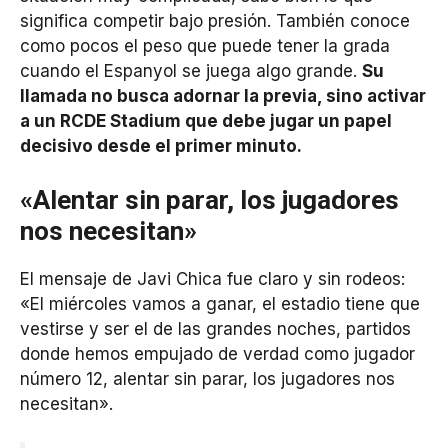
significa competir bajo presión. También conoce
como pocos el peso que puede tener la grada
cuando el Espanyol se juega algo grande.
Su
llamada no busca adornar la previa, sino activar
a un RCDE Stadium que debe jugar un papel
decisivo desde el primer minuto.
«Alentar sin parar, los jugadores
nos necesitan»
El mensaje de Javi Chica fue claro y sin rodeos:
«El miércoles vamos a ganar, el estadio tiene que
vestirse y ser el de las grandes noches, partidos
donde hemos empujado de verdad como jugador
número 12, alentar sin parar, los jugadores nos
necesitan».