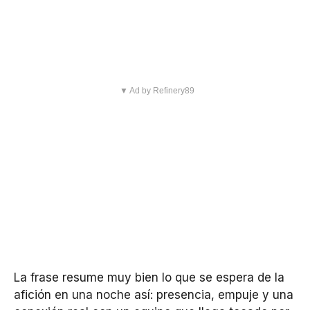
▼ Ad by Refinery89
La frase resume muy bien lo que se espera de la
afición en una noche así: presencia, empuje y una