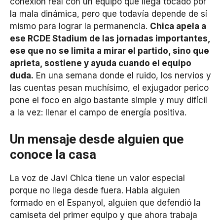
conexión real con un equipo que llega tocado por
la mala dinámica, pero que todavía depende de sí
mismo para lograr la permanencia.
Chica apela a
ese RCDE Stadium de las jornadas importantes,
ese que no se limita a mirar el partido, sino que
aprieta, sostiene y ayuda cuando el equipo
duda.
En una semana donde el ruido, los nervios y
las cuentas pesan muchísimo, el exjugador perico
pone el foco en algo bastante simple y muy difícil
a la vez: llenar el campo de energía positiva.
Un mensaje desde alguien que
conoce la casa
La voz de Javi Chica tiene un valor especial
porque no llega desde fuera. Habla alguien
formado en el Espanyol, alguien que defendió la
camiseta del primer equipo y que ahora trabaja