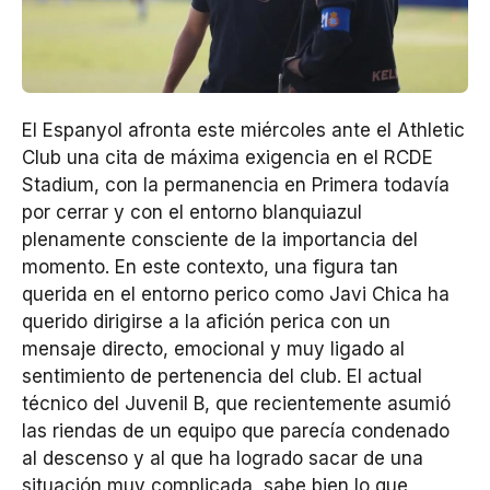
El Espanyol afronta este miércoles ante el Athletic
Club una cita de máxima exigencia en el RCDE
Stadium, con la permanencia en Primera todavía
por cerrar y con el entorno blanquiazul
plenamente consciente de la importancia del
momento. En este contexto, una figura tan
querida en el entorno perico como Javi Chica ha
querido dirigirse a la afición perica con un
mensaje directo, emocional y muy ligado al
sentimiento de pertenencia del club. El actual
técnico del Juvenil B, que recientemente asumió
las riendas de un equipo que parecía condenado
al descenso y al que ha logrado sacar de una
situación muy complicada, sabe bien lo que