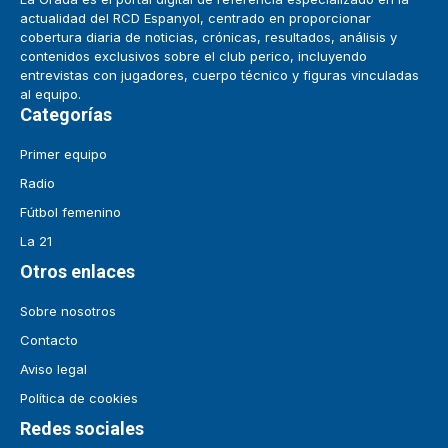
actualidad del RCD Espanyol, centrado en proporcionar
cobertura diaria de noticias, crónicas, resultados, análisis y
contenidos exclusivos sobre el club perico, incluyendo
entrevistas con jugadores, cuerpo técnico y figuras vinculadas
al equipo.
Categorías
Primer equipo
Radio
Fútbol femenino
La 21
Otros enlaces
Sobre nosotros
Contacto
Aviso legal
Política de cookies
Redes sociales