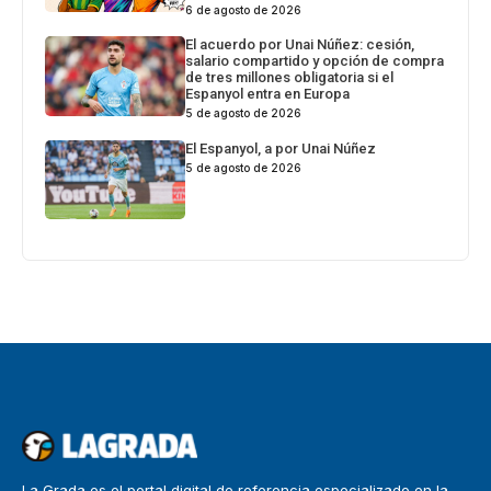
6 de agosto de 2026
El acuerdo por Unai Núñez: cesión,
salario compartido y opción de compra
de tres millones obligatoria si el
Espanyol entra en Europa
5 de agosto de 2026
El Espanyol, a por Unai Núñez
5 de agosto de 2026
La Grada es el portal digital de referencia especializado en la