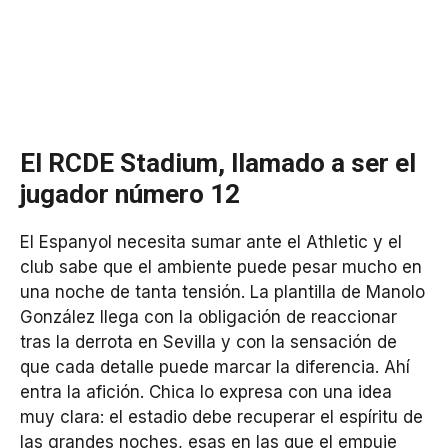
El RCDE Stadium, llamado a ser el
jugador número 12
El Espanyol necesita sumar ante el Athletic y el
club sabe que el ambiente puede pesar mucho en
una noche de tanta tensión. La plantilla de Manolo
González llega con la obligación de reaccionar
tras la derrota en Sevilla y con la sensación de
que cada detalle puede marcar la diferencia. Ahí
entra la afición. Chica lo expresa con una idea
muy clara: el estadio debe recuperar el espíritu de
las grandes noches, esas en las que el empuje