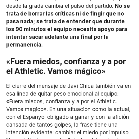
desde la grada cambia el pulso del partido.
No se
trata de borrar las críticas ni de fingir que no
pasa nada; se trata de entender que durante
los 90 minutos el equipo necesita apoyo para
intentar sacar adelante una final por la
permanencia.
«Fuera miedos, confianza y a por
el Athletic. Vamos mágico»
El cierre del mensaje de Javi Chica también va en
esa línea de quitar peso emocional al equipo:
«Fuera miedos, confianza y a por el Athletic.
Vamos mágico». En una situación como la actual,
con el Espanyol obligado a ganar y con la afición
cansada de tantos golpes, la frase tiene una
intención evidente: cambiar el miedo por impulso.