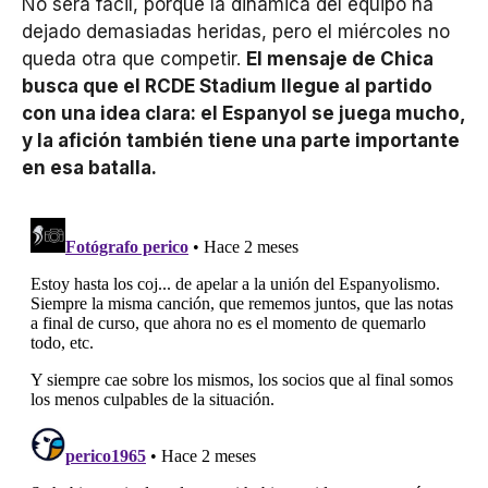
No será fácil, porque la dinámica del equipo ha
dejado demasiadas heridas, pero el miércoles no
queda otra que competir.
El mensaje de Chica
busca que el RCDE Stadium llegue al partido
con una idea clara: el Espanyol se juega mucho,
y la afición también tiene una parte importante
en esa batalla.