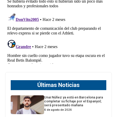
Últimas Noticias
Unai Núñez ya está en Barcelona para
completar su fichaje por el Espanyol;
será presentado mañana
6 de agosto de 2026