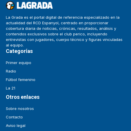
La Grada es el portal digital de referencia especializado en la
actualidad del RCD Espanyol, centrado en proporcionar
cobertura diaria de noticias, crónicas, resultados, análisis y
contenidos exclusivos sobre el club perico, incluyendo
entrevistas con jugadores, cuerpo técnico y figuras vinculadas
al equipo.
Categorías
Primer equipo
Radio
Fútbol femenino
La 21
Otros enlaces
Sobre nosotros
Contacto
Aviso legal