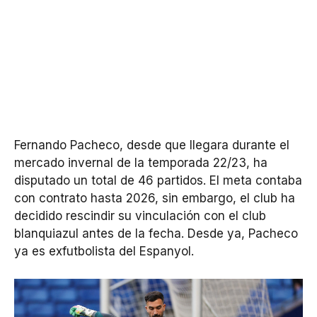
Fernando Pacheco, desde que llegara durante el
mercado invernal de la temporada 22/23, ha
disputado un total de 46 partidos. El meta contaba
con contrato hasta 2026, sin embargo, el club ha
decidido rescindir su vinculación con el club
blanquiazul antes de la fecha. Desde ya, Pacheco
ya es exfutbolista del Espanyol.