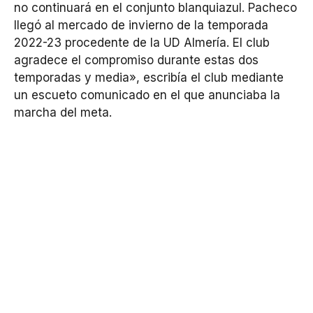
no continuará en el conjunto blanquiazul. Pacheco
llegó al mercado de invierno de la temporada
2022-23 procedente de la UD Almería. El club
agradece el compromiso durante estas dos
temporadas y media», escribía el club mediante
un escueto comunicado en el que anunciaba la
marcha del meta.