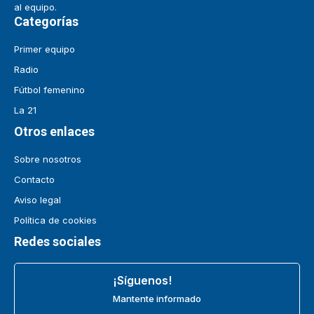
al equipo.
Categorías
Primer equipo
Radio
Fútbol femenino
La 21
Otros enlaces
Sobre nosotros
Contacto
Aviso legal
Política de cookies
Redes sociales
¡Síguenos!
Mantente informado