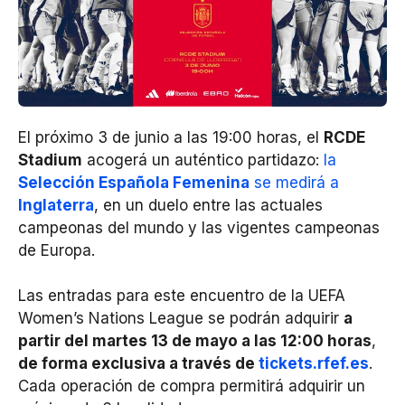
El próximo 3 de junio a las 19:00 horas, el
RCDE
Stadium
acogerá un auténtico partidazo:
la
Selección Española Femenina
se medirá a
Inglaterra
, en un duelo entre las actuales
campeonas del mundo y las vigentes campeonas
de Europa.
Las entradas para este encuentro de la UEFA
Women’s Nations League se podrán adquirir
a
partir del martes 13 de mayo a las 12:00 horas
,
de forma exclusiva a través de
tickets.rfef.es
.
Cada operación de compra permitirá adquirir un