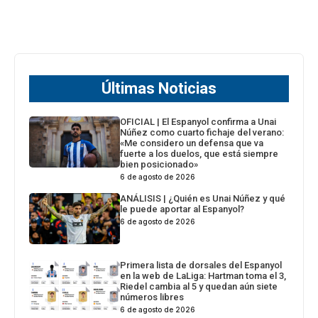
Últimas Noticias
OFICIAL | El Espanyol confirma a Unai
Núñez como cuarto fichaje del verano:
«Me considero un defensa que va
fuerte a los duelos, que está siempre
bien posicionado»
6 de agosto de 2026
ANÁLISIS | ¿Quién es Unai Núñez y qué
le puede aportar al Espanyol?
6 de agosto de 2026
Primera lista de dorsales del Espanyol
en la web de LaLiga: Hartman toma el 3,
Riedel cambia al 5 y quedan aún siete
números libres
6 de agosto de 2026