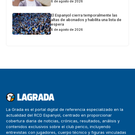
6 de agosto de 2026
El Espanyol cierra temporalmente las
altas de abonados y habilita una lista de
espera
6 de agosto de 2026
La Grada es el portal digital de referencia especializado en la
actualidad del RCD Espanyol, centrado en proporcionar
cobertura diaria de noticias, crónicas, resultados, análisis y
contenidos exclusivos sobre el club perico, incluyendo
entrevistas con jugadores, cuerpo técnico y figuras vinculadas