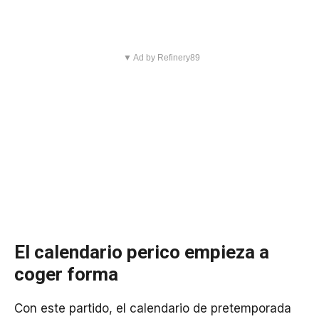
▼ Ad by Refinery89
El calendario perico empieza a
coger forma
Con este partido, el calendario de pretemporada