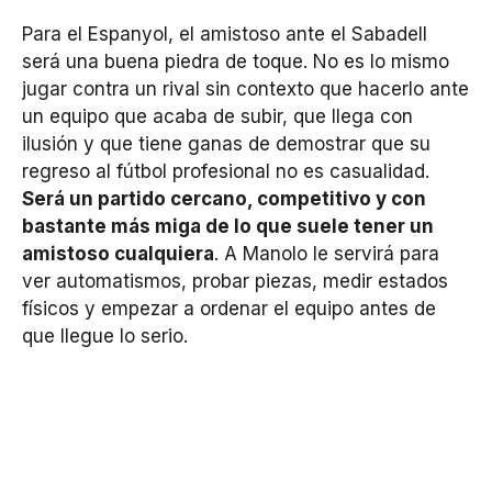
Para el Espanyol, el amistoso ante el Sabadell
será una buena piedra de toque. No es lo mismo
jugar contra un rival sin contexto que hacerlo ante
un equipo que acaba de subir, que llega con
ilusión y que tiene ganas de demostrar que su
regreso al fútbol profesional no es casualidad.
Será un partido cercano, competitivo y con
bastante más miga de lo que suele tener un
amistoso cualquiera
. A Manolo le servirá para
ver automatismos, probar piezas, medir estados
físicos y empezar a ordenar el equipo antes de
que llegue lo serio.