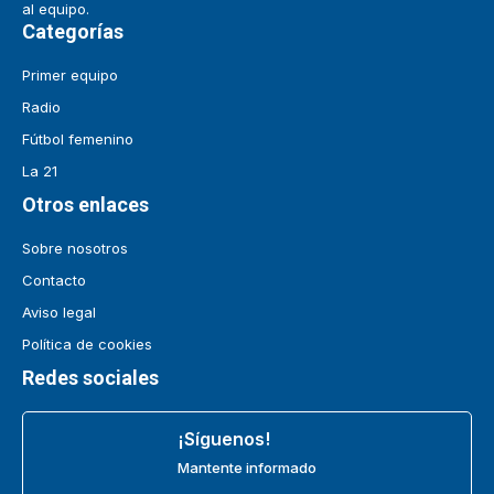
al equipo.
Categorías
Primer equipo
Radio
Fútbol femenino
La 21
Otros enlaces
Sobre nosotros
Contacto
Aviso legal
Política de cookies
Redes sociales
¡Síguenos!
Mantente informado