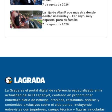
Núñez
7 de agosto de 2026
La hija de Alan Pace muestra desde
dentro un Burnley – Espanyol muy
especial para su familia
7 de agosto de 2026
La Grada es el portal digital de referencia especializado en la
actualidad del RCD Espanyol, centrado en proporcionar
cobertura diaria de noticias, crónicas, resultados, análisis y
contenidos exclusivos sobre el club perico, incluyendo
entrevistas con jugadores, cuerpo técnico y figuras vinculadas