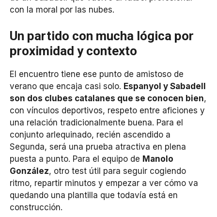
con la moral por las nubes.
Un partido con mucha lógica por
proximidad y contexto
El encuentro tiene ese punto de amistoso de
verano que encaja casi solo.
Espanyol y Sabadell
son dos clubes catalanes que se conocen bien
,
con vínculos deportivos, respeto entre aficiones y
una relación tradicionalmente buena. Para el
conjunto arlequinado, recién ascendido a
Segunda, será una prueba atractiva en plena
puesta a punto. Para el equipo de
Manolo
González
, otro test útil para seguir cogiendo
ritmo, repartir minutos y empezar a ver cómo va
quedando una plantilla que todavía está en
construcción.