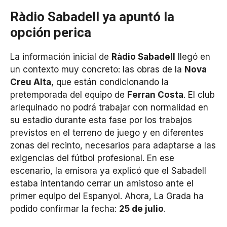
Ràdio Sabadell ya apuntó la
opción perica
La información inicial de
Ràdio Sabadell
llegó en
un contexto muy concreto: las obras de la
Nova
Creu Alta
, que están condicionando la
pretemporada del equipo de
Ferran Costa
. El club
arlequinado no podrá trabajar con normalidad en
su estadio durante esta fase por los trabajos
previstos en el terreno de juego y en diferentes
zonas del recinto, necesarios para adaptarse a las
exigencias del fútbol profesional. En ese
escenario, la emisora ya explicó que el Sabadell
estaba intentando cerrar un amistoso ante el
primer equipo del Espanyol. Ahora, La Grada ha
podido confirmar la fecha:
25 de julio
.