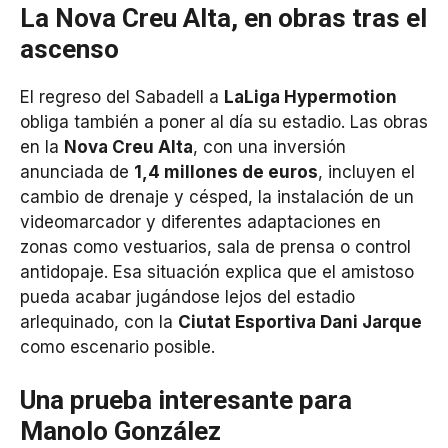
La Nova Creu Alta, en obras tras el
ascenso
El regreso del Sabadell a
LaLiga Hypermotion
obliga también a poner al día su estadio. Las obras
en la
Nova Creu Alta
, con una inversión
anunciada de
1,4 millones de euros
, incluyen el
cambio de drenaje y césped, la instalación de un
videomarcador y diferentes adaptaciones en
zonas como vestuarios, sala de prensa o control
antidopaje. Esa situación explica que el amistoso
pueda acabar jugándose lejos del estadio
arlequinado, con la
Ciutat Esportiva Dani Jarque
como escenario posible.
Una prueba interesante para
Manolo González