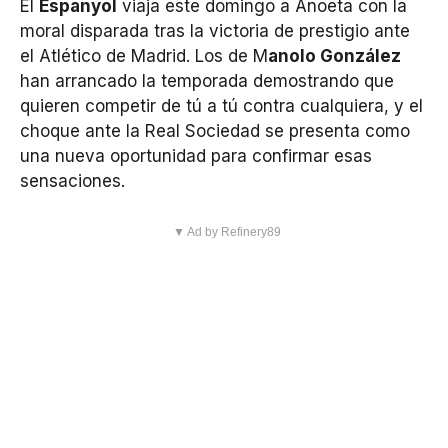
El
Espanyol
viaja este domingo a Anoeta con la
moral disparada tras la victoria de prestigio ante
el Atlético de Madrid. Los de M
anolo González
han arrancado la temporada demostrando que
quieren competir de tú a tú contra cualquiera, y el
choque ante la Real Sociedad se presenta como
una nueva oportunidad para confirmar esas
sensaciones.
▼ Ad by Refinery89