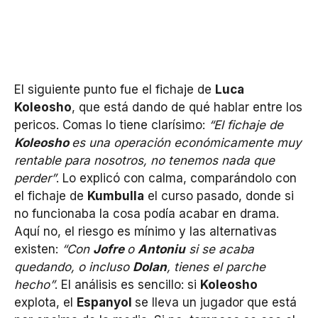
El siguiente punto fue el fichaje de
Luca
Koleosho
, que está dando de qué hablar entre los
pericos. Comas lo tiene clarísimo:
“El fichaje de
Koleosho
es una operación económicamente muy
rentable para nosotros, no tenemos nada que
perder”
. Lo explicó con calma, comparándolo con
el fichaje de
Kumbulla
el curso pasado, donde si
no funcionaba la cosa podía acabar en drama.
Aquí no, el riesgo es mínimo y las alternativas
existen:
“Con
Jofre
o
Antoniu
si se acaba
quedando, o incluso
Dolan
, tienes el parche
hecho”
. El análisis es sencillo: si
Koleosho
explota, el
Espanyol
se lleva un jugador que está