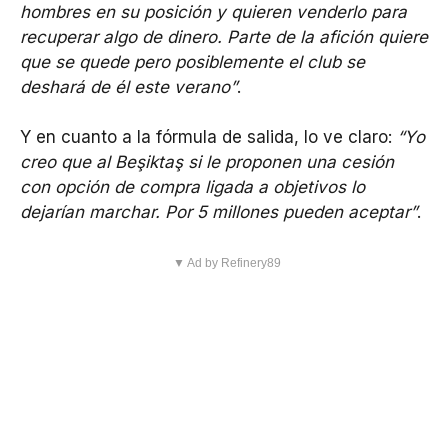
hombres en su posición y quieren venderlo para
recuperar algo de dinero. Parte de la afición quiere
que se quede pero posiblemente el club se
deshará de él este verano”
.
Y en cuanto a la fórmula de salida, lo ve claro:
“Yo
creo que al Beşiktaş si le proponen una cesión
con opción de compra ligada a objetivos lo
dejarían marchar. Por 5 millones pueden aceptar”
.
▼ Ad by Refinery89