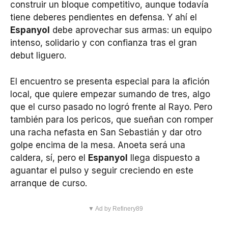
construir un bloque competitivo, aunque todavía
tiene deberes pendientes en defensa. Y ahí el
Espanyol
debe aprovechar sus armas: un equipo
intenso, solidario y con confianza tras el gran
debut liguero.
El encuentro se presenta especial para la afición
local, que quiere empezar sumando de tres, algo
que el curso pasado no logró frente al Rayo. Pero
también para los pericos, que sueñan con romper
una racha nefasta en San Sebastián y dar otro
golpe encima de la mesa. Anoeta será una
caldera, sí, pero el
Espanyol
llega dispuesto a
aguantar el pulso y seguir creciendo en este
arranque de curso.
▼ Ad by Refinery89