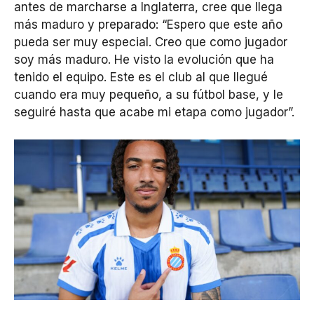
antes de marcharse a Inglaterra, cree que llega
más maduro y preparado: “Espero que este año
pueda ser muy especial. Creo que como jugador
soy más maduro. He visto la evolución que ha
tenido el equipo. Este es el club al que llegué
cuando era muy pequeño, a su fútbol base, y le
seguiré hasta que acabe mi etapa como jugador”.