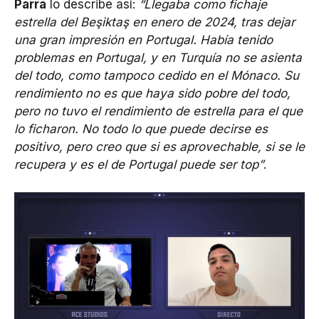
Parra
lo describe así:
“Llegaba como fichaje
estrella del Beşiktaş en enero de 2024, tras dejar
una gran impresión en Portugal. Había tenido
problemas en Portugal, y en Turquía no se asienta
del todo, como tampoco cedido en el Mónaco. Su
rendimiento no es que haya sido pobre del todo,
pero no tuvo el rendimiento de estrella para el que
lo ficharon. No todo lo que puede decirse es
positivo, pero creo que si es aprovechable, si se le
recupera y es el de Portugal puede ser top”
.