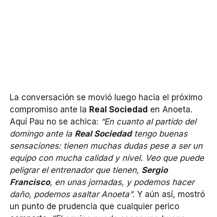
La conversación se movió luego hacia el próximo
compromiso ante la
Real Sociedad
en Anoeta.
Aquí Pau no se achica:
“En cuanto al partido del
domingo ante la
Real Sociedad
tengo buenas
sensaciones: tienen muchas dudas pese a ser un
equipo con mucha calidad y nivel. Veo que puede
peligrar el entrenador que tienen,
Sergio
Francisco
, en unas jornadas, y podemos hacer
daño, podemos asaltar Anoeta”
. Y aún así, mostró
un punto de prudencia que cualquier perico