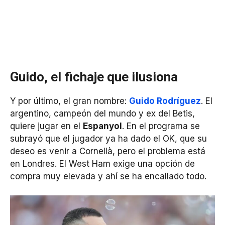
Guido, el fichaje que ilusiona
Y por último, el gran nombre:
Guido Rodríguez
. El
argentino, campeón del mundo y ex del Betis,
quiere jugar en el
Espanyol
. En el programa se
subrayó que el jugador ya ha dado el OK, que su
deseo es venir a Cornellà, pero el problema está
en Londres. El West Ham exige una opción de
compra muy elevada y ahí se ha encallado todo.