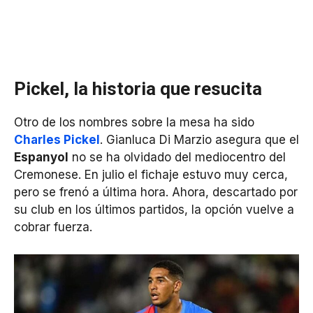
Pickel, la historia que resucita
Otro de los nombres sobre la mesa ha sido
Charles Pickel
. Gianluca Di Marzio asegura que el
Espanyol
no se ha olvidado del mediocentro del
Cremonese. En julio el fichaje estuvo muy cerca,
pero se frenó a última hora. Ahora, descartado por
su club en los últimos partidos, la opción vuelve a
cobrar fuerza.