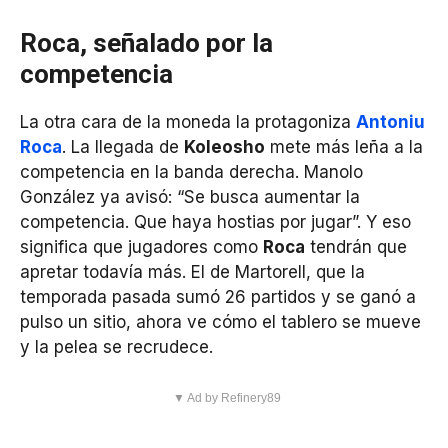
Roca, señalado por la
competencia
La otra cara de la moneda la protagoniza
Antoniu
Roca
. La llegada de
Koleosho
mete más leña a la
competencia en la banda derecha. Manolo
González ya avisó: “Se busca aumentar la
competencia. Que haya hostias por jugar”. Y eso
significa que jugadores como
Roca
tendrán que
apretar todavía más. El de Martorell, que la
temporada pasada sumó 26 partidos y se ganó a
pulso un sitio, ahora ve cómo el tablero se mueve
y la pelea se recrudece.
▼ Ad by Refinery89