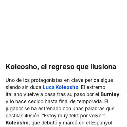
Koleosho, el regreso que ilusiona
Uno de los protagonistas en clave perica sigue
siendo sin duda
Luca Koleosho
. El extremo
italiano vuelve a casa tras su paso por el
Burnley
,
y lo hace cedido hasta final de temporada. El
jugador se ha estrenado con unas palabras que
destilan ilusión: “Estoy muy feliz por volver”.
Koleosho
, que debutó y marcó en el Espanyol