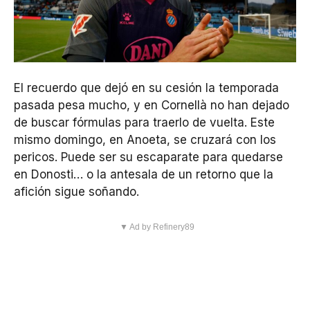
El recuerdo que dejó en su cesión la temporada
pasada pesa mucho, y en Cornellà no han dejado
de buscar fórmulas para traerlo de vuelta. Este
mismo domingo, en Anoeta, se cruzará con los
pericos. Puede ser su escaparate para quedarse
en Donosti… o la antesala de un retorno que la
afición sigue soñando.
▼ Ad by Refinery89