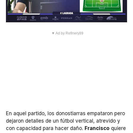
▼ Ad by Refinery89
En aquel partido, los donostiarras empataron pero
dejaron detalles de un fútbol vertical, atrevido y
con capacidad para hacer daño.
Francisco
quiere