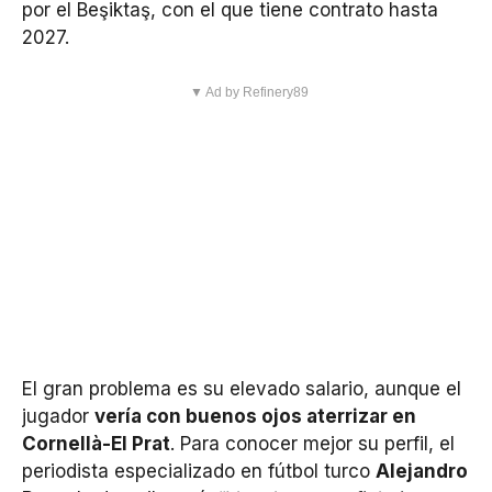
por el Beşiktaş, con el que tiene contrato hasta
2027.
▼ Ad by Refinery89
El gran problema es su elevado salario, aunque el
jugador
vería con buenos ojos aterrizar en
Cornellà-El Prat
. Para conocer mejor su perfil, el
periodista especializado en fútbol turco
Alejandro