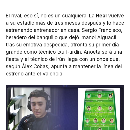
El rival, eso sí, no es un cualquiera. La
Real
vuelve
a su estadio más de tres meses después y lo hace
estrenando entrenador en casa. Sergio Francisco,
heredero del banquillo que dejó Imanol Alguacil
tras su emotiva despedida, afronta su primer día
grande como técnico txuri-urdin. Anoeta será una
fiesta y el técnico de Irún llega con un once que,
según Àlex Cobas, apunta a mantener la línea del
estreno ante el Valencia.