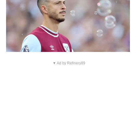
▼ Ad by Refinery89