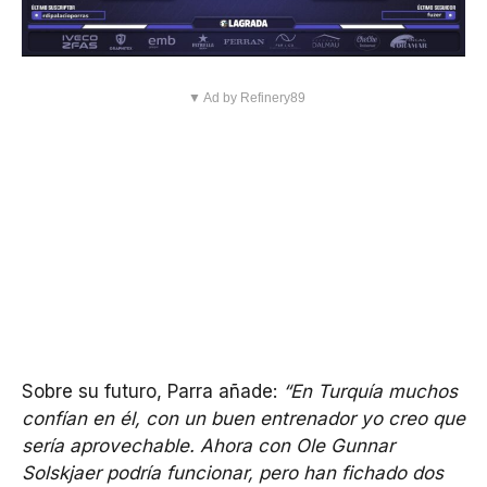
▼ Ad by Refinery89
Sobre su futuro, Parra añade:
“En Turquía muchos
confían en él, con un buen entrenador yo creo que
sería aprovechable. Ahora con Ole Gunnar
Solskjaer podría funcionar, pero han fichado dos