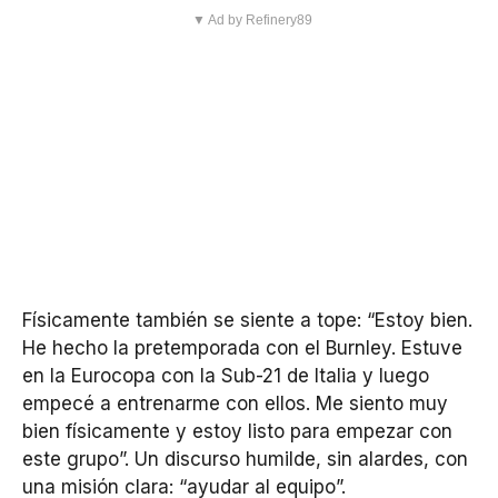
▼ Ad by Refinery89
Físicamente también se siente a tope: “Estoy bien.
He hecho la pretemporada con el Burnley. Estuve
en la Eurocopa con la Sub-21 de Italia y luego
empecé a entrenarme con ellos. Me siento muy
bien físicamente y estoy listo para empezar con
este grupo”. Un discurso humilde, sin alardes, con
una misión clara: “ayudar al equipo”.