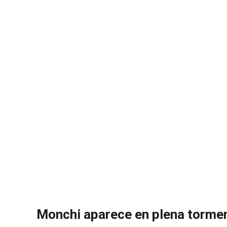
Monchi aparece en plena torment