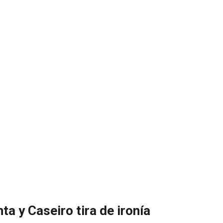
a y Caseiro tira de ironía