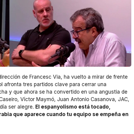
 dirección de Francesc Via, ha vuelto a mirar de frente
 afronta tres partidos clave para cerrar una
ha y que ahora se ha convertido en una angustia de
 Caseiro, Víctor Maymó, Juan Antonio Casanova, JAC,
día ser alegre.
El espanyolismo está tocado,
 rabia que aparece cuando tu equipo se empeña en