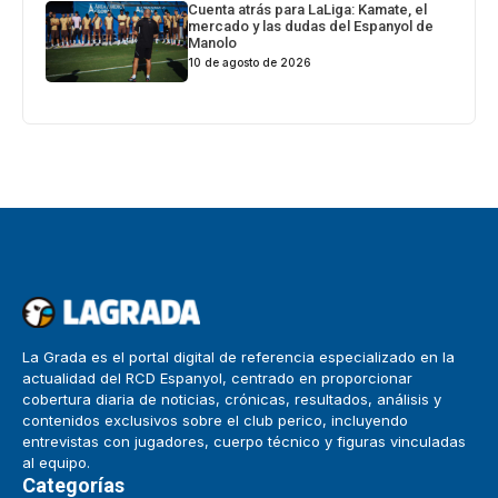
Cuenta atrás para LaLiga: Kamate, el
mercado y las dudas del Espanyol de
Manolo
10 de agosto de 2026
La Grada es el portal digital de referencia especializado en la
actualidad del RCD Espanyol, centrado en proporcionar
cobertura diaria de noticias, crónicas, resultados, análisis y
contenidos exclusivos sobre el club perico, incluyendo
entrevistas con jugadores, cuerpo técnico y figuras vinculadas
al equipo.
Categorías