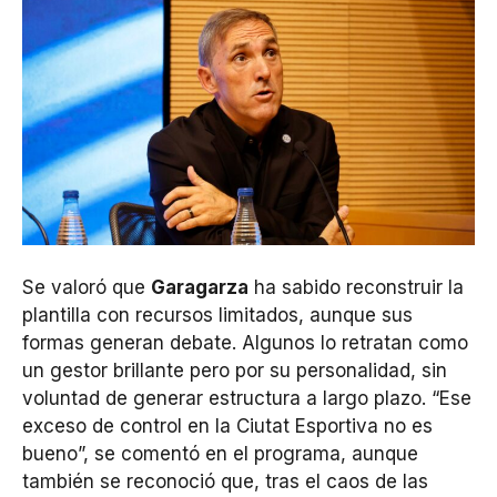
Se valoró que
Garagarza
ha sabido reconstruir la
plantilla con recursos limitados, aunque sus
formas generan debate. Algunos lo retratan como
un gestor brillante pero por su personalidad, sin
voluntad de generar estructura a largo plazo. “Ese
exceso de control en la Ciutat Esportiva no es
bueno”, se comentó en el programa, aunque
también se reconoció que, tras el caos de las