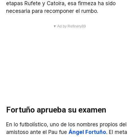
etapas Rufete y Catoira, esa firmeza ha sido
necesaria para recomponer el rumbo.
▼ Ad by Refinery89
Fortuño aprueba su examen
En lo futbolístico, uno de los nombres propios del
amistoso ante el Pau fue
Ángel Fortuño
. El meta