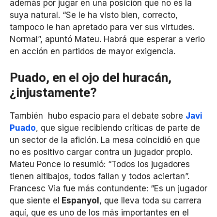
además por jugar en una posición que no es la
suya natural. “Se le ha visto bien, correcto,
tampoco le han apretado para ver sus virtudes.
Normal”, apuntó Mateu. Habrá que esperar a verlo
en acción en partidos de mayor exigencia.
Puado, en el ojo del huracán,
¿injustamente?
También hubo espacio para el debate sobre
Javi
Puado
, que sigue recibiendo críticas de parte de
un sector de la afición. La mesa coincidió en que
no es positivo cargar contra un jugador propio.
Mateu Ponce lo resumió: “Todos los jugadores
tienen altibajos, todos fallan y todos aciertan”.
Francesc Via fue más contundente: “Es un jugador
que siente el
Espanyol
, que lleva toda su carrera
aquí, que es uno de los más importantes en el