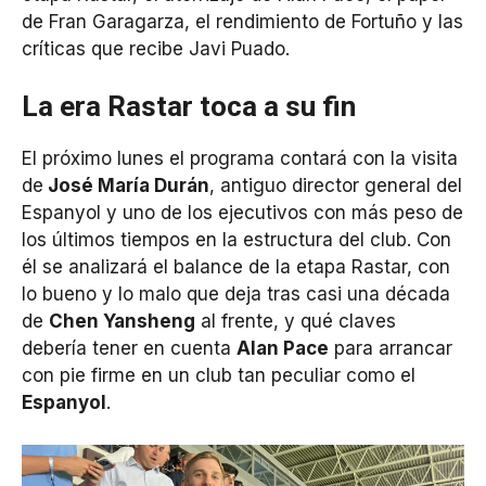
de Fran Garagarza, el rendimiento de Fortuño y las
críticas que recibe Javi Puado.
La era Rastar toca a su fin
El próximo lunes el programa contará con la visita
de
José María Durán
, antiguo director general del
Espanyol y uno de los ejecutivos con más peso de
los últimos tiempos en la estructura del club. Con
él se analizará el balance de la etapa Rastar, con
lo bueno y lo malo que deja tras casi una década
de
Chen Yansheng
al frente, y qué claves
debería tener en cuenta
Alan Pace
para arrancar
con pie firme en un club tan peculiar como el
Espanyol
.