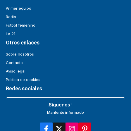
Primer equipo
Radio
Fútbol femenino
La 21
Otros enlaces
Sobre nosotros
Contacto
Aviso legal
Política de cookies
Redes sociales
¡Síguenos!
Mantente informado