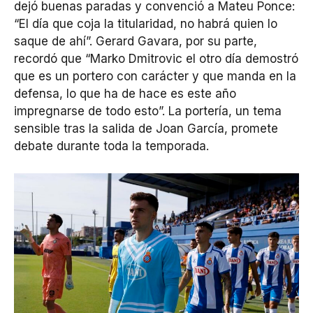
dejó buenas paradas y convenció a Mateu Ponce:
“El día que coja la titularidad, no habrá quien lo
saque de ahí”. Gerard Gavara, por su parte,
recordó que “Marko Dmitrovic el otro día demostró
que es un portero con carácter y que manda en la
defensa, lo que ha de hace es este año
impregnarse de todo esto”. La portería, un tema
sensible tras la salida de Joan García, promete
debate durante toda la temporada.