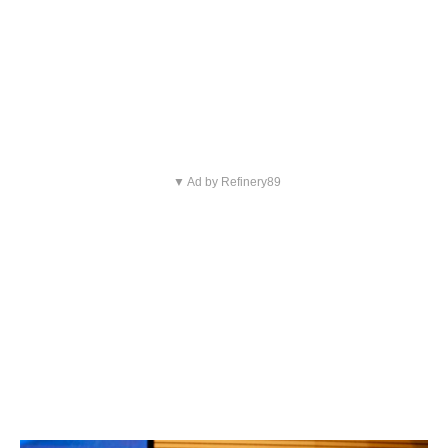
▼ Ad by Refinery89