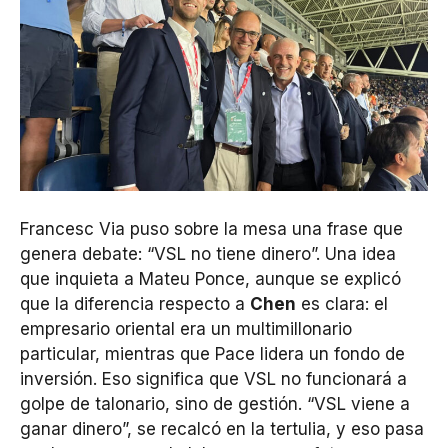
Francesc Via puso sobre la mesa una frase que
genera debate: “VSL no tiene dinero”. Una idea
que inquieta a Mateu Ponce, aunque se explicó
que la diferencia respecto a
Chen
es clara: el
empresario oriental era un multimillonario
particular, mientras que Pace lidera un fondo de
inversión. Eso significa que VSL no funcionará a
golpe de talonario, sino de gestión. “VSL viene a
ganar dinero”, se recalcó en la tertulia, y eso pasa