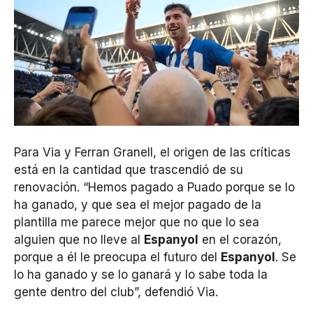
Para Via y Ferran Granell, el origen de las críticas
está en la cantidad que trascendió de su
renovación. “Hemos pagado a Puado porque se lo
ha ganado, y que sea el mejor pagado de la
plantilla me parece mejor que no que lo sea
alguien que no lleve al
Espanyol
en el corazón,
porque a él le preocupa el futuro del
Espanyol
. Se
lo ha ganado y se lo ganará y lo sabe toda la
gente dentro del club”, defendió Via.