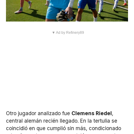
▼ Ad by Refinery89
Otro jugador analizado fue
Clemens Riedel
,
central alemán recién llegado. En la tertulia se
coincidió en que cumplió sin más, condicionado