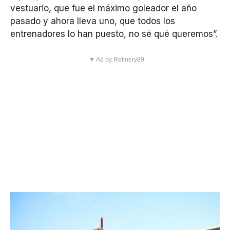
vestuario, que fue el máximo goleador el año
pasado y ahora lleva uno, que todos los
entrenadores lo han puesto, no sé qué queremos”.
▼ Ad by Refinery89