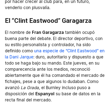
por hacer crecer al club para, en un futuro,
venderlo con plusvalía.
El “Clint Eastwood” Garagarza
El nombre de
Fran Garagarza
también ocupó
buena parte del debate. El director deportivo, con
su estilo personalista y controlador, ha sido
definido como
una especie de “Clint Eastwood” en
la Dani Jarque
: duro, autoritario y dispuesto a que
todo se haga bajo su mando. Este jueves, en su
comparecencia ante los medios, reconoció
abiertamente que él ha comandado el mercado de
fichajes, pese a que algunos lo dudaban. Como
avanzó
La Grada
, el Burnley incluso puso a
disposición del
Espanyol
su base de datos en la
recta final del mercado.