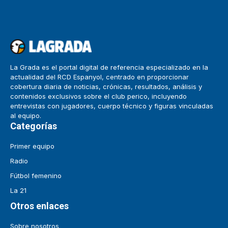
La Grada es el portal digital de referencia especializado en la
actualidad del RCD Espanyol, centrado en proporcionar
cobertura diaria de noticias, crónicas, resultados, análisis y
contenidos exclusivos sobre el club perico, incluyendo
entrevistas con jugadores, cuerpo técnico y figuras vinculadas
al equipo.
Categorías
Primer equipo
Radio
Fútbol femenino
La 21
Otros enlaces
Sobre nosotros