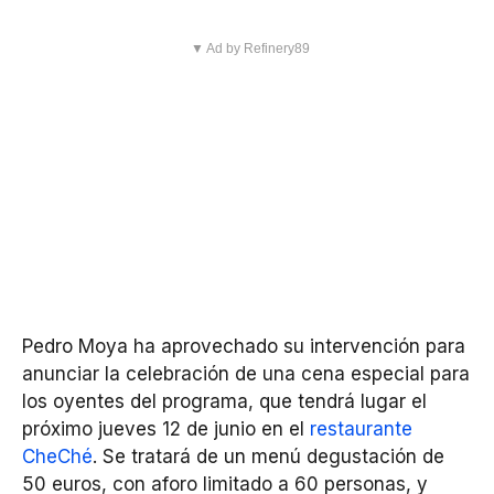
▼ Ad by Refinery89
Pedro Moya ha aprovechado su intervención para
anunciar la celebración de una cena especial para
los oyentes del programa, que tendrá lugar el
próximo jueves 12 de junio en el
restaurante
CheChé
. Se tratará de un menú degustación de
50 euros, con aforo limitado a 60 personas, y