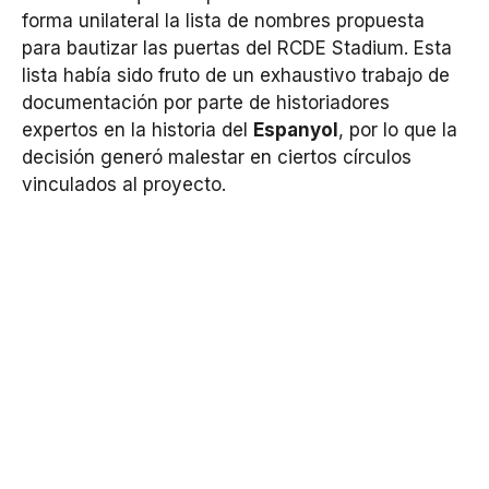
forma unilateral la lista de nombres propuesta
para bautizar las puertas del RCDE Stadium. Esta
lista había sido fruto de un exhaustivo trabajo de
documentación por parte de historiadores
expertos en la historia del
Espanyol
, por lo que la
decisión generó malestar en ciertos círculos
vinculados al proyecto.