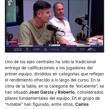
Uno de los ejes centrales ha sido la tradicional
entrega de calificaciones a los jugadores del
primer equipo, divididos en categorías que reflejan
el rendimiento ofrecido a lo largo del curso. En la
cima de la tabla, en la categoría de “excelente”, se
han situado
Joan García
y
Roberto
, considerados
pilares fundamentales del equipo. En el grupo de
“notable” han figurado, entre otros,
Carlos