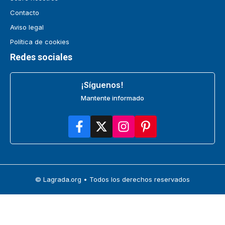
Contacto
Aviso legal
Política de cookies
Redes sociales
¡Síguenos!
Mantente informado
© Lagrada.org • Todos los derechos reservados