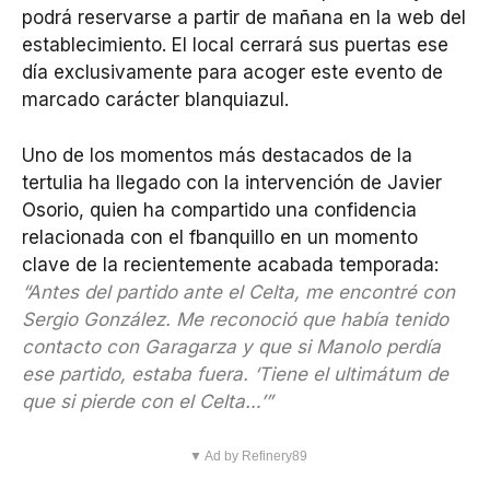
podrá reservarse a partir de mañana en la web del
establecimiento. El local cerrará sus puertas ese
día exclusivamente para acoger este evento de
marcado carácter blanquiazul.
Uno de los momentos más destacados de la
tertulia ha llegado con la intervención de Javier
Osorio, quien ha compartido una confidencia
relacionada con el fbanquillo en un momento
clave de la recientemente acabada temporada:
“Antes del partido ante el Celta, me encontré con
Sergio González. Me reconoció que había tenido
contacto con Garagarza y que si Manolo perdía
ese partido, estaba fuera. ‘Tiene el ultimátum de
que si pierde con el Celta…’”
▼ Ad by Refinery89