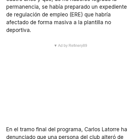
permanencia, se había preparado un expediente
de regulación de empleo (ERE) que habría
afectado de forma masiva a la plantilla no
deportiva.
▼ Ad by Refinery89
En el tramo final del programa, Carlos Latorre ha
denunciado que una persona del club alteró de