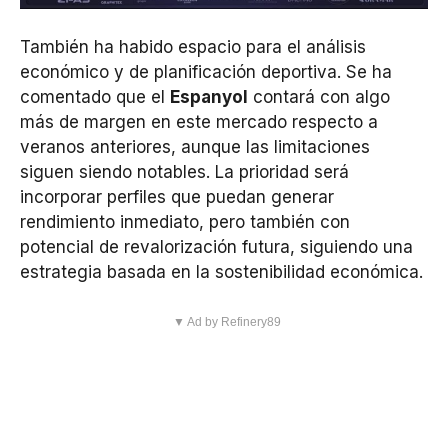
También ha habido espacio para el análisis
económico y de planificación deportiva. Se ha
comentado que el
Espanyol
contará con algo
más de margen en este mercado respecto a
veranos anteriores, aunque las limitaciones
siguen siendo notables. La prioridad será
incorporar perfiles que puedan generar
rendimiento inmediato, pero también con
potencial de revalorización futura, siguiendo una
estrategia basada en la sostenibilidad económica.
▼ Ad by Refinery89