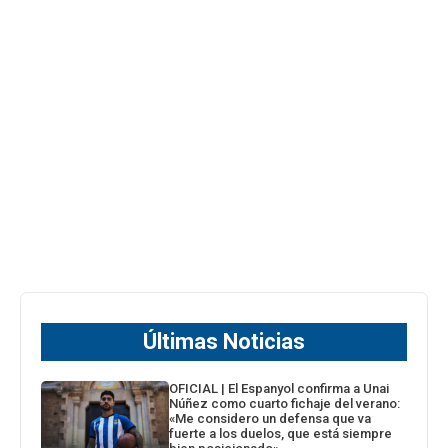
Últimas Noticias
OFICIAL | El Espanyol confirma a Unai
Núñez como cuarto fichaje del verano:
«Me considero un defensa que va
fuerte a los duelos, que está siempre