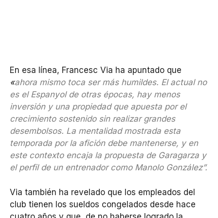
En esa línea, Francesc Via ha apuntado que
«
ahora mismo toca ser más humildes. El actual no
es el Espanyol de otras épocas, hay menos
inversión y una propiedad que apuesta por el
crecimiento sostenido sin realizar grandes
desembolsos. La mentalidad mostrada esta
temporada por la afición debe mantenerse, y en
este contexto encaja la propuesta de Garagarza y
el perfil de un entrenador como Manolo González”.
Via también ha revelado que los empleados del
club tienen los sueldos congelados desde hace
cuatro años y que, de no haberse logrado la