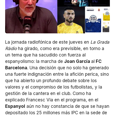
La jornada radiofónica de este jueves en
La Grada
Ràdio
ha girado, como era previsible, en torno a
un tema que ha sacudido con fuerza al
espanyolismo: la marcha de
Joan García
al
FC
Barcelona
. Una decisión que no solo ha generado
una fuerte indignación entre la afición perica, sino
que ha abierto un profundo debate sobre los
valores y el compromiso de los futbolistas, y la
gestión de la cantera en el club. Como ha
explicado Francesc Via en el programa, en el
Espanyol
aún no hay constancia de que se hayan
depositado los 25 millones más IPC en la sede de