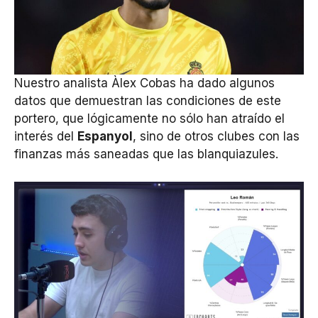
Nuestro analista Àlex Cobas ha dado algunos
datos que demuestran las condiciones de este
portero, que lógicamente no sólo han atraído el
interés del
Espanyol
, sino de otros clubes con las
finanzas más saneadas que las blanquiazules.