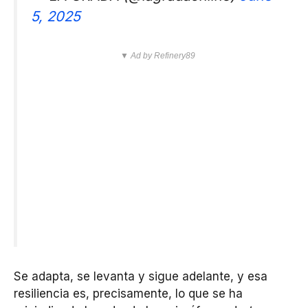
5, 2025
▼ Ad by Refinery89
Se adapta, se levanta y sigue adelante, y esa
resiliencia es, precisamente, lo que se ha