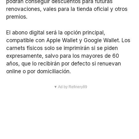
podrán conseguir descuentos para futuras
renovaciones, vales para la tienda oficial y otros
premios.
El abono digital será la opción principal,
compatible con Apple Wallet y Google Wallet. Los
carnets físicos solo se imprimirán si se piden
expresamente, salvo para los mayores de 60
años, que lo recibirán por defecto si renuevan
online o por domiciliación.
▼ Ad by Refinery89