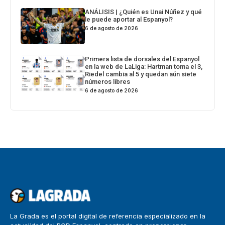
ANÁLISIS | ¿Quién es Unai Núñez y qué
le puede aportar al Espanyol?
6 de agosto de 2026
Primera lista de dorsales del Espanyol
en la web de LaLiga: Hartman toma el 3,
Riedel cambia al 5 y quedan aún siete
números libres
6 de agosto de 2026
La Grada es el portal digital de referencia especializado en la