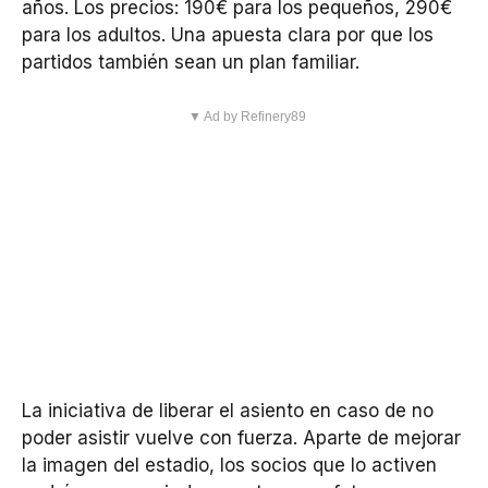
años. Los precios: 190€ para los pequeños, 290€
para los adultos. Una apuesta clara por que los
partidos también sean un plan familiar.
▼ Ad by Refinery89
La iniciativa de liberar el asiento en caso de no
poder asistir vuelve con fuerza. Aparte de mejorar
la imagen del estadio, los socios que lo activen