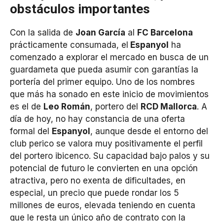
obstáculos importantes
Con la salida de
Joan García
al
FC Barcelona
prácticamente consumada, el
Espanyol
ha
comenzado a explorar el mercado en busca de un
guardameta que pueda asumir con garantías la
portería del primer equipo. Uno de los nombres
que más ha sonado en este inicio de movimientos
es el de
Leo Román
, portero del
RCD Mallorca
. A
día de hoy, no hay constancia de una oferta
formal del
Espanyol
, aunque desde el entorno del
club perico se valora muy positivamente el perfil
del portero ibicenco. Su capacidad bajo palos y su
potencial de futuro le convierten en una opción
atractiva, pero no exenta de dificultades, en
especial, un precio que puede rondar los 5
millones de euros, elevada teniendo en cuenta
que le resta un único año de contrato con la