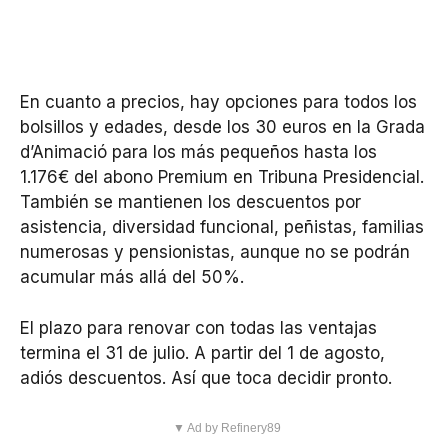
En cuanto a precios, hay opciones para todos los
bolsillos y edades, desde los 30 euros en la Grada
d’Animació para los más pequeños hasta los
1.176€ del abono Premium en Tribuna Presidencial.
También se mantienen los descuentos por
asistencia, diversidad funcional, peñistas, familias
numerosas y pensionistas, aunque no se podrán
acumular más allá del 50%.
El plazo para renovar con todas las ventajas
termina el 31 de julio. A partir del 1 de agosto,
adiós descuentos. Así que toca decidir pronto.
▼ Ad by Refinery89