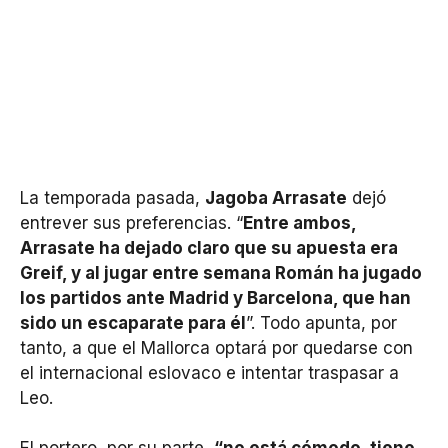
La temporada pasada,
Jagoba Arrasate
dejó
entrever sus preferencias. “
Entre ambos,
Arrasate ha dejado claro que su apuesta era
Greif, y al jugar entre semana Román ha jugado
los partidos ante Madrid y Barcelona, que han
sido un escaparate para él
”. Todo apunta, por
tanto, a que el Mallorca optará por quedarse con
el internacional eslovaco e intentar traspasar a
Leo.