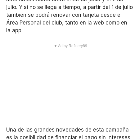
julio. Y si no se llega a tiempo, a partir del 1 de julio
también se podrá renovar con tarjeta desde el
Área Personal del club, tanto en la web como en
la app.
▼ Ad by Refinery89
Una de las grandes novedades de esta campaña
es la posibilidad de financiar el pago sin intereses