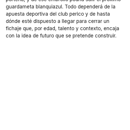
guardameta blanquiazul. Todo dependerá de la
apuesta deportiva del club perico y de hasta
dónde esté dispuesto a llegar para cerrar un
fichaje que, por edad, talento y contexto, encaja
con la idea de futuro que se pretende construir.