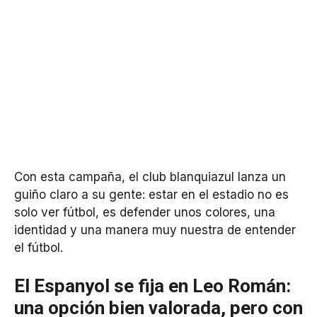
Con esta campaña, el club blanquiazul lanza un
guiño claro a su gente: estar en el estadio no es
solo ver fútbol, es defender unos colores, una
identidad y una manera muy nuestra de entender
el fútbol.
El Espanyol se fija en Leo Román:
una opción bien valorada, pero con