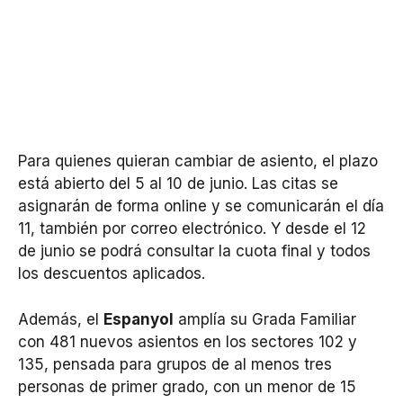
Para quienes quieran cambiar de asiento, el plazo
está abierto del 5 al 10 de junio. Las citas se
asignarán de forma online y se comunicarán el día
11, también por correo electrónico. Y desde el 12
de junio se podrá consultar la cuota final y todos
los descuentos aplicados.
Además, el
Espanyol
amplía su Grada Familiar
con 481 nuevos asientos en los sectores 102 y
135, pensada para grupos de al menos tres
personas de primer grado, con un menor de 15