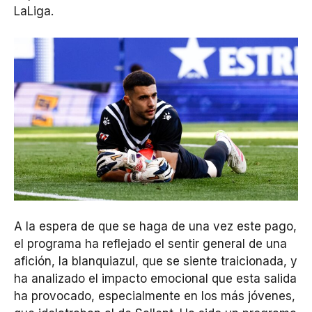
LaLiga.
A la espera de que se haga de una vez este pago,
el programa ha reflejado el sentir general de una
afición, la blanquiazul, que se siente traicionada, y
ha analizado el impacto emocional que esta salida
ha provocado, especialmente en los más jóvenes,