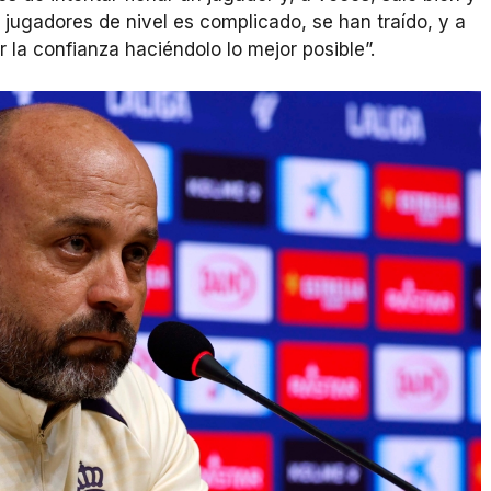
 jugadores de nivel es complicado, se han traído, y a
r la confianza haciéndolo lo mejor posible”.