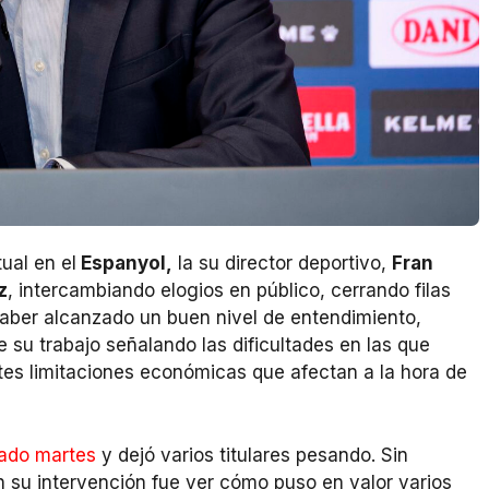
ual en el
Espanyol,
la su director deportivo,
Fran
z
, intercambiando elogios en público, cerrando filas
haber alcanzado un buen nivel de entendimiento,
su trabajo señalando las dificultades en las que
es limitaciones económicas que afectan a la hora de
sado martes
y dejó varios titulares pesando. Sin
su intervención fue ver cómo puso en valor varios