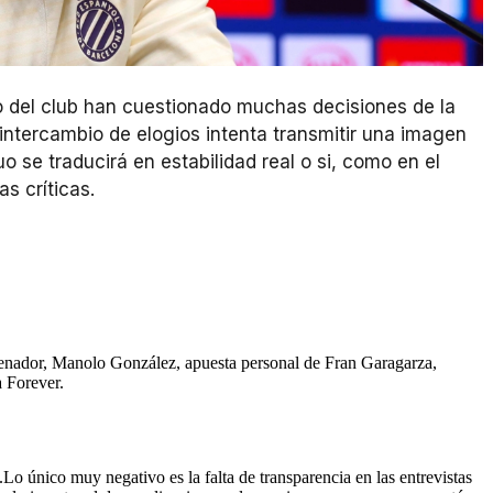
no del club han cuestionado muchas decisiones de la
 intercambio de elogios intenta transmitir una imagen
 se traducirá en estabilidad real o si, como en el
s críticas.