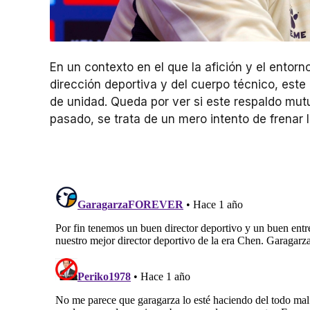
En un contexto en el que la afición y el entor
dirección deportiva y del cuerpo técnico, este
de unidad. Queda por ver si este respaldo mutuo
pasado, se trata de un mero intento de frenar la