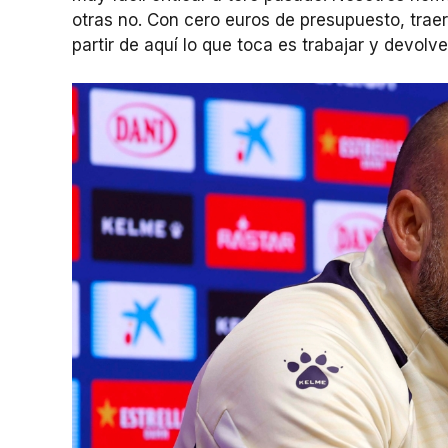
otras no. Con cero euros de presupuesto, traer
partir de aquí lo que toca es trabajar y devolve