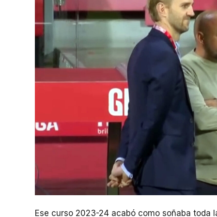
Ese curso 2023-24 acabó como soñaba toda la 