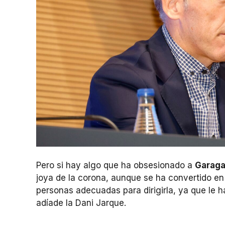
Pero si hay algo que ha obsesionado a
Garaga
joya de la corona, aunque se ha convertido en
personas adecuadas para dirigirla, ya que le 
adíade la Dani Jarque.