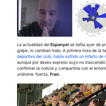
La actualidad del
Espanyol
se teñía ayer de pr
golpe, lo cambian todo. A primera hora de la ta
deportivo del club, había sufrido un infarto de
aunque por deseo expreso suyo no trascendió
confirmar la noticia y compartirla con el ento
unánime: fuerza,
Fran.