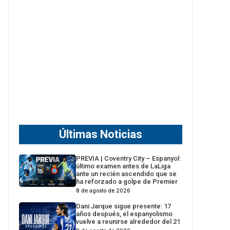
Últimas Noticias
PREVIA | Coventry City – Espanyol:
último examen antes de LaLiga
ante un recién ascendido que se
ha reforzado a golpe de Premier
8 de agosto de 2026
Dani Jarque sigue presente: 17
años después, el espanyolismo
vuelve a reunirse alrededor del 21