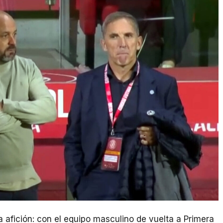
afición: con el equipo masculino de vuelta a Primera