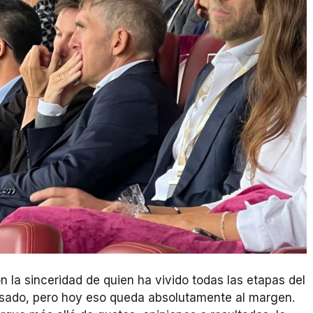
n la sinceridad de quien ha vivido todas las etapas del
sado, pero hoy eso queda absolutamente al margen.