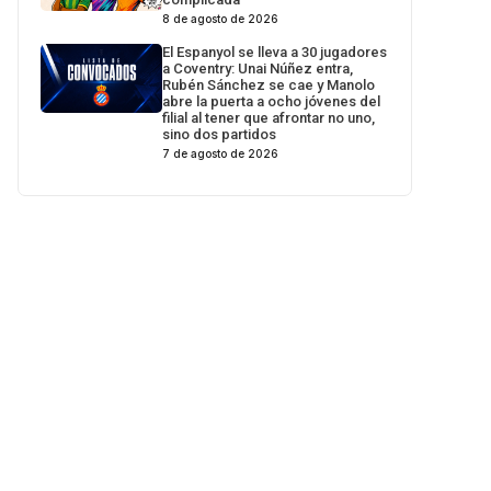
8 de agosto de 2026
El Espanyol se lleva a 30 jugadores
a Coventry: Unai Núñez entra,
Rubén Sánchez se cae y Manolo
abre la puerta a ocho jóvenes del
filial al tener que afrontar no uno,
sino dos partidos
7 de agosto de 2026