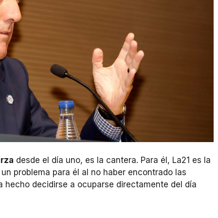
rza
desde el día uno, es la cantera. Para él, La21 es la
 un problema para él al no haber encontrado las
ha hecho decidirse a ocuparse directamente del día