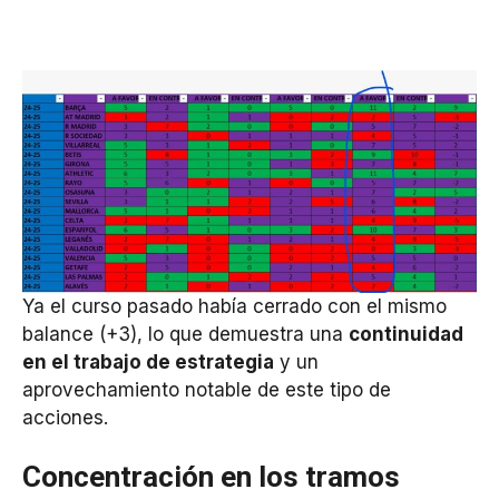
Ya el curso pasado había cerrado con el mismo
balance (+3), lo que demuestra una
continuidad
en el trabajo de estrategia
y un
aprovechamiento notable de este tipo de
acciones.
Concentración en los tramos