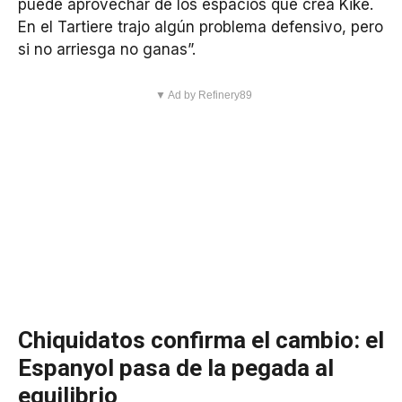
puede aprovechar de los espacios que crea Kike.
En el Tartiere trajo algún problema defensivo, pero
si no arriesga no ganas”.
▼ Ad by Refinery89
Chiquidatos confirma el cambio: el
Espanyol pasa de la pegada al
equilibrio