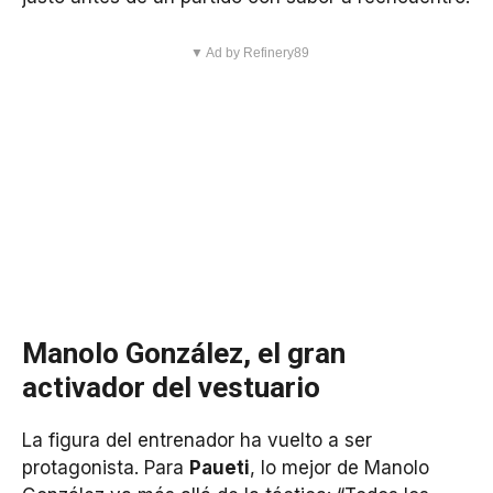
▼ Ad by Refinery89
Manolo González, el gran
activador del vestuario
La figura del entrenador ha vuelto a ser
protagonista. Para
Paueti
, lo mejor de Manolo