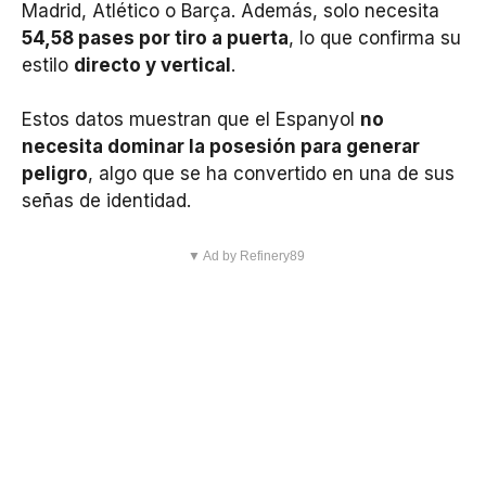
Madrid, Atlético o Barça. Además, solo necesita
54,58 pases por tiro a puerta
, lo que confirma su
estilo
directo y vertical
.
Estos datos muestran que el Espanyol
no
necesita dominar la posesión para generar
peligro
, algo que se ha convertido en una de sus
señas de identidad.
▼ Ad by Refinery89