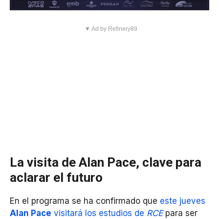
▼ Ad by Refinery89
La visita de Alan Pace, clave para
aclarar el futuro
En el programa se ha confirmado que
este jueves
Alan Pace
visitará los estudios de
RCE
para ser