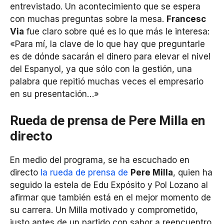
entrevistado. Un acontecimiento que se espera
con muchas preguntas sobre la mesa.
Francesc
Via
fue claro sobre qué es lo que más le interesa:
«Para mí, la clave de lo que hay que preguntarle
es de dónde sacarán el dinero para elevar el nivel
del Espanyol, ya que sólo con la gestión, una
palabra que repitió muchas veces el empresario
en su presentación…»
Rueda de prensa de Pere Milla en
directo
En medio del programa, se ha escuchado en
directo
la rueda de prensa de
Pere Milla
, quien ha
seguido la estela de Edu Expósito y Pol Lozano al
afirmar que también está en el mejor momento de
su carrera. Un Milla motivado y comprometido,
justo antes de un partido con sabor a reencuentro.