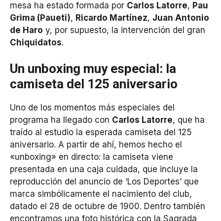
mesa ha estado formada por
Carlos Latorre
,
Pau
Grima (Paueti)
,
Ricardo Martínez
,
Juan Antonio
de Haro
y, por supuesto, la intervención del gran
Chiquidatos
.
Un unboxing muy especial: la
camiseta del 125 aniversario
Uno de los momentos más especiales del
programa ha llegado con
Carlos Latorre
, que ha
traído al estudio la esperada camiseta del 125
aniversario. A partir de ahí, hemos hecho el
«unboxing» en directo: la camiseta viene
presentada en una caja cuidada, que incluye la
reproducción del anuncio de ‘Los Deportes’ que
marca simbólicamente el nacimiento del club,
datado el 28 de octubre de 1900. Dentro también
encontramos una foto histórica con la Sagrada