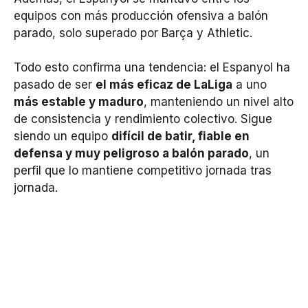
equipos con más producción ofensiva a balón
parado, solo superado por Barça y Athletic.
Todo esto confirma una tendencia: el Espanyol ha
pasado de ser
el más eficaz de LaLiga
a uno
más estable y maduro
, manteniendo un nivel alto
de consistencia y rendimiento colectivo. Sigue
siendo un equipo
difícil de batir, fiable en
defensa y muy peligroso a balón parado
, un
perfil que lo mantiene competitivo jornada tras
jornada.