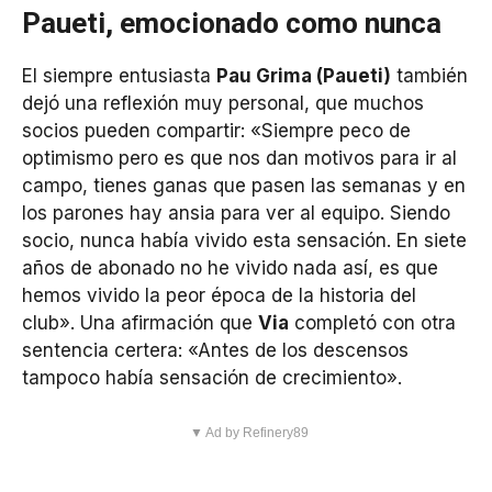
Paueti, emocionado como nunca
El siempre entusiasta
Pau Grima (Paueti)
también
dejó una reflexión muy personal, que muchos
socios pueden compartir: «Siempre peco de
optimismo pero es que nos dan motivos para ir al
campo, tienes ganas que pasen las semanas y en
los parones hay ansia para ver al equipo. Siendo
socio, nunca había vivido esta sensación. En siete
años de abonado no he vivido nada así, es que
hemos vivido la peor época de la historia del
club». Una afirmación que
Via
completó con otra
sentencia certera: «Antes de los descensos
tampoco había sensación de crecimiento».
▼ Ad by Refinery89