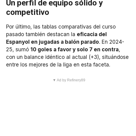
Un perfil de equipo sólido y
competitivo
Por último, las tablas comparativas del curso
pasado también destacan la
eficacia del
Espanyol en jugadas a balón parado
. En 2024-
25, sumó
10 goles a favor y solo 7 en contra
,
con un balance idéntico al actual (+3), situándose
entre los mejores de la liga en esta faceta.
▼ Ad by Refinery89