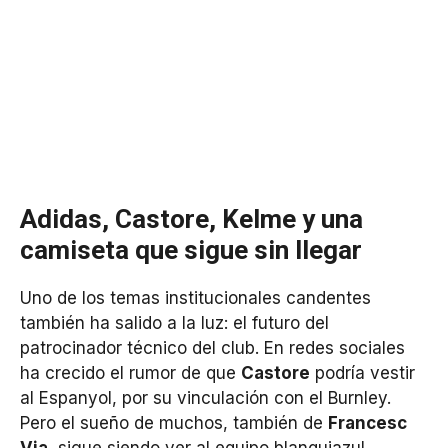
Adidas, Castore, Kelme y una
camiseta que sigue sin llegar
Uno de los temas institucionales candentes
también ha salido a la luz: el futuro del
patrocinador técnico del club. En redes sociales
ha crecido el rumor de que
Castore
podría vestir
al Espanyol, por su vinculación con el Burnley.
Pero el sueño de muchos, también de
Francesc