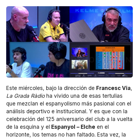
Este miércoles, bajo la dirección de
Francesc Via
,
La Grada Ràdio
ha vivido una de esas tertulias
que mezclan el espanyolismo más pasional con el
análisis deportivo e institucional. Y es que con la
celebración del 125 aniversario del club a la vuelta
de la esquina y el
Espanyol – Elche
en el
horizonte, los temas no han faltado. Esta vez, la