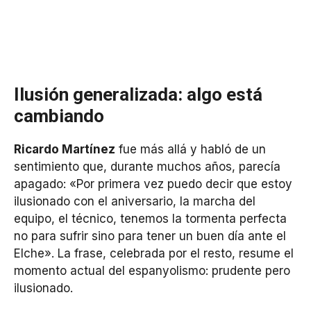
Ilusión generalizada: algo está
cambiando
Ricardo Martínez
fue más allá y habló de un
sentimiento que, durante muchos años, parecía
apagado: «Por primera vez puedo decir que estoy
ilusionado con el aniversario, la marcha del
equipo, el técnico, tenemos la tormenta perfecta
no para sufrir sino para tener un buen día ante el
Elche». La frase, celebrada por el resto, resume el
momento actual del espanyolismo: prudente pero
ilusionado.