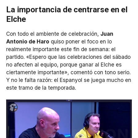
La importancia de centrarse en el
Elche
Con todo el ambiente de celebración,
Juan
Antonio de Haro
quiso poner el foco en lo
realmente importante este fin de semana: el
partido. «Espero que las celebraciones del sábado
no afecten al equipo, porque ganar al Elche es
ciertamente importante», comentó con tono serio.
Y no le falta razón: el Espanyol se juega mucho en
este tramo de la temporada.