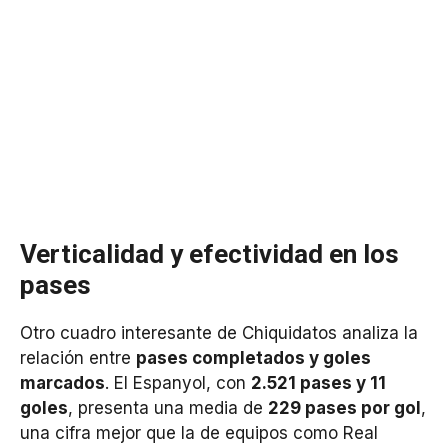
Verticalidad y efectividad en los
pases
Otro cuadro interesante de Chiquidatos analiza la
relación entre
pases completados y goles
marcados
. El Espanyol, con
2.521 pases y 11
goles
, presenta una media de
229 pases por gol
,
una cifra mejor que la de equipos como Real