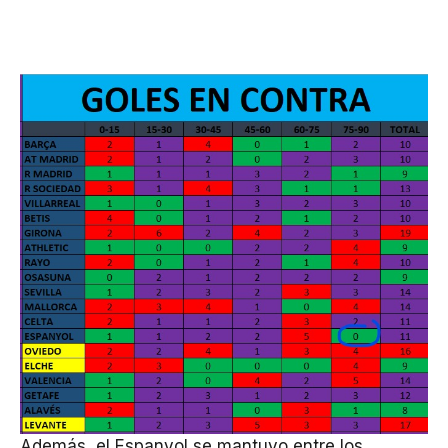
Además, el Espanyol se mantuvo entre los