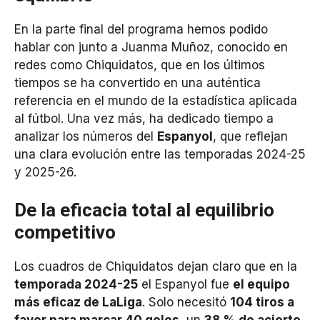
En la parte final del programa hemos podido
hablar con junto a Juanma Muñoz, conocido en
redes como Chiquidatos, que en los últimos
tiempos se ha convertido en una auténtica
referencia en el mundo de la estadística aplicada
al fútbol. Una vez más, ha dedicado tiempo a
analizar los números del
Espanyol
, que reflejan
una clara evolución entre las temporadas 2024-25
y 2025-26.
De la eficacia total al equilibrio
competitivo
Los cuadros de Chiquidatos dejan claro que en la
temporada 2024-25
el Espanyol fue
el equipo
más eficaz de LaLiga
. Solo necesitó
104 tiros a