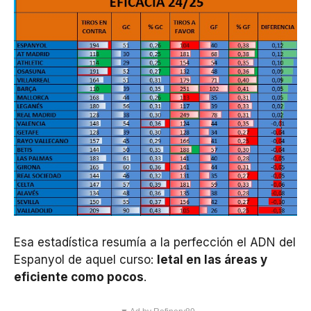
Esa estadística resumía a la perfección el ADN del
Espanyol de aquel curso:
letal en las áreas y
eficiente como pocos
.