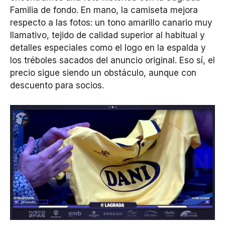
Familia de fondo. En mano, la camiseta mejora
respecto a las fotos: un tono amarillo canario muy
llamativo, tejido de calidad superior al habitual y
detalles especiales como el logo en la espalda y
los tréboles sacados del anuncio original. Eso sí, el
precio sigue siendo un obstáculo, aunque con
descuento para socios.