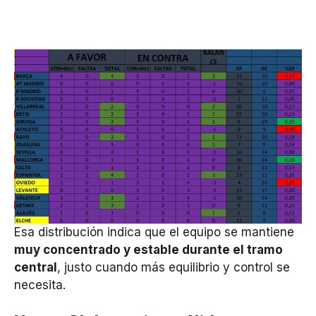
Esa distribución indica que el equipo se mantiene
muy concentrado y estable durante el tramo
central
, justo cuando más equilibrio y control se
necesita.