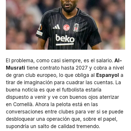
El problema, como casi siempre, es el salario.
Al-
Musrati
tiene contrato hasta 2027 y cobra a nivel
de gran club europeo, lo que obliga al
Espanyol
a
tirar de imaginación para cuadrar las cuentas. La
buena noticia es que el futbolista estaría
dispuesto a venir y ve con buenos ojos aterrizar
en Cornellà. Ahora la pelota está en las
conversaciones entre clubes para ver si se puede
desbloquear una operación que, sobre el papel,
supondría un salto de calidad tremendo.