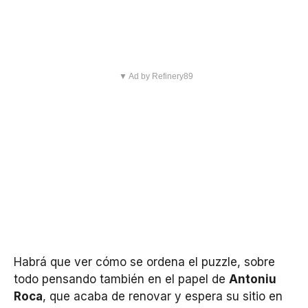
▼ Ad by Refinery89
Habrá que ver cómo se ordena el puzzle, sobre
todo pensando también en el papel de
Antoniu
Roca
, que acaba de renovar y espera su sitio en