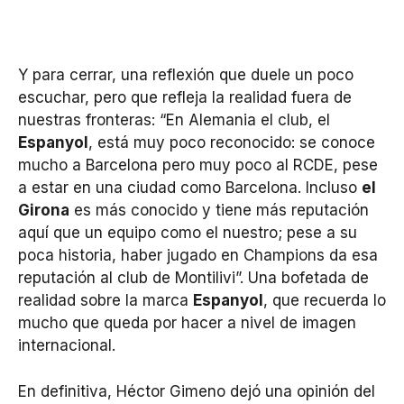
Y para cerrar, una reflexión que duele un poco
escuchar, pero que refleja la realidad fuera de
nuestras fronteras: “En Alemania el club, el
Espanyol
, está muy poco reconocido: se conoce
mucho a Barcelona pero muy poco al RCDE, pese
a estar en una ciudad como Barcelona. Incluso
el
Girona
es más conocido y tiene más reputación
aquí que un equipo como el nuestro; pese a su
poca historia, haber jugado en Champions da esa
reputación al club de Montilivi”. Una bofetada de
realidad sobre la marca
Espanyol
, que recuerda lo
mucho que queda por hacer a nivel de imagen
internacional.
En definitiva, Héctor Gimeno dejó una opinión del