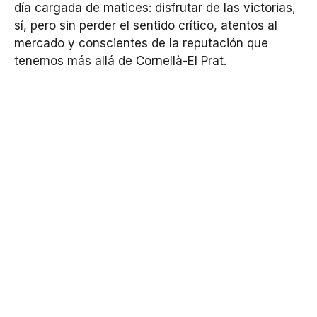
día cargada de matices: disfrutar de las victorias,
sí, pero sin perder el sentido crítico, atentos al
mercado y conscientes de la reputación que
tenemos más allá de Cornellà-El Prat.