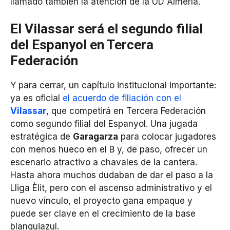
llamado también la atención de la UD Almería.
El Vilassar será el segundo filial
del Espanyol en Tercera
Federación
Y para cerrar, un capítulo institucional importante:
ya es oficial
el acuerdo de filiación con el
Vilassar
, que competirá en Tercera Federación
como segundo filial del Espanyol. Una jugada
estratégica de
Garagarza
para colocar jugadores
con menos hueco en el B y, de paso, ofrecer un
escenario atractivo a chavales de la cantera.
Hasta ahora muchos dudaban de dar el paso a la
Lliga Èlit, pero con el ascenso administrativo y el
nuevo vínculo, el proyecto gana empaque y
puede ser clave en el crecimiento de la base
blanquiazul.