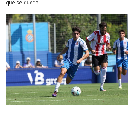
que se queda.