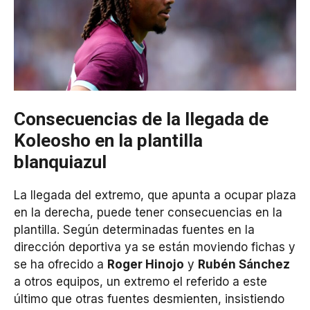
Consecuencias de la llegada de
Koleosho en la plantilla
blanquiazul
La llegada del extremo, que apunta a ocupar plaza
en la derecha, puede tener consecuencias en la
plantilla. Según determinadas fuentes en la
dirección deportiva ya se están moviendo fichas y
se ha ofrecido a
Roger Hinojo
y
Rubén Sánchez
a otros equipos, un extremo el referido a este
último que otras fuentes desmienten, insistiendo