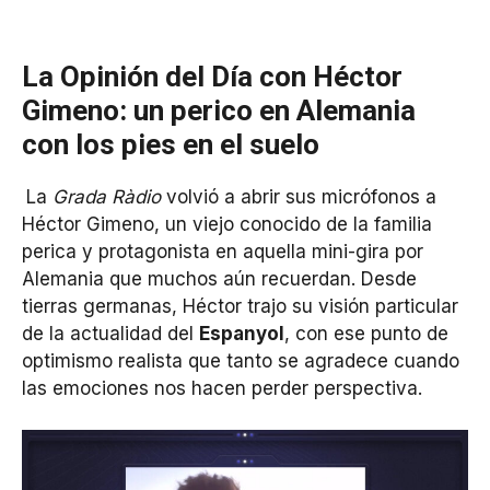
La Opinión del Día con Héctor
Gimeno: un perico en Alemania
con los pies en el suelo
La
Grada Ràdio
volvió a abrir sus micrófonos a
Héctor Gimeno, un viejo conocido de la familia
perica y protagonista en aquella mini-gira por
Alemania que muchos aún recuerdan. Desde
tierras germanas, Héctor trajo su visión particular
de la actualidad del
Espanyol
, con ese punto de
optimismo realista que tanto se agradece cuando
las emociones nos hacen perder perspectiva.