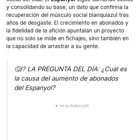
y consolidando su base, un dato que confirma la
recuperación del músculo social blanquiazul tras
años de desgaste. El crecimiento en abonados y
la fidelidad de la afición apuntalan un proyecto
que no solo se mide en fichajes, sino también en
la capacidad de arrastrar a su gente.
🤔⁉ LA PREGUNTA DEL DÍA: ¿Cuál es
la causa del aumento de abonados
del Espanyol?
▼ Ad by Refinery89