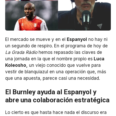
El mercado se mueve y en el
Espanyol
no hay ni
un segundo de respiro. En el programa de hoy de
La Grada Ràdio
hemos repasado las claves de
una jornada en la que el nombre propio es
Luca
Koleosho,
un viejo conocido que vuelve para
vestir de blanquiazul en una operación que, más
que una apuesta, parece casi una necesidad.
El Burnley ayuda al Espanyol y
abre una colaboración estratégica
Lo cierto es que hasta hace nada el discurso era