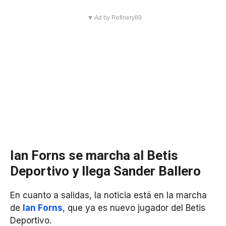
▼ Ad by Refinery89
Ian Forns se marcha al Betis
Deportivo y llega Sander Ballero
En cuanto a salidas, la noticia está en la marcha
de
Ian Forns
, que ya es nuevo jugador del Betis
Deportivo.