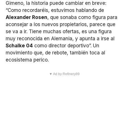
Gimeno, la historia puede cambiar en breve:
“Como recordaréis, estuvimos hablando de
Alexander Rosen
, que sonaba como figura para
aconsejar a los nuevos propietarios, parece que
se va a ir. Tiene muchas ofertas, es una figura
muy reconocida en Alemania, y apunta a irse al
Schalke 04
como director deportivo”. Un
movimiento que, de rebote, también toca al
ecosistema perico.
▼ Ad by Refinery89