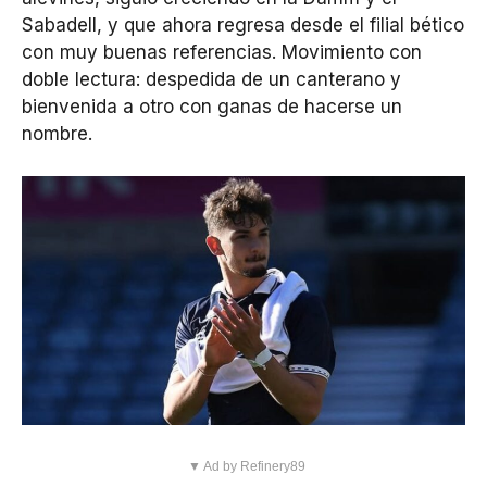
Sabadell, y que ahora regresa desde el filial bético
con muy buenas referencias. Movimiento con
doble lectura: despedida de un canterano y
bienvenida a otro con ganas de hacerse un
nombre.
▼ Ad by Refinery89