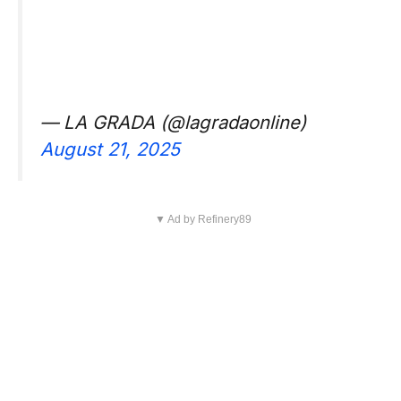
— LA GRADA (@lagradaonline)
August 21, 2025
▼ Ad by Refinery89