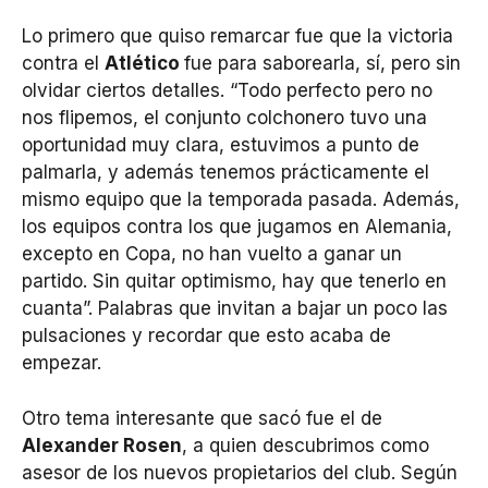
Lo primero que quiso remarcar fue que la victoria
contra el
Atlético
fue para saborearla, sí, pero sin
olvidar ciertos detalles. “Todo perfecto pero no
nos flipemos, el conjunto colchonero tuvo una
oportunidad muy clara, estuvimos a punto de
palmarla, y además tenemos prácticamente el
mismo equipo que la temporada pasada. Además,
los equipos contra los que jugamos en Alemania,
excepto en Copa, no han vuelto a ganar un
partido. Sin quitar optimismo, hay que tenerlo en
cuanta”. Palabras que invitan a bajar un poco las
pulsaciones y recordar que esto acaba de
empezar.
Otro tema interesante que sacó fue el de
Alexander Rosen
, a quien descubrimos como
asesor de los nuevos propietarios del club. Según