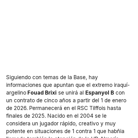
Siguiendo con temas de la Base, hay
informaciones que apuntan que e
l extremo iraquí-
argelino
F
ouad Brixi
se unirá al
Espanyol B
con
un contrato de cinco años a partir del 1 de enero
de 2026. Permanecerá en el RSC Tilffois hasta
finales de 2025. Nacido en el 2004 se le
considera un jugador rápido, creativo y muy
potente en situaciones de 1 contra 1 que habñia