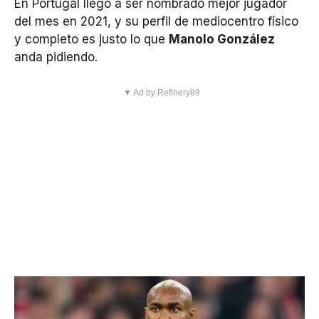
En Portugal llegó a ser nombrado mejor jugador
del mes en 2021, y su perfil de mediocentro físico
y completo es justo lo que
Manolo González
anda pidiendo.
▼ Ad by Refinery89