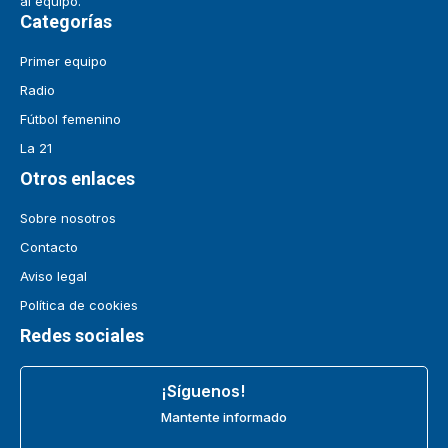
al equipo.
Categorías
Primer equipo
Radio
Fútbol femenino
La 21
Otros enlaces
Sobre nosotros
Contacto
Aviso legal
Política de cookies
Redes sociales
¡Síguenos!
Mantente informado