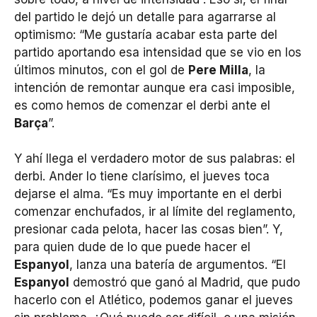
del partido le dejó un detalle para agarrarse al
optimismo: “Me gustaría acabar esta parte del
partido aportando esa intensidad que se vio en los
últimos minutos, con el gol de
Pere Milla
, la
intención de remontar aunque era casi imposible,
es como hemos de comenzar el derbi ante el
Barça
”.
Y ahí llega el verdadero motor de sus palabras: el
derbi. Ander lo tiene clarísimo, el jueves toca
dejarse el alma. “Es muy importante en el derbi
comenzar enchufados, ir al límite del reglamento,
presionar cada pelota, hacer las cosas bien”. Y,
para quien dude de lo que puede hacer el
Espanyol
, lanza una batería de argumentos. “El
Espanyol
demostró que ganó al Madrid, que pudo
hacerlo con el Atlético, podemos ganar el jueves