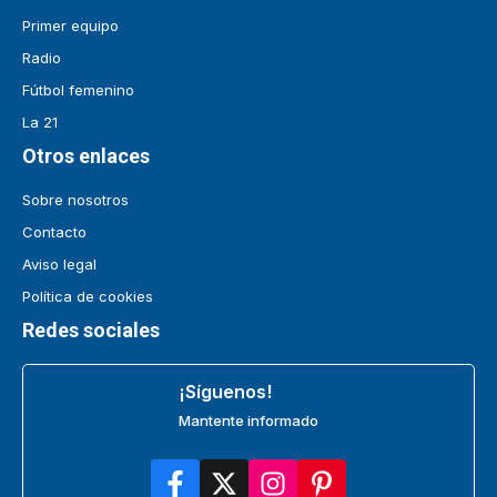
Primer equipo
Radio
Fútbol femenino
La 21
Otros enlaces
Sobre nosotros
Contacto
Aviso legal
Política de cookies
Redes sociales
¡Síguenos!
Mantente informado