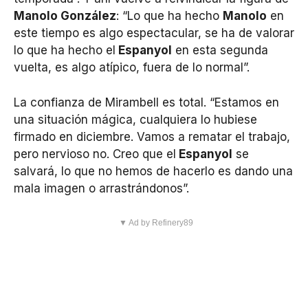
Manolo González
: “Lo que ha hecho
Manolo
en
este tiempo es algo espectacular, se ha de valorar
lo que ha hecho el
Espanyol
en esta segunda
vuelta, es algo atípico, fuera de lo normal”.
La confianza de Mirambell es total. “Estamos en
una situación mágica, cualquiera lo hubiese
firmado en diciembre. Vamos a rematar el trabajo,
pero nervioso no. Creo que el
Espanyol
se
salvará, lo que no hemos de hacerlo es dando una
mala imagen o arrastrándonos”.
▼ Ad by Refinery89