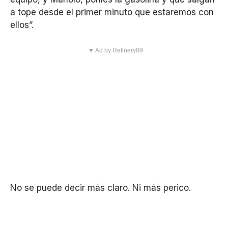
a tope desde el primer minuto que estaremos con
ellos”.
▼ Ad by Refinery89
No se puede decir más claro. Ni más perico.