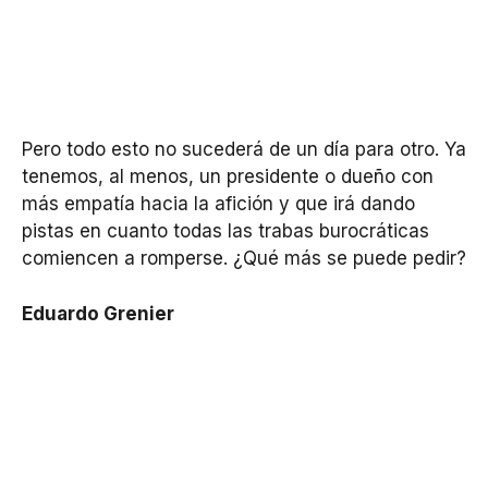
Pero todo esto no sucederá de un día para otro. Ya
tenemos, al menos, un presidente o dueño con
más empatía hacia la afición y que irá dando
pistas en cuanto todas las trabas burocráticas
comiencen a romperse. ¿Qué más se puede pedir?
Eduardo Grenier