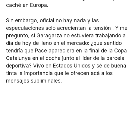
caché en Europa.
Sin embargo, oficial no hay nada y las
especulaciones solo acrecientan la tensión . Y me
pregunto, si Garagarza no estuviera trabajando a
día de hoy de lleno en el mercado: ¿qué sentido
tendría que Pace apareciera en la final de la Copa
Catalunya en el coche junto al líder de la parcela
deportiva? Vivo en Estados Unidos y sé de buena
tinta la importancia que le ofrecen acá a los
mensajes subliminales.