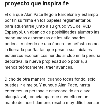
proyecto que inspira fe
El día que Alan Pace llegó a Barcelona y estampó
por fin su firma en los papeles reglamentarios
para adueñarse junto a su grupo VSL del RCD
Espanyol, un abanico de posibilidades alumbró las
menguadas esperanzas de los aficionados
pericos. Viniendo de una época tan nefasta como
la liderada por Rastar, que pese a sus iniciales
esfuerzos económicos hundió al club en la penuria
deportiva, la nueva propiedad solo podría, al
menos teóricamente, traer avances.
Dicho de otra manera: cuando tocas fondo, solo
puedes ir a mejor. Y aunque Alan Pace, hasta
entonces un personaje desconocido en clave
blanquiazul, todavía aparece envuelto en un
manto de incertidumbre, resulta muy difícil pensar