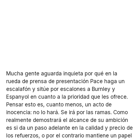
Mucha gente aguarda inquieta por qué en la
rueda de prensa de presentación Pace haga un
escalafón y sitúe por escalones a Burnley y
Espanyol en cuanto a la prioridad que les ofrece.
Pensar esto es, cuanto menos, un acto de
inocencia: no lo hará. Se irá por las ramas. Como
realmente demostrará el alcance de su ambición
es si da un paso adelante en la calidad y precio de
los refuerzos, o por el contrario mantiene un papel