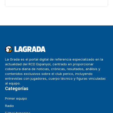
La Grada es el portal digital de referencia especializado en la
actualidad del RCD Espanyol, centrado en proporcionar
cobertura diaria de noticias, crónicas, resultados, análisis y
contenidos exclusivos sobre el club perico, incluyendo
entrevistas con jugadores, cuerpo técnico y figuras vinculadas
al equipo.
Categorías
Primer equipo
Radio