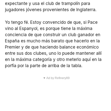
expectante y usa el club de trampolín para
jugadores jóvenes provenientes de Inglaterra.
Yo tengo fé. Estoy convencido de que, si Pace
vino al Espanyol, es porque tiene la máxima
conciencia de que construir un club ganador en
España es mucho más barato que hacerlo en la
Premier y de que haciendo balance económico
entre sus dos clubes, uno lo puede mantener allí
en la máxima categoría y otro meterlo aquí en la
porfía por la parte de arriba de la tabla.
▼ Ad by Refinery89