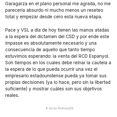
Garagarza en el plano personal me agrada, no me
parecería absurdo ni mucho menos un reseteo
total y empezar desde cero esta nueva etapa.
Pace y VSL a día de hoy tienen las manos atadas
a la espera del dictamen del CSD y por ende este
impasse es absolutamente necesario y una
consecuencia de aquello que tanto tiempo
estuvimos esperando: la venta del RCD Espanyol.
Son tiempos en los cuales debe reinar la cautela a
la espera de lo que pueda ocurrir una vez el
empresario estadounidense pueda ya tomar sus
propias decisiones (ya lo hace, pero sin la libertad
suficiente) y mostrar cuáles son sus objetivos
reales.
▼ Ad by Refinery89