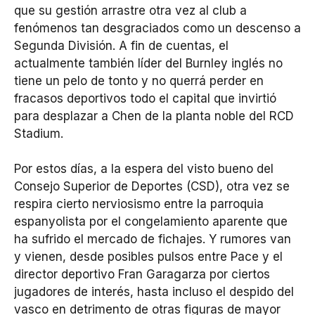
que su gestión arrastre otra vez al club a
fenómenos tan desgraciados como un descenso a
Segunda División. A fin de cuentas, el
actualmente también líder del Burnley inglés no
tiene un pelo de tonto y no querrá perder en
fracasos deportivos todo el capital que invirtió
para desplazar a Chen de la planta noble del RCD
Stadium.
Por estos días, a la espera del visto bueno del
Consejo Superior de Deportes (CSD), otra vez se
respira cierto nerviosismo entre la parroquia
espanyolista por el congelamiento aparente que
ha sufrido el mercado de fichajes. Y rumores van
y vienen, desde posibles pulsos entre Pace y el
director deportivo Fran Garagarza por ciertos
jugadores de interés, hasta incluso el despido del
vasco en detrimento de otras figuras de mayor