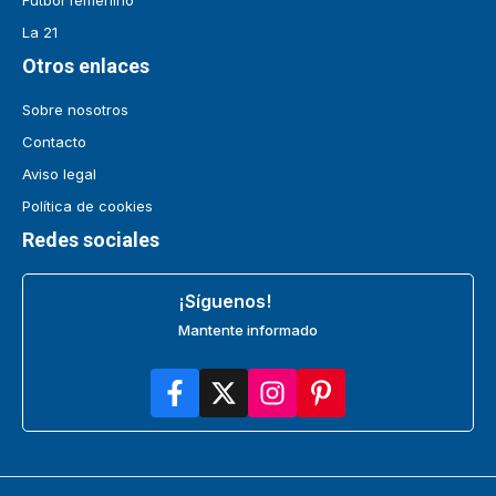
Fútbol femenino
La 21
Otros enlaces
Sobre nosotros
Contacto
Aviso legal
Política de cookies
Redes sociales
¡Síguenos!
Mantente informado