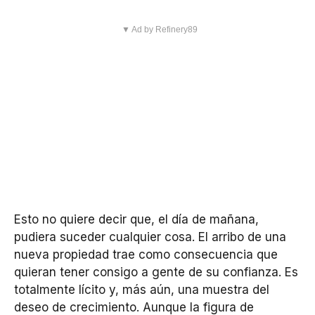
▼ Ad by Refinery89
Esto no quiere decir que, el día de mañana,
pudiera suceder cualquier cosa. El arribo de una
nueva propiedad trae como consecuencia que
quieran tener consigo a gente de su confianza. Es
totalmente lícito y, más aún, una muestra del
deseo de crecimiento. Aunque la figura de