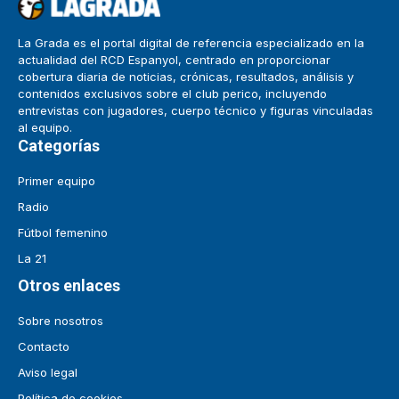
La Grada es el portal digital de referencia especializado en la
actualidad del RCD Espanyol, centrado en proporcionar
cobertura diaria de noticias, crónicas, resultados, análisis y
contenidos exclusivos sobre el club perico, incluyendo
entrevistas con jugadores, cuerpo técnico y figuras vinculadas
al equipo.
Categorías
Primer equipo
Radio
Fútbol femenino
La 21
Otros enlaces
Sobre nosotros
Contacto
Aviso legal
Política de cookies