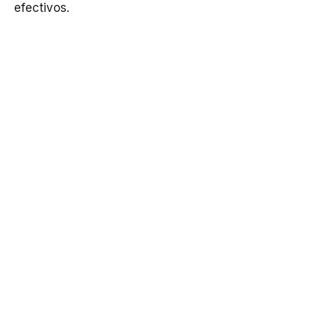
efectivos.