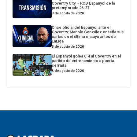
Coventry City – RCD Espanyol de la
pretemporada 26-27
8 de agosto de 2026
Once oficial del Espanyol ante el
Coventry: Manolo González enseña sus
cartas en el último ensayo antes de
LaLiga
8 de agosto de 2026
El Espanyol golea 0-4 al Coventry en el
partido de entrenamiento a puerta
cerrada
8 de agosto de 2026