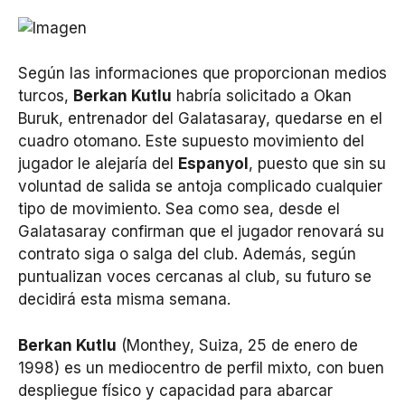
Según las informaciones que proporcionan medios
turcos,
Berkan Kutlu
habría solicitado a Okan
Buruk, entrenador del Galatasaray, quedarse en el
cuadro otomano. Este supuesto movimiento del
jugador le alejaría del
Espanyol
, puesto que sin su
voluntad de salida se antoja complicado cualquier
tipo de movimiento. Sea como sea, desde el
Galatasaray confirman que el jugador renovará su
contrato siga o salga del club. Además, según
puntualizan voces cercanas al club, su futuro se
decidirá esta misma semana.
Berkan Kutlu
(Monthey, Suiza, 25 de enero de
1998) es un mediocentro de perfil mixto, con buen
despliegue físico y capacidad para abarcar