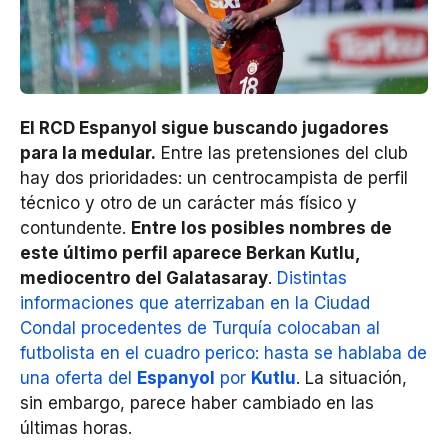
El RCD Espanyol sigue buscando jugadores
para la medular.
Entre las pretensiones del club
hay dos prioridades: un centrocampista de perfil
técnico y otro de un carácter más físico y
contundente.
Entre los posibles nombres de
este último perfil aparece Berkan Kutlu,
mediocentro del Galatasaray
.
Distintas
informaciones que aterrizaban en la Ciudad
Condal procedentes de Turquía colocaban al
futbolista en el cuadro perico: hasta se hablaba de
una oferta del
Espanyol
por
Kutlu
. La situación,
sin embargo, parece haber cambiado en las
últimas horas.