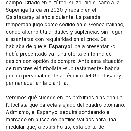
campo. Criado en el fútbol suizo, dio el salto a la
Superliga turca en 2020 y recaló en el
Galatasaray al año siguiente. La pasada
temporada jugó como cedido en el Genoa italiano,
donde alternó titularidades y suplencias sin llegar
a asentarse con regularidad en el once. Se
hablaba de que el
Espanyol
iba a presentar -o
había presentado ya- una oferta en forma de
cesión con opción de compra. Ante esta situación
de rumores el futbolista -supuestamente- habría
pedido personalmente al técnico del Galatasaray
permanecer en la plantilla.
Veremos qué sucede en los próximos días con un
futbolista que parecía alejado del cuadro otomano.
Asimismo, el Espanyol seguirá sondeando el
mercado en busca de perfiles válidos para una
medular que, a estas horas, está corta de