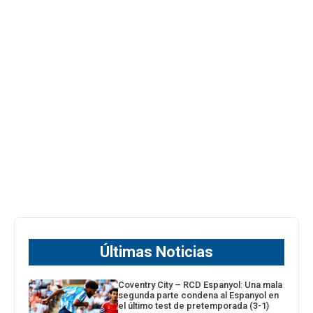
Últimas Noticias
Coventry City – RCD Espanyol: Una mala
segunda parte condena al Espanyol en
el último test de pretemporada (3-1)