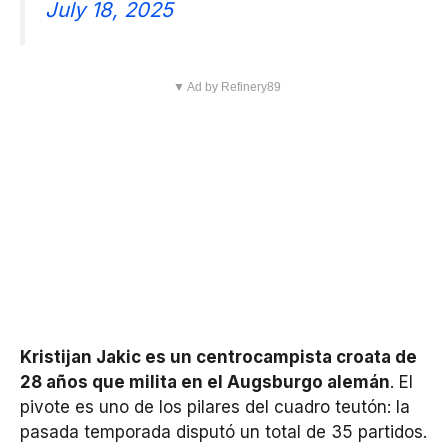
July 18, 2025
▼ Ad by Refinery89
Kristijan Jakic es un centrocampista croata de
28 años que milita en el Augsburgo alemán
. El
pivote es uno de los pilares del cuadro teutón: la
pasada temporada disputó un total de 35 partidos.