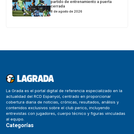
partido de entrenamiento a puerta
cerrada
8 de agosto de 2026
La Grada es el portal digital de referencia especializado en la
actualidad del RCD Espanyol, centrado en proporcionar
cobertura diaria de noticias, crónicas, resultados, análisis y
contenidos exclusivos sobre el club perico, incluyendo
entrevistas con jugadores, cuerpo técnico y figuras vinculadas
al equipo.
Categorías