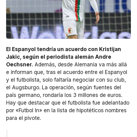
El Espanyol tendría un acuerdo con Kristijan
Jakic, según el periodista alemán Andre
Oechsner.
Además, desde Alemania va más allá
e informan que, tras el acuerdo entre el Espanyol
y el futbolista, solo faltaría negociar con su club,
el Augsburgo. La operación, según fuentes del
país germano, rondaría los 3 millones de euros.
Hay que destacar que el futbolista fue adelantado
por «Futbol In» en la lista de hipotéticos nombres
para el pivote.