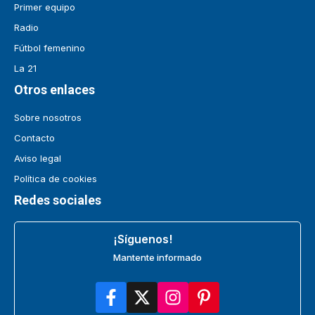
Primer equipo
Radio
Fútbol femenino
La 21
Otros enlaces
Sobre nosotros
Contacto
Aviso legal
Política de cookies
Redes sociales
¡Síguenos!
Mantente informado