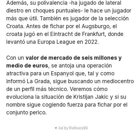
Además, su polivalencia -ha jugado de lateral
diestro en choques puntuales- le hace un jugador
más que útil. También es jugador de la selección
Croata. Antes de fichar por el Augsburgo, el
croata jugó en el Eintracht de Frankfurt, donde
levantó una Europa League en 2022.
Con un
valor de mercado de seis millones y
medio de euros
, se antoja una operación
atractiva para un Espanyol que, tal y como
informó La Grada, sigue buscando un mediocentro
de un perfil más técnico. Veremos cómo
evoluciona la situación de Kristijan Jakic y si su
nombre sigue cogiendo fuerza para fichar por el
conjunto perico.
▼ Ad by Refinery89