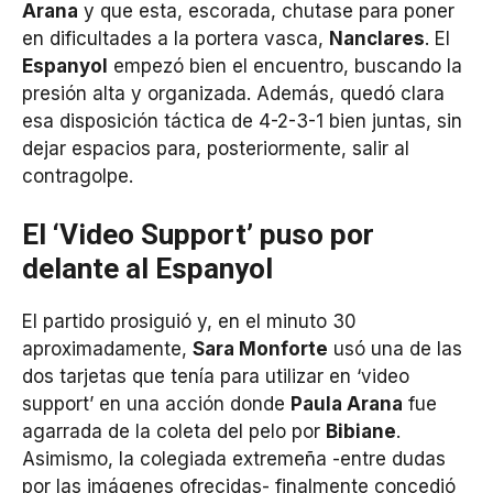
Arana
y que esta, escorada, chutase para poner
en dificultades a la portera vasca,
Nanclares
. El
Espanyol
empezó bien el encuentro, buscando la
presión alta y organizada. Además, quedó clara
esa disposición táctica de 4-2-3-1 bien juntas, sin
dejar espacios para, posteriormente, salir al
contragolpe.
El ‘Video Support’ puso por
delante al Espanyol
El partido prosiguió y, en el minuto 30
aproximadamente,
Sara Monforte
usó una de las
dos tarjetas que tenía para utilizar en ‘video
support’ en una acción donde
Paula Arana
fue
agarrada de la coleta del pelo por
Bibiane
.
Asimismo, la colegiada extremeña -entre dudas
por las imágenes ofrecidas- finalmente concedió