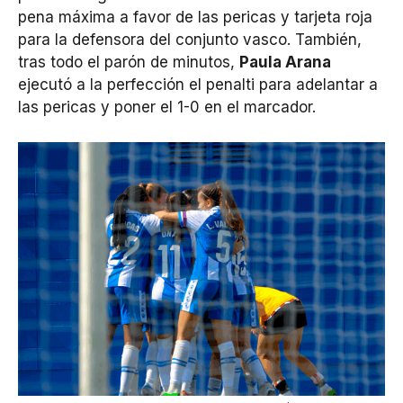
pena máxima a favor de las pericas y tarjeta roja
para la defensora del conjunto vasco. También,
tras todo el parón de minutos,
Paula Arana
ejecutó a la perfección el penalti para adelantar a
las pericas y poner el 1-0 en el marcador.