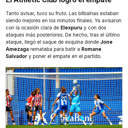
Tanto avisar, tuvo su fruto. Las bilbaínas estaban
siendo mejores en los minutos finales. Ya avisaron
con la ocasión clara de
Elexpuru
y con dos
ataques más posteriores. De hecho, tras el último
ataque, llegó el saque de esquina donde
Jone
Amezaga
remataba para batir a
Romane
Salvador
y poner el empate en el partido.