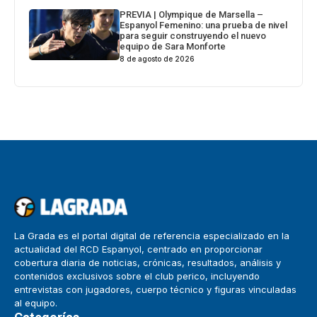
PREVIA | Olympique de Marsella –
Espanyol Femenino: una prueba de nivel
para seguir construyendo el nuevo
equipo de Sara Monforte
8 de agosto de 2026
La Grada es el portal digital de referencia especializado en la
actualidad del RCD Espanyol, centrado en proporcionar
cobertura diaria de noticias, crónicas, resultados, análisis y
contenidos exclusivos sobre el club perico, incluyendo
entrevistas con jugadores, cuerpo técnico y figuras vinculadas
al equipo.