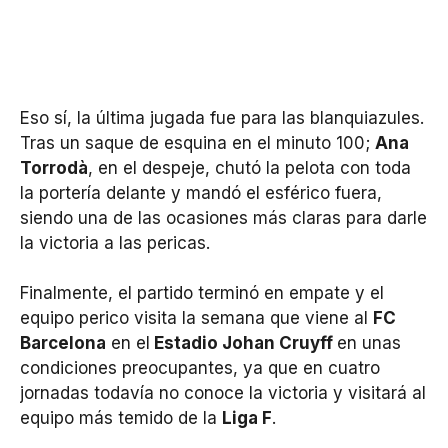
Eso sí, la última jugada fue para las blanquiazules.
Tras un saque de esquina en el minuto 100;
Ana
Torrodà
, en el despeje, chutó la pelota con toda
la portería delante y mandó el esférico fuera,
siendo una de las ocasiones más claras para darle
la victoria a las pericas.
Finalmente, el partido terminó en empate y el
equipo perico visita la semana que viene al
FC
Barcelona
en el
Estadio Johan Cruyff
en unas
condiciones preocupantes, ya que en cuatro
jornadas todavía no conoce la victoria y visitará al
equipo más temido de la
Liga F
.