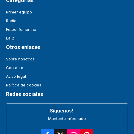
Categorías
Primer equipo
Radio
Fútbol femenino
La 21
Otros enlaces
Sobre nosotros
Contacto
Aviso legal
Política de cookies
Redes sociales
¡Síguenos!
Mantente informado