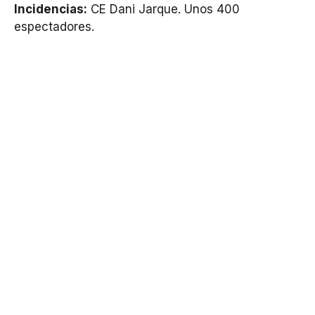
Incidencias:
CE Dani Jarque. Unos 400
espectadores.