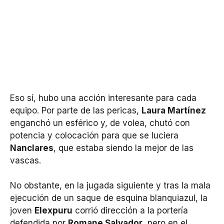
Eso sí, hubo una acción interesante para cada
equipo. Por parte de las pericas,
Laura Martínez
enganchó un esférico y, de volea, chutó con
potencia y colocación para que se luciera
Nanclares
, que estaba siendo la mejor de las
vascas.
No obstante, en la jugada siguiente y tras la mala
ejecución de un saque de esquina blanquiazul, la
joven
Elexpuru
corrió dirección a la portería
defendida por
Romane Salvador
, pero en el