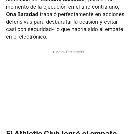
momento de la ejecución en el uno contra uno,
Ona Baradad
trabajó perfectamente en acciones
defensivas para desbaratar la ocasión y evitar -
casi con seguridad- lo que habría sido el empate
en el electrónico.
▼ Ad by Refinery89
El Athletic Club logró el empate