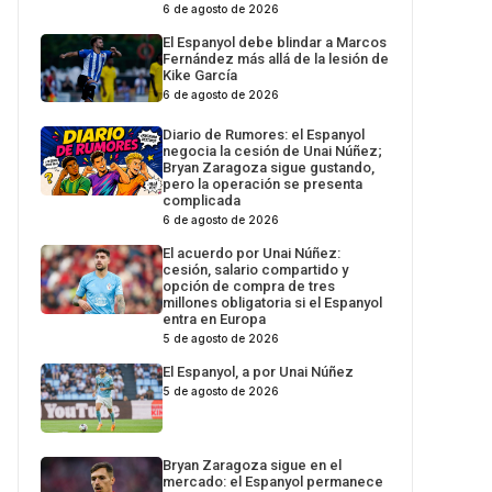
6 de agosto de 2026
El Espanyol debe blindar a Marcos
Fernández más allá de la lesión de
Kike García
6 de agosto de 2026
Diario de Rumores: el Espanyol
negocia la cesión de Unai Núñez;
Bryan Zaragoza sigue gustando,
pero la operación se presenta
complicada
6 de agosto de 2026
El acuerdo por Unai Núñez:
cesión, salario compartido y
opción de compra de tres
millones obligatoria si el Espanyol
entra en Europa
5 de agosto de 2026
El Espanyol, a por Unai Núñez
5 de agosto de 2026
Bryan Zaragoza sigue en el
mercado: el Espanyol permanece