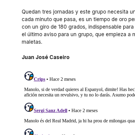
Quedan tres jornadas y este grupo necesita un 
cada minuto que pasa, es un tiempo de oro per
con un giro de 180 grados, indispensable para
el último aviso para un grupo, que empieza a 
maletas.
Juan José Caseiro