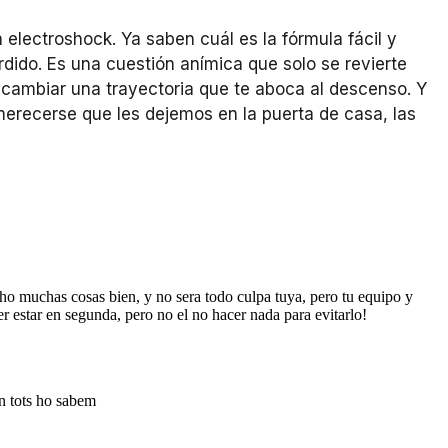
electroshock. Ya saben cuál es la fórmula fácil y
dido. Es una cuestión anímica que solo se revierte
 cambiar una trayectoria que te aboca al descenso. Y
merecerse que les dejemos en la puerta de casa, las