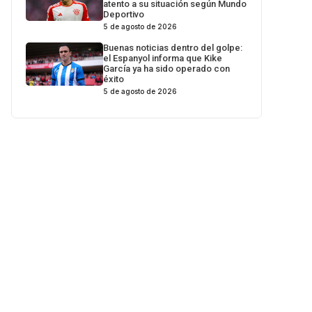
atento a su situación según Mundo
Deportivo
5 de agosto de 2026
Buenas noticias dentro del golpe:
el Espanyol informa que Kike
García ya ha sido operado con
éxito
5 de agosto de 2026