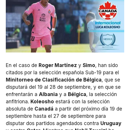
En el caso de
Roger Martínez
y
Simo
, han sido
citados por la selección española Sub-19 para el
Minitorneo de Clasificación de Bélgica
, que se
disputará del 19 al 28 de septiembre, y en que se
enfrentarán a
Albania
y a
Bélgica
, la selección
anfitriona.
Koleosho
estará con la selección
absoluta de
Canadá
a partir del próximo día 19 de
septiembre hasta el 27 de septiembre para
disputar dos partidos agendados contra
Uruguay