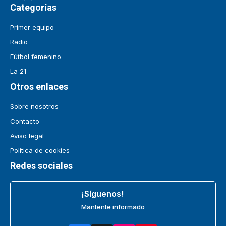
Categorías
Primer equipo
Radio
Fútbol femenino
La 21
Otros enlaces
Sobre nosotros
Contacto
Aviso legal
Política de cookies
Redes sociales
¡Síguenos!
Mantente informado