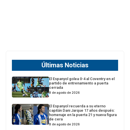
Últimas Noticias
El Espanyol golea 0-4 al Coventry en el
partido de entrenamiento a puerta
cerrada
8 de agosto de 2026
El Espanyol recuerda a su eterno
capitán Dani Jarque 17 años después:
homenaje en la puerta 21 y nueva figura
de cera
8 de agosto de 2026