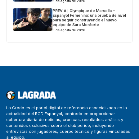
8 de agosto de 2026
PREVIA | Olympique de Marsella –
Espanyol Femenino: una prueba de nivel
para seguir construyendo el nuevo
equipo de Sara Monforte
8 de agosto de 2026
La Grada es el portal digital de referencia especializado en la
actualidad del RCD Espanyol, centrado en proporcionar
cobertura diaria de noticias, crónicas, resultados, análisis y
contenidos exclusivos sobre el club perico, incluyendo
entrevistas con jugadores, cuerpo técnico y figuras vinculadas
al equipo.