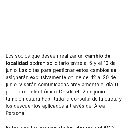
Los socios que deseen realizar un
cambio de
localidad
podrán solicitarlo entre el 5 y el 10 de
junio. Las citas para gestionar estos cambios se
asignarán exclusivamente online del 12 al 20 de
junio, y serán comunicadas previamente el día 11
por correo electrónico. Desde el 12 de junio
también estará habilitada la consulta de la cuota y
los descuentos aplicados a través del Área
Personal.
Estos son los precios de los abonos del RCD