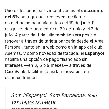
Uno de los principales incentivos es el
descuento
del 5%
para quienes renueven mediante
domiciliación bancaria antes del 19 de junio. El
cargo se efectuará entre el 30 de junio y el 2 de
julio. A partir del 1 de julio también será posible
renovar a través de tarjeta bancaria desde el Área
Personal, tanto en la web como en la app del club.
Además, y como novedad destacada, el
Espanyol
habilita una opción de pago financiado sin
intereses —en 3, 6 o 9 meses— a través de
CaixaBank, facilitando así la renovación en
distintos tramos.
Som l’Espanyol. Som Barcelona. 𝐒𝐨𝐦
𝟏𝟐𝟓 𝐀𝐍𝐘𝐒 𝐃’𝐀𝐌𝐎𝐑