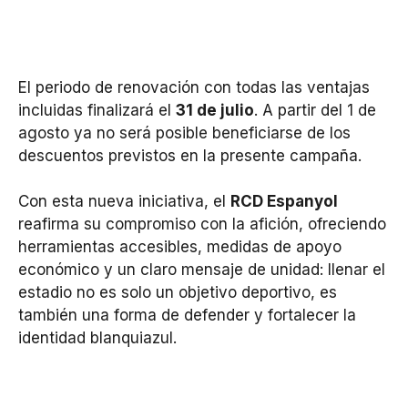
El periodo de renovación con todas las ventajas
incluidas finalizará el
31 de julio
. A partir del 1 de
agosto ya no será posible beneficiarse de los
descuentos previstos en la presente campaña.
Con esta nueva iniciativa, el
RCD Espanyol
reafirma su compromiso con la afición, ofreciendo
herramientas accesibles, medidas de apoyo
económico y un claro mensaje de unidad: llenar el
estadio no es solo un objetivo deportivo, es
también una forma de defender y fortalecer la
identidad blanquiazul.