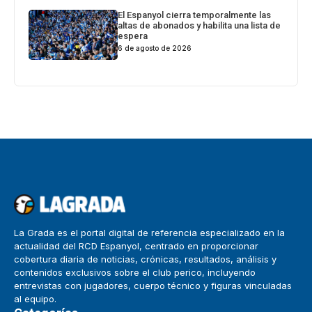
El Espanyol cierra temporalmente las
altas de abonados y habilita una lista de
espera
6 de agosto de 2026
La Grada es el portal digital de referencia especializado en la
actualidad del RCD Espanyol, centrado en proporcionar
cobertura diaria de noticias, crónicas, resultados, análisis y
contenidos exclusivos sobre el club perico, incluyendo
entrevistas con jugadores, cuerpo técnico y figuras vinculadas
al equipo.