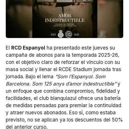
El
RCD Espanyol
ha presentado este jueves su
campaña de abonos para la temporada 2025-26,
con el objetivo claro de reforzar el vínculo con su
masa social y llenar el RCDE Stadium jornada tras
jornada. Bajo el lema
“Som l’Espanyol. Som
Barcelona. Som 125 anys d’amor indestructible”
y
un enfoque que combina compromiso, fidelidad y
facilidades, el club blanquiazul ofrece una batería
de medidas pensadas para premiar la continuidad
y atraer nuevos abonados. Eso sí, como estaba
previsto, no se aplican ya los descuentos del 50%
del anterior curso.