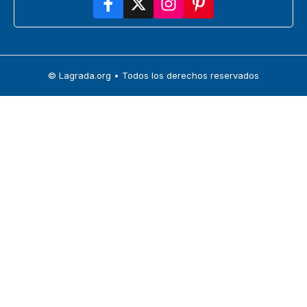
© Lagrada.org • Todos los derechos reservados