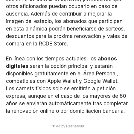
otros aficionados puedan ocuparlo en caso de
ausencia. Además de contribuir a mejorar la
imagen del estadio, los abonados que participen
en esta dinámica podrán beneficiarse de sorteos,
descuentos para la próxima renovación y vales de
compra en la RCDE Store.
En línea con los tiempos actuales, los
abonos
digitales
serán la opción principal y estarán
disponibles gratuitamente en el Área Personal,
compatibles con Apple Wallet y Google Wallet.
Los carnets físicos solo se emitirán a petición
expresa, aunque en el caso de los mayores de 60
años se enviarán automáticamente tras completar
la renovación online o por domiciliación bancaria.
▼ Ad by Refinery89