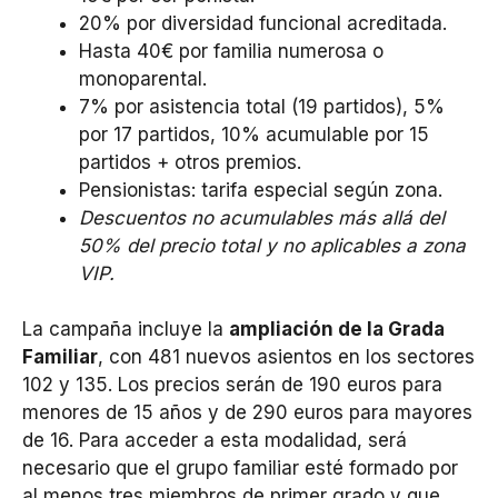
20% por diversidad funcional acreditada.
Hasta 40€ por familia numerosa o
monoparental.
7% por asistencia total (19 partidos), 5%
por 17 partidos, 10% acumulable por 15
partidos + otros premios.
Pensionistas: tarifa especial según zona.
Descuentos no acumulables más allá del
50% del precio total y no aplicables a zona
VIP.
La campaña incluye la
ampliación de la Grada
Familiar
, con 481 nuevos asientos en los sectores
102 y 135. Los precios serán de 190 euros para
menores de 15 años y de 290 euros para mayores
de 16. Para acceder a esta modalidad, será
necesario que el grupo familiar esté formado por
al menos tres miembros de primer grado y que