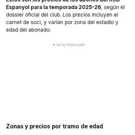
Espanyol para la temporada 2025-26
, según el
dossier oficial del club. Los precios incluyen el
carnet de soci, y varían por zona del estadio y
edad del abonado:
▼ Ad by Refinery89
Zonas y precios por tramo de edad