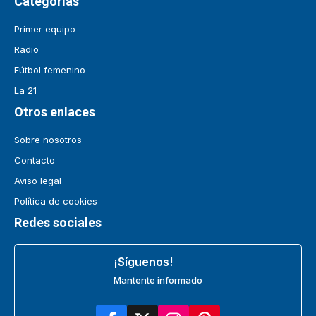
Categorías
Primer equipo
Radio
Fútbol femenino
La 21
Otros enlaces
Sobre nosotros
Contacto
Aviso legal
Política de cookies
Redes sociales
¡Síguenos!
Mantente informado