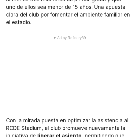
uno de ellos sea menor de 15 años. Una apuesta
clara del club por fomentar el ambiente familiar en
el estadio.
▼ Ad by Refinery89
Con la mirada puesta en optimizar la asistencia al
RCDE Stadium, el club promueve nuevamente la
iniciativa de
liberar el asiento
, permitiendo que