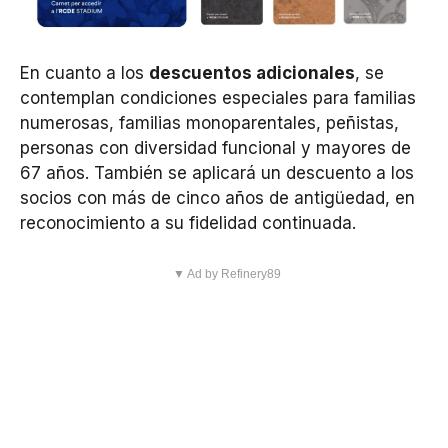
En cuanto a los
descuentos adicionales
, se
contemplan condiciones especiales para familias
numerosas, familias monoparentales, peñistas,
personas con diversidad funcional y mayores de
67 años. También se aplicará un descuento a los
socios con más de cinco años de antigüedad, en
reconocimiento a su fidelidad continuada.
▼ Ad by Refinery89