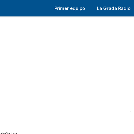
Primer equipo
La Grada Ràdio