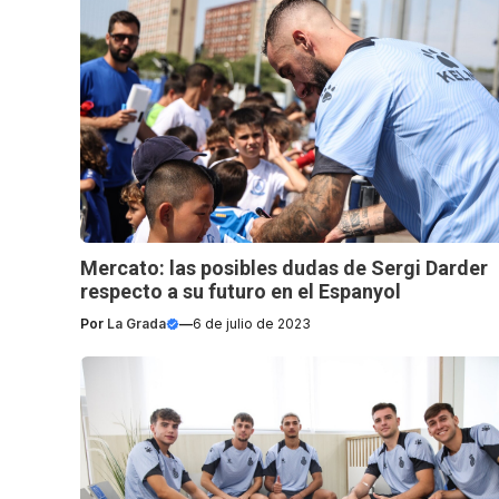
Mercato: las posibles dudas de Sergi Darder
respecto a su futuro en el Espanyol
Por
La Grada
—
6 de julio de 2023