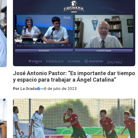
José Antonio Pastor: “Es importante dar tiempo
y espacio para trabajar a Ángel Catalina”
Por
La Grada
—
6 de julio de 2023