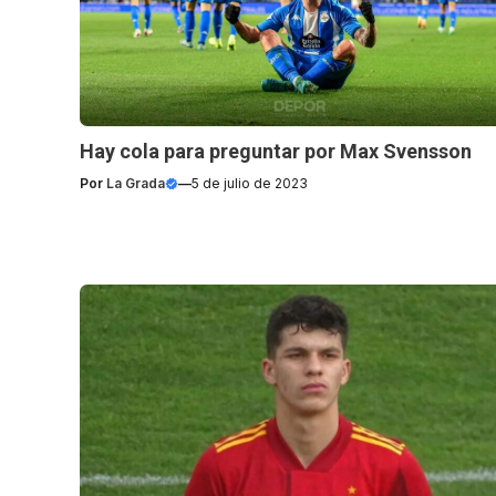
Hay cola para preguntar por Max Svensson
Por
La Grada
—
5 de julio de 2023