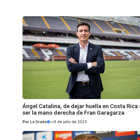
Ángel Catalina, de dejar huella en Costa Rica 
ser la mano derecha de Fran Garagarza
Por
La Grada
—
5 de julio de 2023