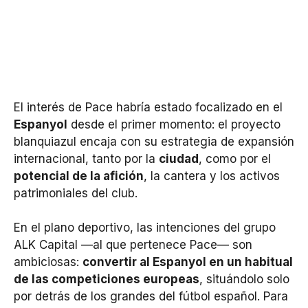
El interés de Pace habría estado focalizado en el
Espanyol
desde el primer momento: el proyecto
blanquiazul encaja con su estrategia de expansión
internacional, tanto por la
ciudad
, como por el
potencial de la afición
, la cantera y los activos
patrimoniales del club.
En el plano deportivo, las intenciones del grupo
ALK Capital —al que pertenece Pace— son
ambiciosas:
convertir al Espanyol en un habitual
de las competiciones europeas
, situándolo solo
por detrás de los grandes del fútbol español. Para