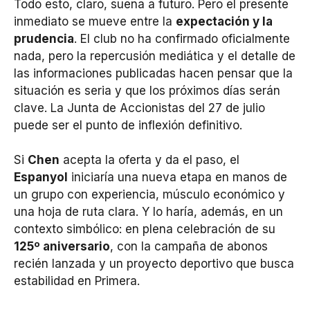
Todo esto, claro, suena a futuro. Pero el presente
inmediato se mueve entre la
expectación y la
prudencia
. El club no ha confirmado oficialmente
nada, pero la repercusión mediática y el detalle de
las informaciones publicadas hacen pensar que la
situación es seria y que los próximos días serán
clave. La Junta de Accionistas del 27 de julio
puede ser el punto de inflexión definitivo.
Si
Chen
acepta la oferta y da el paso, el
Espanyol
iniciaría una nueva etapa en manos de
un grupo con experiencia, músculo económico y
una hoja de ruta clara. Y lo haría, además, en un
contexto simbólico: en plena celebración de su
125º aniversario
, con la campaña de abonos
recién lanzada y un proyecto deportivo que busca
estabilidad en Primera.