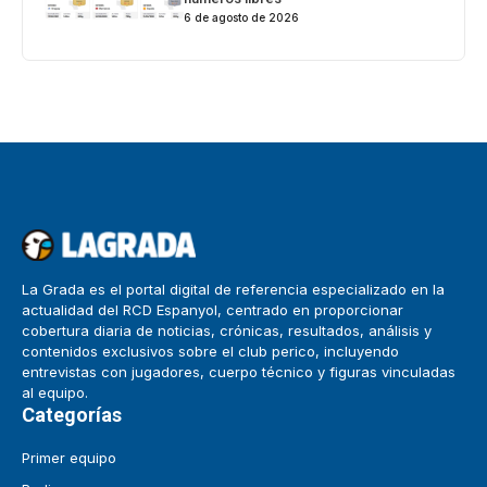
6 de agosto de 2026
La Grada es el portal digital de referencia especializado en la
actualidad del RCD Espanyol, centrado en proporcionar
cobertura diaria de noticias, crónicas, resultados, análisis y
contenidos exclusivos sobre el club perico, incluyendo
entrevistas con jugadores, cuerpo técnico y figuras vinculadas
al equipo.
Categorías
Primer equipo