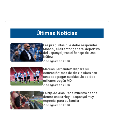
Últimas Noticias
Las preguntas que debe responder
Monchi, el director general deportivo
del Espanyol, tras el fichaje de Unai
Núñez
7 de agosto de 2026
Marcos Fernández dispara su
cotización: más de diez clubes han
tanteado pagar su cláusula de dos
millones según MD
7 de agosto de 2026
La hija de Alan Pace muestra desde
dentro un Burnley – Espanyol muy
especial para su familia
7 de agosto de 2026