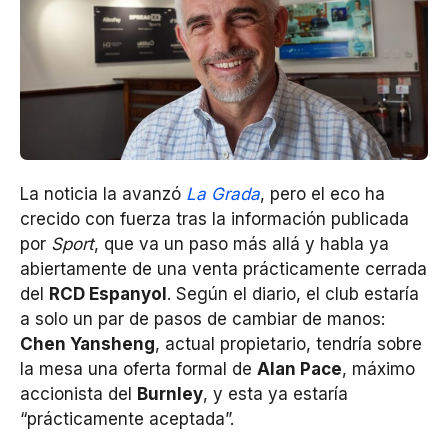
La noticia la avanzó
La Grada
, pero el eco ha
crecido con fuerza tras la información publicada
por
Sport
, que va un paso más allá y habla ya
abiertamente de una venta prácticamente cerrada
del
RCD Espanyol
. Según el diario, el club estaría
a solo un par de pasos de cambiar de manos:
Chen Yansheng
, actual propietario, tendría sobre
la mesa una oferta formal de
Alan Pace
, máximo
accionista del
Burnley
, y esta ya estaría
“prácticamente aceptada”.