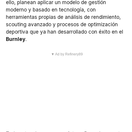
ello, planean aplicar un modelo de gestión
moderno y basado en tecnología, con
herramientas propias de análisis de rendimiento,
scouting avanzado y procesos de optimización
deportiva que ya han desarrollado con éxito en el
Burnley
.
▼ Ad by Refinery89