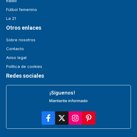
Radio
Fútbol femenino
La 21
Otros enlaces
Sobre nosotros
Contacto
Aviso legal
Política de cookies
Redes sociales
¡Síguenos!
Mantente informado