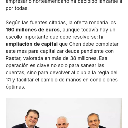
empresario norteamericano ha decidido lanzarse a
por todas.
Según las fuentes citadas, la oferta rondaría los
190 millones de euros
, aunque todavía hay un
escollo importante que debe resolverse:
la
ampliación de capital
que Chen debe completar
este mes para capitalizar deuda pendiente con
Rastar, valorada en más de 38 millones. Esa
operación es clave no solo para sanear las
cuentas, sino para devolver al club a la regla del
1:1 y facilitar el cambio de manos en condiciones
óptimas.