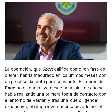
La operación, que
Sport
califica como “en fase de
cierre”, habría madurado en los últimos meses con
un proceso discreto pero constante. El interés de
Pace
no es nuevo: ya desde principios de año se
había realizado una primera toma de contacto con
el entorno de Rastar, y tras una ‘due diligence’
exhaustiva, el grupo inversor encabezado por el