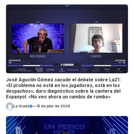
José Agustín Gómez sacude el debate sobre La21:
«El problema no está en los jugadores, está en los
despachos»; duro diagnóstico sobre la cantera del
Espanyol: «No veo ahora un cambio de rumbo»
La Grada
—
15 de julio de 2026