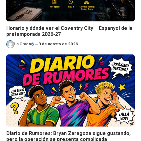
Horario y dónde ver el Coventry City – Espanyol de la
pretemporada 2026-27
La Grada
—
8 de agosto de 2026
Diario de Rumores: Bryan Zaragoza sigue gustando,
pero la operación se presenta complicada