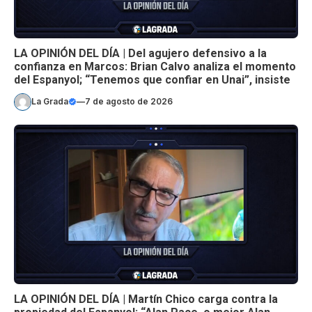
LA OPINIÓN DEL DÍA | Del agujero defensivo a la
confianza en Marcos: Brian Calvo analiza el momento
del Espanyol; “Tenemos que confiar en Unai”, insiste
La Grada
—
7 de agosto de 2026
LA OPINIÓN DEL DÍA | Martín Chico carga contra la