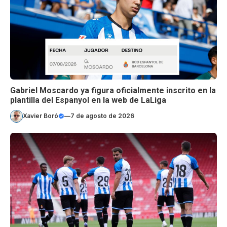
Gabriel Moscardo ya figura oficialmente inscrito en la
plantilla del Espanyol en la web de LaLiga
Xavier Boró
—
7 de agosto de 2026