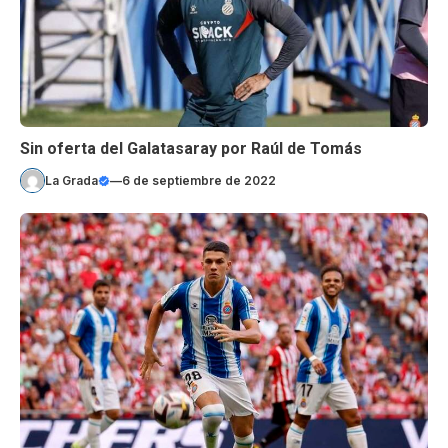
Sin oferta del Galatasaray por Raúl de Tomás
La Grada
—
6 de septiembre de 2022