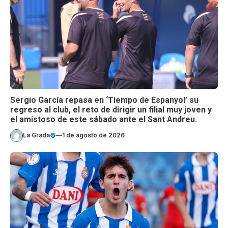
Sergio García repasa en ‘Tiempo de Espanyol’ su
regreso al club, el reto de dirigir un filial muy joven y
el amistoso de este sábado ante el Sant Andreu.
La Grada
—
1 de agosto de 2026