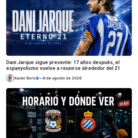
Dani Jarque sigue presente: 17 años después, el
espanyolismo vuelve a reunirse alrededor del 21
Xavier Boró
—
8 de agosto de 2026