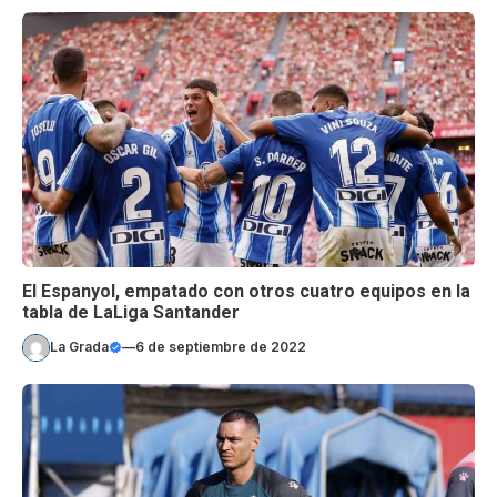
El Espanyol, empatado con otros cuatro equipos en la
tabla de LaLiga Santander
La Grada
—
6 de septiembre de 2022