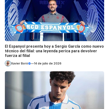
El Espanyol presenta hoy a Sergio García como nuevo
técnico del filial: una leyenda perica para devolver
fuerza al filial
Xavier Boró
—
14 de julio de 2026