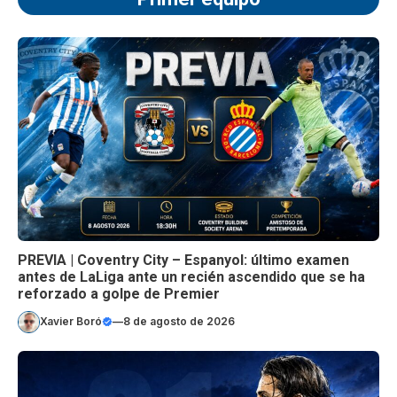
PREVIA | Coventry City – Espanyol: último examen
antes de LaLiga ante un recién ascendido que se ha
reforzado a golpe de Premier
Xavier Boró
—
8 de agosto de 2026