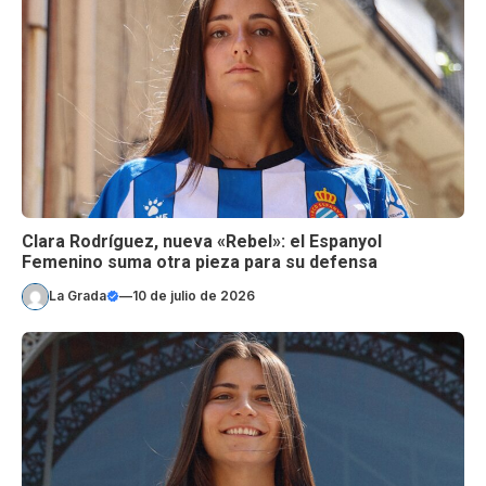
Clara Rodríguez, nueva «Rebel»: el Espanyol
Femenino suma otra pieza para su defensa
La Grada
—
10 de julio de 2026