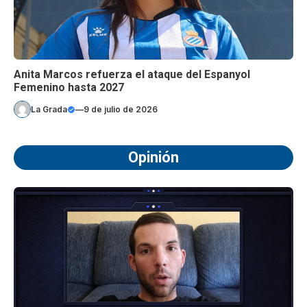
Anita Marcos refuerza el ataque del Espanyol
Femenino hasta 2027
La Grada
—
9 de julio de 2026
Opinión