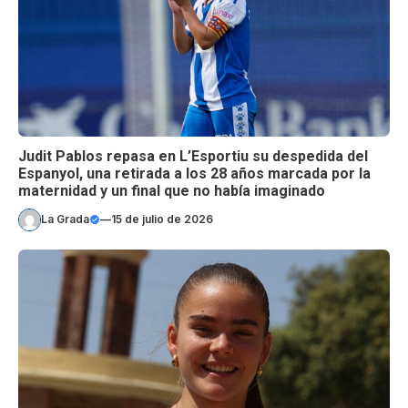
Judit Pablos repasa en L’Esportiu su despedida del
Espanyol, una retirada a los 28 años marcada por la
maternidad y un final que no había imaginado
La Grada
—
15 de julio de 2026