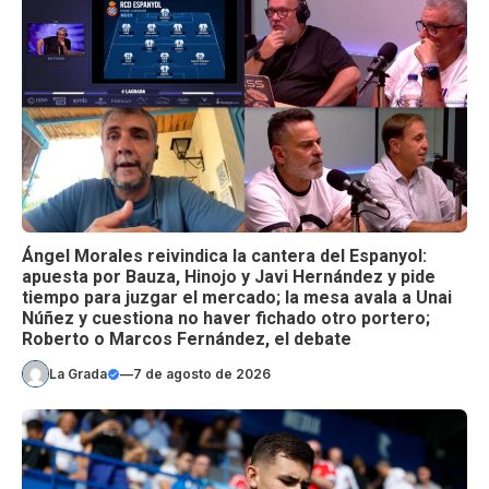
Ángel Morales reivindica la cantera del Espanyol:
apuesta por Bauza, Hinojo y Javi Hernández y pide
tiempo para juzgar el mercado; la mesa avala a Unai
Núñez y cuestiona no haver fichado otro portero;
Roberto o Marcos Fernández, el debate
La Grada
—
7 de agosto de 2026