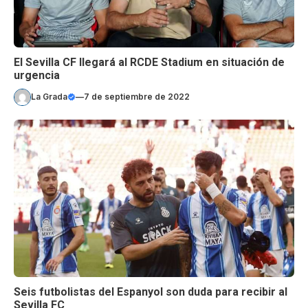
El Sevilla CF llegará al RCDE Stadium en situación de
urgencia
La Grada
—
7 de septiembre de 2022
Seis futbolistas del Espanyol son duda para recibir al
Sevilla FC