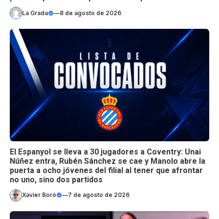
La Grada
—
8 de agosto de 2026
El Espanyol se lleva a 30 jugadores a Coventry: Unai
Núñez entra, Rubén Sánchez se cae y Manolo abre la
puerta a ocho jóvenes del filial al tener que afrontar
no uno, sino dos partidos
Xavier Boró
—
7 de agosto de 2026