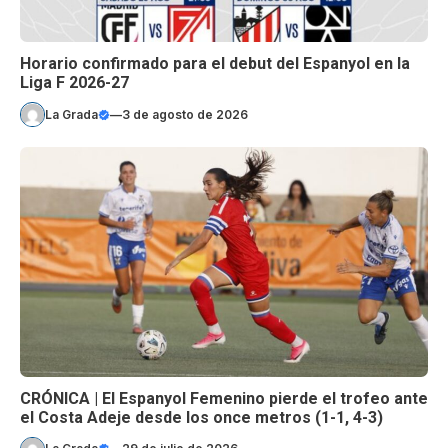
Horario confirmado para el debut del Espanyol en la
Liga F 2026-27
La Grada
—
3 de agosto de 2026
CRÓNICA | El Espanyol Femenino pierde el trofeo ante
el Costa Adeje desde los once metros (1-1, 4-3)