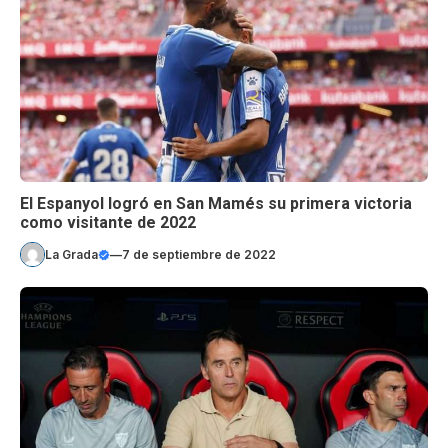
El Espanyol logró en San Mamés su primera victoria
como visitante de 2022
La Grada
—
7 de septiembre de 2022