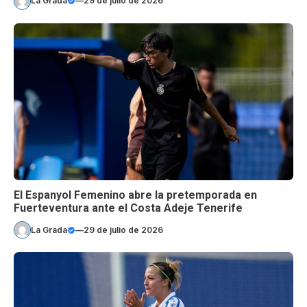
La Grada
—
29 de julio de 2026
El Espanyol Femenino abre la pretemporada en
Fuerteventura ante el Costa Adeje Tenerife
La Grada
—
29 de julio de 2026