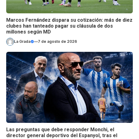
Marcos Fernández dispara su cotización: más de diez
clubes han tanteado pagar su cláusula de dos
millones según MD
La Grada
—
7 de agosto de 2026
Las preguntas que debe responder Monchi, el
director general deportivo del Espanyol, tras el